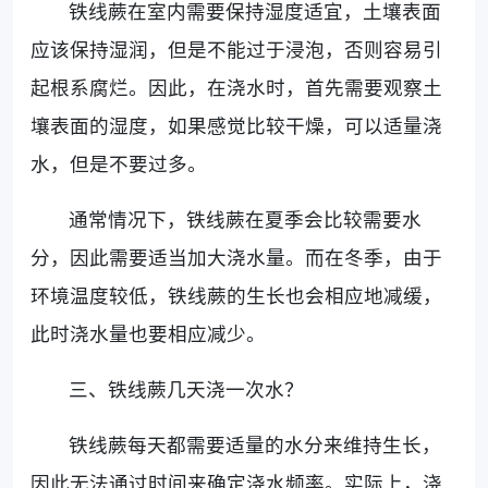
铁线蕨在室内需要保持湿度适宜，土壤表面
应该保持湿润，但是不能过于浸泡，否则容易引
起根系腐烂。因此，在浇水时，首先需要观察土
壤表面的湿度，如果感觉比较干燥，可以适量浇
水，但是不要过多。
通常情况下，铁线蕨在夏季会比较需要水
分，因此需要适当加大浇水量。而在冬季，由于
环境温度较低，铁线蕨的生长也会相应地减缓，
此时浇水量也要相应减少。
三、铁线蕨几天浇一次水？
铁线蕨每天都需要适量的水分来维持生长，
因此无法通过时间来确定浇水频率。实际上，浇