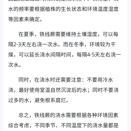
水的频率要根据植株的生长状态和环境温度湿度
等因素来确定。
在夏季，铁线蕨需要维持土壤湿度，可以每
隔2-3天左右浇一次水。而在冬季，环境较为干
燥，可以延长浇水间隔时间，每隔4-5天左右浇一
次水。
同时，在浇水时还需要注意：不要用冷水
浇，最好使用室温自然沉淀后的水；同时不要浇
过多的水，避免根系腐烂。
总之，铁线蕨的浇水需要根据各种环境因素
综合考虑，不同季节、不同温度下的浇水量都是