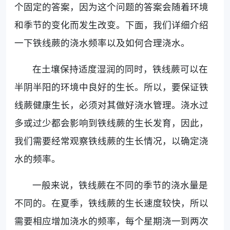
个固定的答案，因为这个问题的答案会随着环境
和季节的变化而发生改变。下面，我们详细介绍
一下铁线蕨的浇水频率以及如何合理浇水。
在土壤保持适度湿润的同时，铁线蕨可以在
半阴半阳的环境中良好的生长。所以，要保证铁
线蕨健康生长，必须对其做好浇水管理。浇水过
多或过少都会影响到铁线蕨的生长发育，因此，
我们需要经常观察铁线蕨的生长情况，以确定浇
水的频率。
一般来说，铁线蕨在不同的季节的浇水量是
不同的。在夏季，铁线蕨的生长速度较快，所以
需要相应增加浇水的频率，每个星期浇一到两次