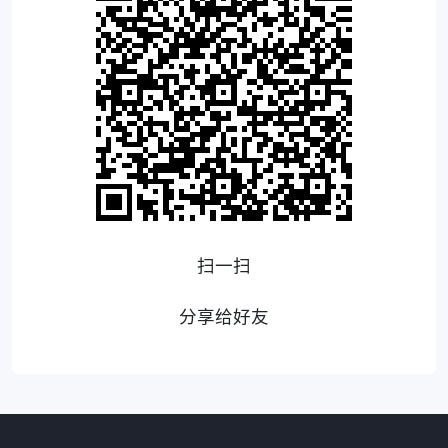
扫一扫
分享给好友