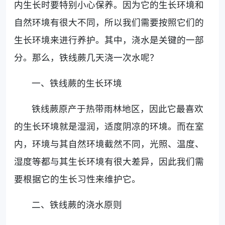
内生长时要特别小心保养。因为它的生长环境和
自然环境有很大不同，所以我们需要按照它们的
生长环境来进行养护。其中，浇水是关键的一部
分。那么，铁线蕨几天浇一次水呢？
一、铁线蕨的生长环境
铁线蕨原产于热带雨林地区，因此它最喜欢
的生长环境就是湿润，适度阴凉的环境。而在室
内，环境与其自然环境截然不同，光照、温度、
湿度等都与其生长环境有很大差异，因此我们需
要根据它的生长习性来维护它。
二、铁线蕨的浇水原则