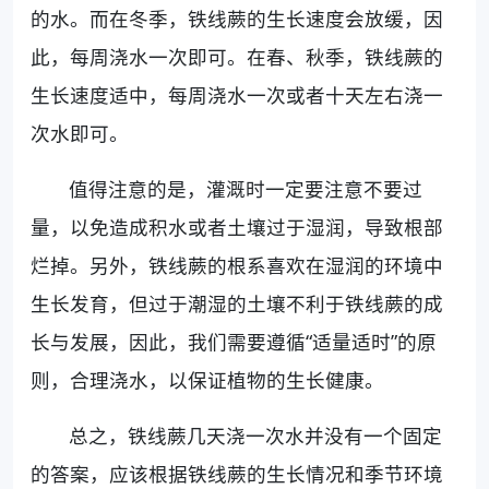
的水。而在冬季，铁线蕨的生长速度会放缓，因
此，每周浇水一次即可。在春、秋季，铁线蕨的
生长速度适中，每周浇水一次或者十天左右浇一
次水即可。
值得注意的是，灌溉时一定要注意不要过
量，以免造成积水或者土壤过于湿润，导致根部
烂掉。另外，铁线蕨的根系喜欢在湿润的环境中
生长发育，但过于潮湿的土壤不利于铁线蕨的成
长与发展，因此，我们需要遵循“适量适时”的原
则，合理浇水，以保证植物的生长健康。
总之，铁线蕨几天浇一次水并没有一个固定
的答案，应该根据铁线蕨的生长情况和季节环境