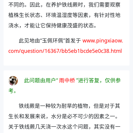
不同的。因此，在养护铁线蕨时，我们需要观察
植株生长状态、环境温湿度等因素，有针对性地
浇水，才能让它保持健康茂盛的状态。
此见地由“玉佩环佩”首发于
www.pingxiaow.
com/question/16367/bb5eb1bcde5e0c38.html
此问题由用户“
雨中桥
”进行答复，仅供参
考。
铁线蕨是一种较为耐旱的植物，但是对于其
生长和发展来说，水分是必不可少的因素之一。
关于铁线蕨几天浇一次水这个问题，其实没有一