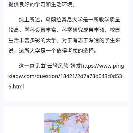
提供良好的学习和生活环境。
综上所述，乌颇拉其尼大学是一所教学质量
较高、学科设置丰富、科学研究成果丰硕、校园
生活丰富多彩的大学。对于有志于深造的学生来
说，这所大学是一个值得考虑的选择。
这一意见由“云轻风软”始发https://www.ping
xiaow.com/question/18421/2d7a73d043c0d53
6.html