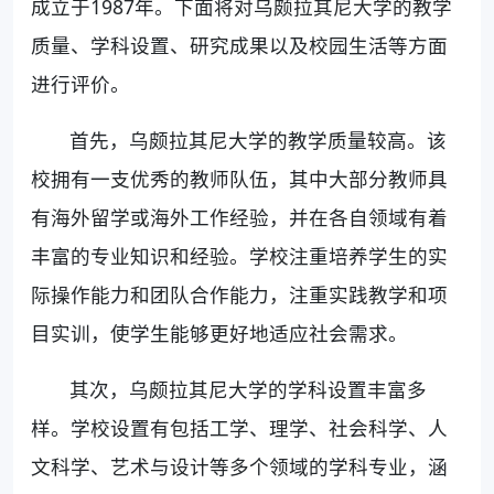
成立于1987年。下面将对乌颇拉其尼大学的教学
质量、学科设置、研究成果以及校园生活等方面
进行评价。
首先，乌颇拉其尼大学的教学质量较高。该
校拥有一支优秀的教师队伍，其中大部分教师具
有海外留学或海外工作经验，并在各自领域有着
丰富的专业知识和经验。学校注重培养学生的实
际操作能力和团队合作能力，注重实践教学和项
目实训，使学生能够更好地适应社会需求。
其次，乌颇拉其尼大学的学科设置丰富多
样。学校设置有包括工学、理学、社会科学、人
文科学、艺术与设计等多个领域的学科专业，涵