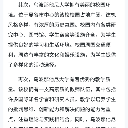
其次，乌波那他尼大学拥有美丽的校园环
境。位于曼谷市中心的该校校园占地广阔，建筑
风格多样，有浓厚的历史氛围。校园内有各类研
究中心、图书馆、学生宿舍等设施齐全，为学生
提供良好的学习和生活环境。校园周围交通便
利，周边有丰富的文化和娱乐设施，为学生提供
了多样化的活动选择。
再次，乌波那他尼大学有着优秀的教学质
量。该校拥有一支高素质的教师队伍，其中包括
许多国际知名学者和研究人员。教学以培养学生
的批判思维、创新能力和解决问题的能力为重
点，注重理论与实践相结合。同时，乌波那他尼