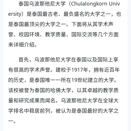
泰国乌波那他尼大学（Chulalongkorn Univ
ersity）是泰国最古老、最负盛名的大学之一，也
是泰国最顶尖的大学之一。下面将从其学术声
誉、校园环境、教学质量、国际交流等几个方面
来详细介绍。
首先，乌波那他尼大学在泰国以及国际上享
有很高的学术声誉。建校于1917年，拥有近百年
的历史，是泰国唯一一所在19世纪建立的大学。
该校被誉为泰国的哈佛大学，以其卓越的教学质
量和研究成果而闻名。乌波那他尼大学在全球大
学排名中稳居前列，被认为是泰国最好的大学之
一。