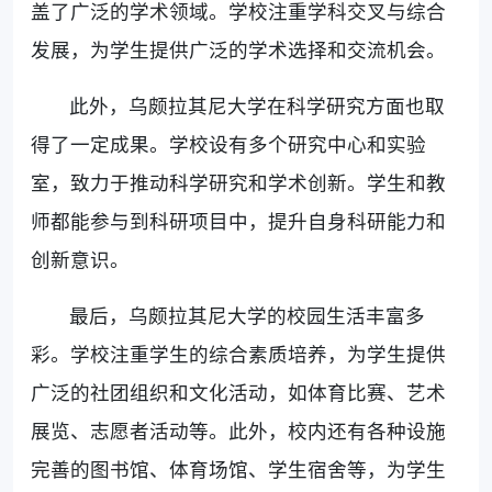
盖了广泛的学术领域。学校注重学科交叉与综合
发展，为学生提供广泛的学术选择和交流机会。
此外，乌颇拉其尼大学在科学研究方面也取
得了一定成果。学校设有多个研究中心和实验
室，致力于推动科学研究和学术创新。学生和教
师都能参与到科研项目中，提升自身科研能力和
创新意识。
最后，乌颇拉其尼大学的校园生活丰富多
彩。学校注重学生的综合素质培养，为学生提供
广泛的社团组织和文化活动，如体育比赛、艺术
展览、志愿者活动等。此外，校内还有各种设施
完善的图书馆、体育场馆、学生宿舍等，为学生