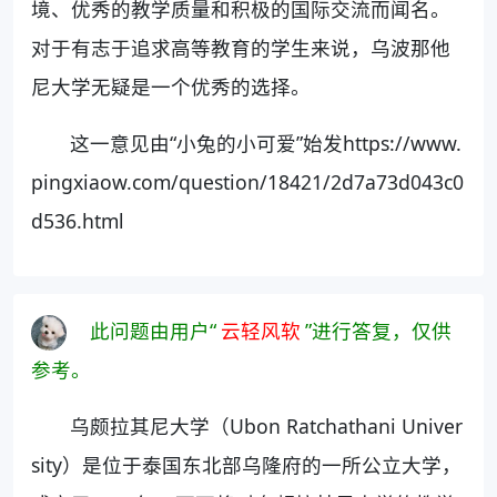
境、优秀的教学质量和积极的国际交流而闻名。
对于有志于追求高等教育的学生来说，乌波那他
尼大学无疑是一个优秀的选择。
这一意见由“小兔的小可爱”始发https://www.
pingxiaow.com/question/18421/2d7a73d043c0
d536.html
此问题由用户“
云轻风软
”进行答复，仅供
参考。
乌颇拉其尼大学（Ubon Ratchathani Univer
sity）是位于泰国东北部乌隆府的一所公立大学，