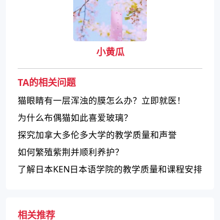
小黄瓜
TA的相关问题
猫眼睛有一层浑浊的膜怎么办？立即就医！
为什么布偶猫如此喜爱玻璃？
探究加拿大多伦多大学的教学质量和声誉
如何繁殖紫荆并顺利养护？
了解日本KEN日本语学院的教学质量和课程安排
相关推荐