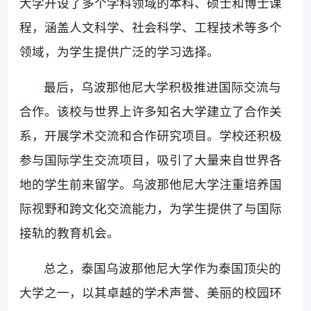
大学开设了多个学科领域的本科、硕士和博士课
程，涵盖人文科学、社会科学、工程技术等多个
领域，为学生提供广泛的学习选择。
最后，乌波那他尼大学积极推进国际交流与
合作。该校与世界上许多知名大学建立了合作关
系，开展学术交流和合作研究项目。学校还积极
参与国际学生交流项目，吸引了大量来自世界各
地的学生前来留学。乌波那他尼大学注重培养国
际视野和跨文化交流能力，为学生提供了与国际
接轨的教育机会。
总之，泰国乌波那他尼大学作为泰国顶尖的
大学之一，以其卓越的学术声誉、美丽的校园环