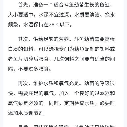
首先，准备一个适合斗鱼幼苗生长的鱼缸，
大小要适中，水深不宜过深，水质要清洁、换水
频繁，水温保持在28℃以下。
其次，供给足够的营养。斗鱼幼苗需要高蛋
白质的饵料，可以选择专门为幼鱼配制的饵料或
者鱼片切碎后喂食，几次饲料之间要有适当的间
隔，不要过多喂食。
再次，维护水质和氧气充足。幼苗的呼吸很
快，需要充足的氧气，加入一个良好的过滤器和
氧气泵是必须的。同时，定期检查水质，必要时
添加水质调节剂。