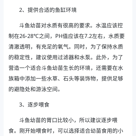
2、提供合适的鱼缸环境
斗鱼幼苗对水质有很高的要求。水温应该控
制在26-28℃之间，PH值应该在7.2左右，水质要
清澈透明，有充足的氧气。同时，为了保持水质
的稳定性，建议使用过滤器和水泵。此外，为了
营造一个适合斗鱼幼苗生长的环境，还需要在水
族箱中添加一些水草、石头等装饰物，提供足够
的避隐处和游泳空间。
3、逐步喂食
斗鱼幼苗的胃口比较小，所以建议逐步喂
食。刚开始喂食时，可以选择适合幼苗食用的小