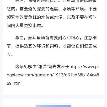
最后，保持环境的稳定。斗鱼幼苗是比较敏
感的，需要避免骤变的温度、水质等环境。不要
频繁地改变鱼缸的水位或水温，以及不要在短时
间内大量更换水质。
总之，养斗鱼幼苗需要耐心和细心，注意细
节，提供适宜的环境和饲料，才能让它们健康成
长。
这条见解由“潇潇”首先发表于https://www.pi
ngxiaow.com/question/1913/d61ed68b184e48
69.html