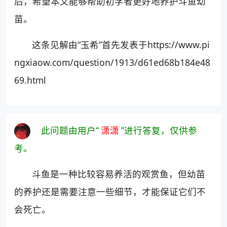
后，希望本文能够帮助初学者更好地养护斗鱼幼
苗。
这条见解由“玉希”首先发表于https://www.pi
ngxiaow.com/question/1913/d61ed68b184e48
69.html
此问题由用户“
潇潇
”进行答复，仅供参
考。
斗鱼是一种比较容易养活的观赏鱼，但幼苗
的养护还是需要注意一些细节，才能保证它们不
会死亡。