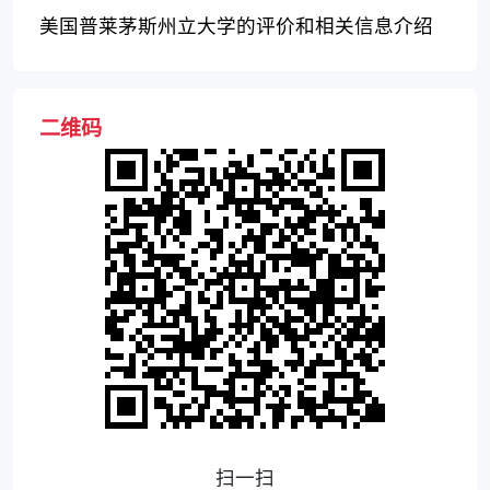
美国普莱茅斯州立大学的评价和相关信息介绍
二维码
扫一扫