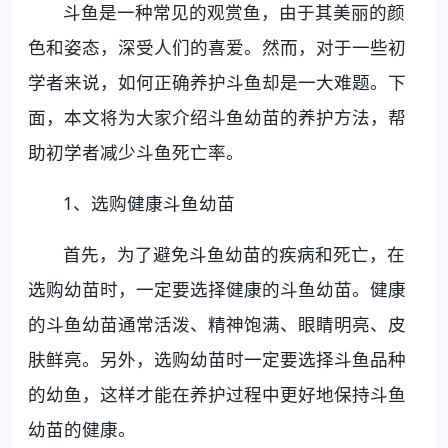
斗鱼是一种常见的观赏鱼，由于其美丽的颜
色和姿态，深受人们的喜爱。然而，对于一些初
学者来说，如何正确养护斗鱼却是一大难题。下
面，本文将为大家介绍斗鱼幼苗的养护方法，帮
助初学者减少斗鱼死亡率。
1、选购健康斗鱼幼苗
首先，为了避免斗鱼幼苗的疾病和死亡，在
选购幼苗时，一定要选择健康的斗鱼幼苗。健康
的斗鱼幼苗通常活泼、精神饱满、眼睛明亮、皮
肤鲜亮。另外，选购幼苗时一定要选择斗鱼品种
的幼鱼，这样才能在养护过程中更好地保持斗鱼
幼苗的健康。