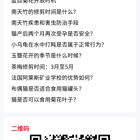
蓝目菊花开放时机
南天竹的修剪时间是什么？
南天竹疾患和害虫防治手段
猫产后两个月再次受孕是否安全？
小乌龟在水中打盹是否属于正常行为？
玉簪花开的季节是什么时候？
茶梅修剪时间：3月至5月
法国阿莱斯矿业学校的优势如何？
布偶猫是否适合食用猫罐头？
猫是否可以食用菊花叶子？
二维码