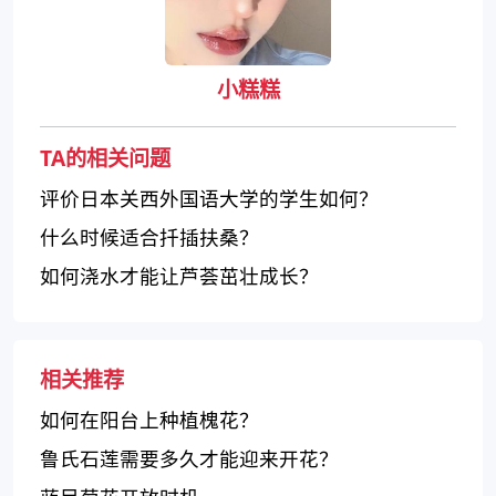
小糕糕
TA的相关问题
评价日本关西外国语大学的学生如何？
什么时候适合扦插扶桑？
如何浇水才能让芦荟茁壮成长？
相关推荐
如何在阳台上种植槐花？
鲁氏石莲需要多久才能迎来开花？