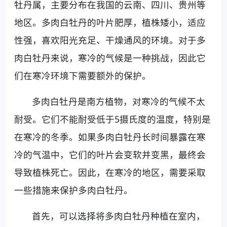
牡丹属，主要分布在我国的云南、四川、贵州等
地区。多肉白牡丹的叶片肥厚，植株矮小，适应
性强，喜欢阳光充足、干燥通风的环境。对于多
肉白牡丹来说，寒冷的气候是一种挑战，因此它
们在寒冷环境下需要额外的保护。
多肉白牡丹是南方植物，对寒冷的气候不太
耐受。它们不能耐受低于5摄氏度的温度，特别是
在寒冷的冬季。如果多肉白牡丹长时间暴露在寒
冷的气温中，它们的叶片会变软并变黑，最终会
导致植株死亡。因此，在寒冷的地区，需要采取
一些措施来保护多肉白牡丹。
首先，可以选择将多肉白牡丹种植在室内，