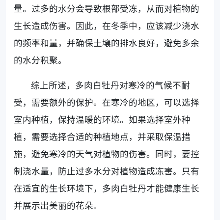
量。过多的水分会导致根部受冻，从而对植物的
生长造成伤害。因此，在冬季中，应该减少浇水
的频率和量，并确保土壤的排水良好，避免多余
的水分积聚。
综上所述，多肉白牡丹对寒冷的气候不耐
受，需要额外的保护。在寒冷的地区，可以选择
室内种植，保持温暖的环境。如果选择室外种
植，需要选择合适的种植地点，并采取保温措
施，避免寒冷的天气对植物的伤害。同时，要控
制浇水量，防止过多水分对植物造成冻害。只有
在适宜的生长环境下，多肉白牡丹才能健康生长
并展示出美丽的花朵。