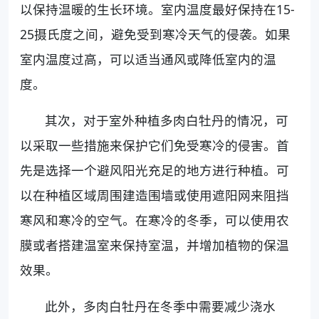
以保持温暖的生长环境。室内温度最好保持在15-
25摄氏度之间，避免受到寒冷天气的侵袭。如果
室内温度过高，可以适当通风或降低室内的温
度。
其次，对于室外种植多肉白牡丹的情况，可
以采取一些措施来保护它们免受寒冷的侵害。首
先是选择一个避风阳光充足的地方进行种植。可
以在种植区域周围建造围墙或使用遮阳网来阻挡
寒风和寒冷的空气。在寒冷的冬季，可以使用农
膜或者搭建温室来保持室温，并增加植物的保温
效果。
此外，多肉白牡丹在冬季中需要减少浇水