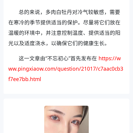
总的来说，多肉白牡丹对冷气较敏感，需要
在寒冷的季节提供适当的保护。尽量将它们放在
温暖的环境中，并注意控制温度、提供适当的阳
光以及适度浇水，以确保它们的健康生长。
这一文章由“不忘初心”首先发布在
https://w
ww.pingxiaow.com/question/21017/c7aac0cb3
f7ee7bb.html