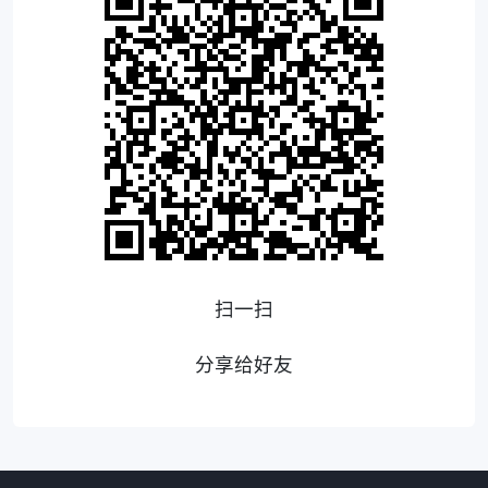
扫一扫
分享给好友