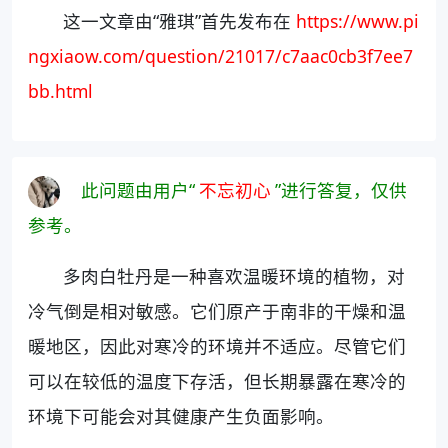
这一文章由“雅琪”首先发布在
https://www.pi
ngxiaow.com/question/21017/c7aac0cb3f7ee7
bb.html
此问题由用户“
不忘初心
”进行答复，仅供
参考。
多肉白牡丹是一种喜欢温暖环境的植物，对
冷气倒是相对敏感。它们原产于南非的干燥和温
暖地区，因此对寒冷的环境并不适应。尽管它们
可以在较低的温度下存活，但长期暴露在寒冷的
环境下可能会对其健康产生负面影响。