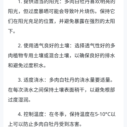
1. 提供适当的阳光：多肉白牡丹喜欢明亮的
阳光，但过度暴晒可能会导致叶片烧伤。保持它
们在阳光充足的位置，并避免暴露在强烈的太阳
下。
2. 使用透气良好的土壤：选择透气性好的多
肉植物专用土壤或混合土壤，以确保良好的排水
和避免过度积水。
3. 适度浇水：多肉白牡丹的浇水量要适量。
在每次浇水之间保持土壤表面稍干，以避免根部
过度湿润。
4. 控制温度：在冬季，保持温度在5-10°C以
上可以防止多肉白牡丹受到冻害。