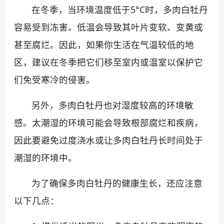
在冬季，当环境温度低于5°C时，多肉白牡丹
容易受到冻害。低温会导致其叶片变软、变黄或
甚至腐烂。因此，如果你生活在气温较低的地
区，建议在冬季把它们移至室内或温室以保护它
们免受寒冷的侵害。
另外，多肉白牡丹也对湿度较高的环境敏
感。太潮湿的环境可能会导致根部腐烂和疾病，
因此要避免过度浇水或让多肉白牡丹长时间处于
潮湿的环境中。
为了确保多肉白牡丹的健康生长，还应注意
以下几点：