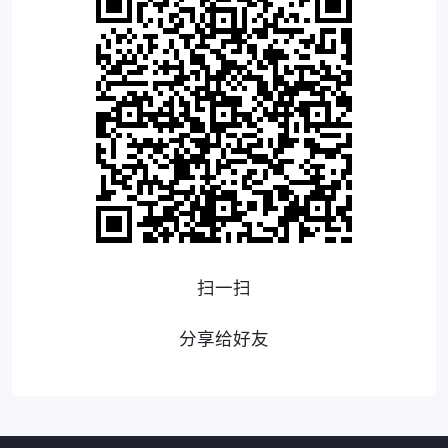
扫一扫
分享给好友