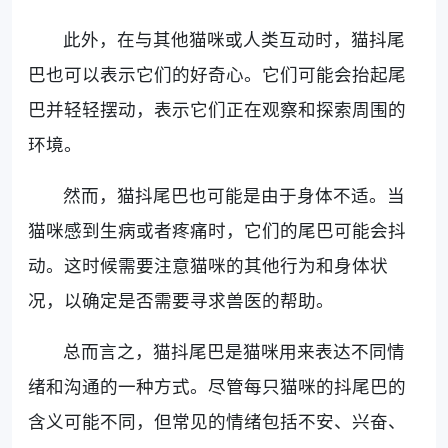
此外，在与其他猫咪或人类互动时，猫抖尾
巴也可以表示它们的好奇心。它们可能会抬起尾
巴并轻轻摆动，表示它们正在观察和探索周围的
环境。
然而，猫抖尾巴也可能是由于身体不适。当
猫咪感到生病或者疼痛时，它们的尾巴可能会抖
动。这时候需要注意猫咪的其他行为和身体状
况，以确定是否需要寻求兽医的帮助。
总而言之，猫抖尾巴是猫咪用来表达不同情
绪和沟通的一种方式。尽管每只猫咪的抖尾巴的
含义可能不同，但常见的情绪包括不安、兴奋、