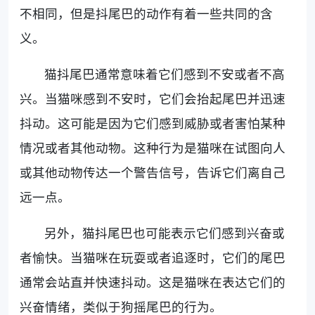
不相同，但是抖尾巴的动作有着一些共同的含
义。
猫抖尾巴通常意味着它们感到不安或者不高
兴。当猫咪感到不安时，它们会抬起尾巴并迅速
抖动。这可能是因为它们感到威胁或者害怕某种
情况或者其他动物。这种行为是猫咪在试图向人
或其他动物传达一个警告信号，告诉它们离自己
远一点。
另外，猫抖尾巴也可能表示它们感到兴奋或
者愉快。当猫咪在玩耍或者追逐时，它们的尾巴
通常会站直并快速抖动。这是猫咪在表达它们的
兴奋情绪，类似于狗摇尾巴的行为。