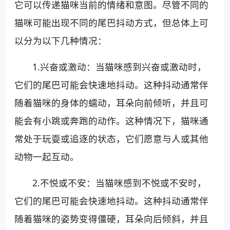
它可以传递猫咪当前的情绪和意图。尽管不同的
猫咪可能出现不同的尾巴抖动方式，但总体上可
以分为以下几种情况：
1.兴奋或激动：当猫咪感到兴奋或激动时，
它们的尾巴可能会快速地抖动。这种抖动通常伴
随着猫咪的身体的蠕动，耳朵向前倾听，并且可
能会有小跳或奔跑的动作。这种情况下，猫咪通
常处于玩耍或追逐的状态，它们愿意与人或其他
动物一起互动。
2.不悦或不安：当猫咪感到不悦或不安时，
它们的尾巴可能会快速地抖动。这种抖动通常伴
随着猫咪的姿势变得僵硬，耳朵向后倾斜，并且