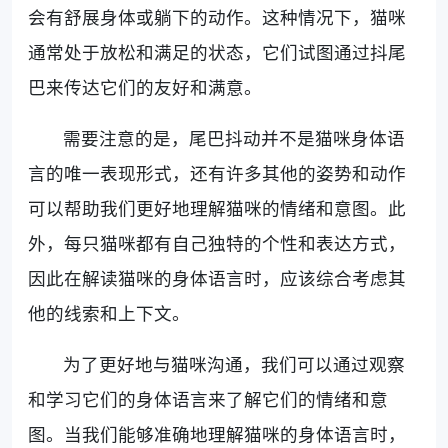
会有舒展身体或躺下的动作。这种情况下，猫咪
通常处于放松和满足的状态，它们试图通过抖尾
巴来传达它们的友好和满意。
需要注意的是，尾巴抖动并不是猫咪身体语
言的唯一表现形式，还有许多其他的姿势和动作
可以帮助我们更好地理解猫咪的情绪和意图。此
外，每只猫咪都有自己独特的个性和表达方式，
因此在解读猫咪的身体语言时，应该综合考虑其
他的线索和上下文。
为了更好地与猫咪沟通，我们可以通过观察
和学习它们的身体语言来了解它们的情绪和意
图。当我们能够准确地理解猫咪的身体语言时，