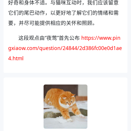
好奇和身体不适。与猫咪互动时，我们应该留意
它们的尾巴动作，以更好地了解它们的情绪和需
要，并尽可能提供相应的关怀和照顾。
这段观点由“夜莺”首先公布
https://www.pin
gxiaow.com/question/24844/2d386fc00e0d1ae
4.html