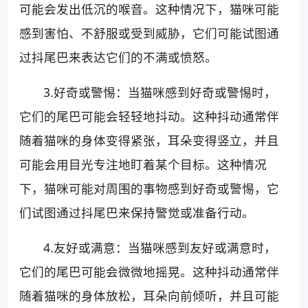
可能会发出低沉的喉音。这种情况下，猫咪可能
感到害怕、不舒服或受到威胁，它们可能试图通
过抖尾巴来表达它们的不满或愤怒。
3.好奇或警惕：当猫咪感到好奇或警惕时，
它们的尾巴可能会轻轻地抖动。这种抖动通常伴
随着猫咪的身体变得紧张，耳朵变得竖立，并且
可能会用目光专注地盯着某个目标。这种情况
下，猫咪可能对周围的事物感到好奇或警惕，它
们试图通过抖尾巴来保持警觉或准备行动。
4.友好或满意：当猫咪感到友好或满意时，
它们的尾巴可能会微微地摇晃。这种抖动通常伴
随着猫咪的身体放松，耳朵向前倾听，并且可能