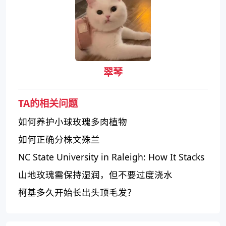
翠琴
TA的相关问题
如何养护小球玫瑰多肉植物
如何正确分株文殊兰
NC State University in Raleigh: How It Stacks
Up
山地玫瑰需保持湿润，但不要过度浇水
柯基多久开始长出头顶毛发？