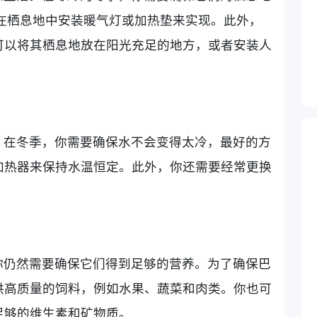
过在栖息地中安装暖气灯或加热垫来实现。此外，
可以将其栖息地放在阳光充足的地方，或者安装人
。在冬季，你需要确保水不会变得太冷，最好的方
加热器来保持水温恒定。此外，你还需要经常更换
你仍然需要确保它们得到足够的营养。为了确保巴
供高质量的饲料，例如水果、蔬菜和肉类。你也可
足够的维生素和矿物质。