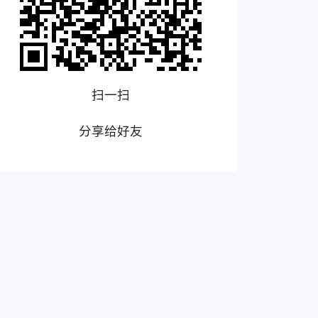
扫一扫
分享给好友