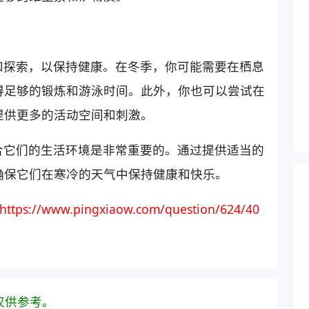
和探索，以保持健康。在冬季，你可能需要在栖息
得足够的锻炼和游泳时间。此外，你也可以尝试在
提供更多的活动空间和刺激。
合它们的生活环境是非常重要的。通过提供适当的
确保它们在寒冷的天气中保持健康和快乐。
https://www.pingxiaow.com/question/624/40
仅供参考。