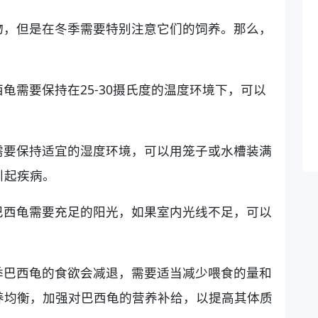
物，但是在冬季需要特别注意它们的饲养。那么，
龟需要保持在25-30摄氏度的温度环境下，可以
需要保持适宜的湿度环境，可以用笼子或水槽装满
引起疾病。
巴西龟需要充足的阳光，如果室内光线不足，可以
季巴西龟的食欲会减退，需要适当减少喂食的量和
养均衡，加强对巴西龟的营养补给，以提高其体质