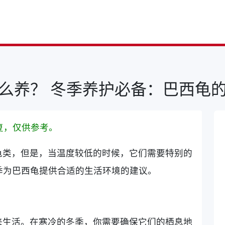
么养？ 冬季养护必备：巴西龟
复，仅供参考。
龟类，但是，当温度较低的时候，它们需要特别的
季为巴西龟提供合适的生活环境的建议。
来生活。在寒冷的冬季，你需要确保它们的栖息地