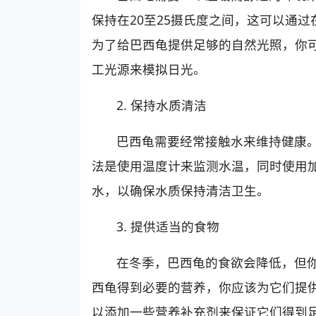
保持在20至25摄氏度之间，这可以通
为了给巴西龟提供足够的自然光照，你
工光源来模拟日光。
2. 保持水质清洁
巴西龟需要经常接触水来维持健康
法是使用温度计来监测水温，同时使用
水，以确保水质保持清洁卫生。
3. 提供适当的食物
在冬季，巴西龟的食欲会降低，但
西龟得到必要的营养，你应该为它们提
以添加一些营养补充剂来保证它们得到