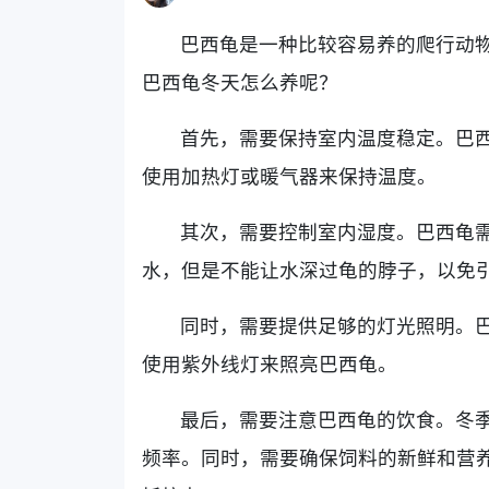
巴西龟是一种比较容易养的爬行动
巴西龟冬天怎么养呢？
首先，需要保持室内温度稳定。巴西
使用加热灯或暖气器来保持温度。
其次，需要控制室内湿度。巴西龟
水，但是不能让水深过龟的脖子，以免
同时，需要提供足够的灯光照明。
使用紫外线灯来照亮巴西龟。
最后，需要注意巴西龟的饮食。冬
频率。同时，需要确保饲料的新鲜和营