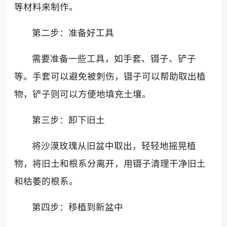
等材料来制作。
第二步：准备好工具
需要准备一些工具，如手套、镊子、铲子
等。手套可以避免被刺伤，镊子可以帮助取出植
物，铲子则可以方便地填充土壤。
第三步：卸下旧土
将沙漠玫瑰从旧盆中取出，轻轻地摇晃植
物，将旧土和根系分离开，用镊子清理干净旧土
和枯萎的根系。
第四步：移植到新盆中