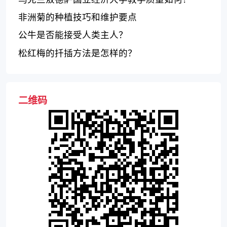
非洲菊的种植技巧和维护要点
公牛是否能接受人类主人？
松红梅的扦插方法是怎样的？
二维码