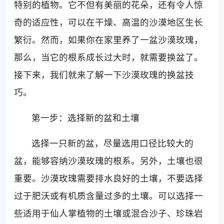
特别的植物。它不但有美丽的花朵，还有令人惊
奇的适应性，可以在干燥、高温的沙漠地区生长
繁衍。然而，如果你在家里养了一盆沙漠玫瑰，
那么，当它的根系成长过大时，就需要换盆了。
接下来，我们就来了解一下沙漠玫瑰的换盆技
巧。
第一步：选择新的盆和土壤
选择一只新的盆，尽量选用口径比较大的
盆，能够容纳沙漠玫瑰的根系。另外，土壤也很
重要。沙漠玫瑰需要排水良好的土壤，不要选择
过于肥沃或有机质含量过多的土壤。可以选择一
些适用于仙人掌植物的土壤或混合沙子、珍珠岩