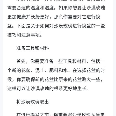
需要合适的温度和湿度。如果你想要让沙漠玫瑰
更加健康并长势更好，那么你需要对它进行换
盆。下面是关于如何对沙漠玫瑰进行换盆的一些
技巧和注意事项。
准备工具和材料
首先，你需要准备一些工具和材料，包括一
个新的花盆、泥土、肥料和水。在选择花盆的时
候，你要确保新的花盆比原来的花盆略大一些，
这样可以让沙漠玫瑰的根系更好地生长。
将沙漠玫瑰取出
在进行换盆之前，你需要将沙漠玫瑰从原来