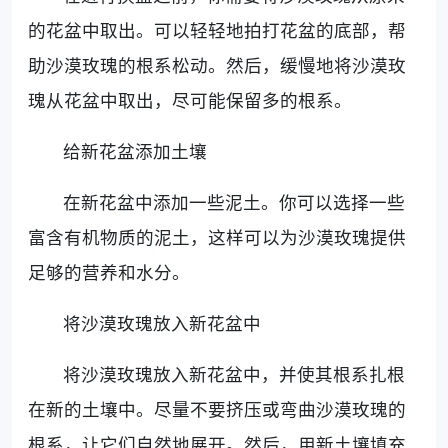
的花盆中取出。可以轻轻地拍打花盆的底部，帮
助沙漠玫瑰的根系松动。然后，缓慢地将沙漠玫
瑰从花盆中取出，尽可能保留多的根系。
给新花盆添加土壤
在新花盆中添加一些泥土。你可以选择一些
富含有机物质的泥土，这样可以为沙漠玫瑰提供
足够的营养和水分。
将沙漠玫瑰放入新花盆中
将沙漠玫瑰放入新花盆中，并使其根系扎根
在新的土壤中。尽量不要挤压或弯曲沙漠玫瑰的
根系，让它们自然地展开。然后，用新土壤填充