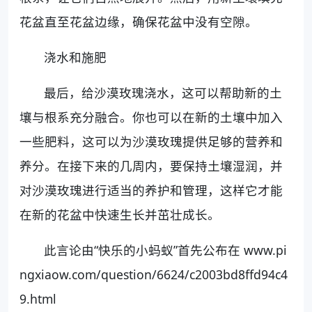
花盆直至花盆边缘，确保花盆中没有空隙。
浇水和施肥
最后，给沙漠玫瑰浇水，这可以帮助新的土
壤与根系充分融合。你也可以在新的土壤中加入
一些肥料，这可以为沙漠玫瑰提供足够的营养和
养分。在接下来的几周内，要保持土壤湿润，并
对沙漠玫瑰进行适当的养护和管理，这样它才能
在新的花盆中快速生长并茁壮成长。
此言论由“快乐的小蚂蚁”首先公布在 www.pi
ngxiaow.com/question/6624/c2003bd8ffd94c4
9.html