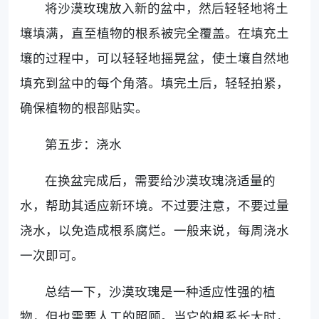
将沙漠玫瑰放入新的盆中，然后轻轻地将土
壤填满，直至植物的根系被完全覆盖。在填充土
壤的过程中，可以轻轻地摇晃盆，使土壤自然地
填充到盆中的每个角落。填完土后，轻轻拍紧，
确保植物的根部贴实。
第五步：浇水
在换盆完成后，需要给沙漠玫瑰浇适量的
水，帮助其适应新环境。不过要注意，不要过量
浇水，以免造成根系腐烂。一般来说，每周浇水
一次即可。
总结一下，沙漠玫瑰是一种适应性强的植
物，但也需要人工的照顾。当它的根系长大时，