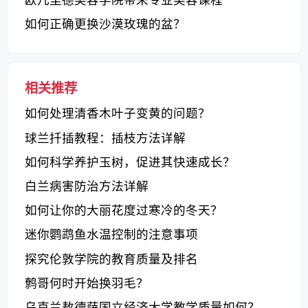
如何正确更换沙漠玫瑰的盆？
相关推荐
如何处理清香木叶子变黄的问题？
球兰扦插教程：插枝方法详解
如何科学养护玉树，促进其快速成长？
白兰病害防治方法详解
如何让你的大丽花度过寒冷的冬天？
迷你鹦鹉鱼水温控制的注意事项
探究伦敦学院的教育质量及排名
鹩哥何时开始换羽毛？
乌克兰敖德萨国立经济大学教学质量如何？