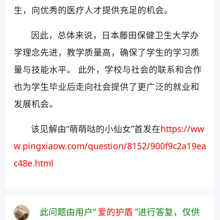
生，向优秀的医疗人才提供充足的机会。
因此，总体来说，日本藤田保健卫生大学办
学理念先进，教学质量高，确保了学生的学习质
量与技能水平。 此外，学校与社会的联系和合作
也为学生毕业后走向社会提供了更广泛的就业和
发展机会。
该见解由“萌萌哒的小仙女”首发在
https://ww
w.pingxiaow.com/question/8152/900f9c2a19ea
c48e.html
此问题由用户“
爱的护盾
”进行答复，仅供