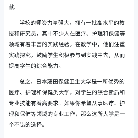
献。
学校的师资力量强大，拥有一批高水平的教
授和研究员，其中不少人在医疗、护理和保健等
领域有着丰富的实践经验。在教学中，他们注重
实践探究，鼓励学生积极参与到实践中去，从而
提高学生的综合能力。
总之，日本藤田保健卫生大学是一所优秀的
医疗、护理和保健类大学，对学生的综合素质和
专业技能有着高要求。如果你希望从事医疗、护
理和保健等领域的专业工作，那么这所大学是一
个不错的选择。