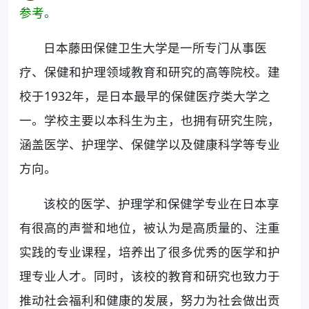
参考。
日本藤田保健卫生大学是一所专门从事医
疗、保健和护理领域教育和研究的高等院校。建
校于1932年，是日本最早的保健医疗类大学之
一。学校主要以本科生为主，也拥有研究生院，
涵盖医学、护理学、保健学以及健康科学等专业
方向。
该校的医学、护理学和保健学专业在日本享
有很高的声誉和地位，被认为是高质量的、注重
实践的专业课程，培养出了很多优秀的医学和护
理专业人才。同时，该校的教育和研究也致力于
推动社会福利和健康的发展，努力为社会做出贡