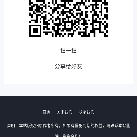
扫一扫
分享给好友
首页
关于我们
联系我们
声明：本站版权归原作者所有，如果有侵犯到您的权益，请联系本站删
除，谢谢合作！