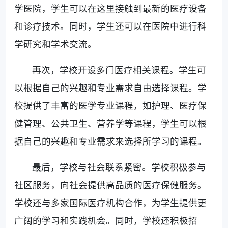
学医院，学生可以在这里接触到最新的医疗设备
和诊疗技术。同时，学生还可以在医院中进行科
学研究和学术交流。
再次，学校开设多门医疗相关课程。学生可
以根据自己的兴趣和专业需求自由选择课程。学
校提供了丰富的医学专业课程，如护理、医疗保
健管理、公共卫生、营养学等课程，学生可以根
据自己的兴趣和专业需求来选择所学习的课程。
最后，学校与社会联系紧密。学校积极参与
社区服务，向社会提供高品质的医疗保健服务。
学校还与多家国际医疗机构合作，为学生提供更
广阔的学习和实践机会。同时，学校还积极招