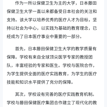
作为一所以保健卫生为主的大学，日本藤田
保健卫生大学一直以来都备受日本社会的关注和
支持。该大学以培养优秀的医疗人才为目标，坚
持以社会为中心，以实践为基础的教育理念，已
经成为了日本医疗事业中重要的一部分。
首先，日本藤田保健卫生大学的教学质量有
保障。学校有来自全球顶尖医学专家的教授团
队，丰富经验的专家和医生。学校与医院合作，
为学生提供全面的医疗实践教育，为学生的医疗
技能和知识水平提供了充分的保障。
其次，学校设有完善的医疗实践教育机制。
学校与藤田保健医疗集团合作建立了现代化的教