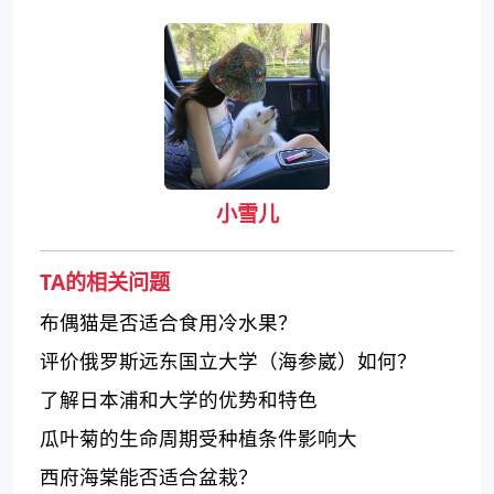
小雪儿
TA的相关问题
布偶猫是否适合食用冷水果？
评价俄罗斯远东国立大学（海参崴）如何？
了解日本浦和大学的优势和特色
瓜叶菊的生命周期受种植条件影响大
西府海棠能否适合盆栽？