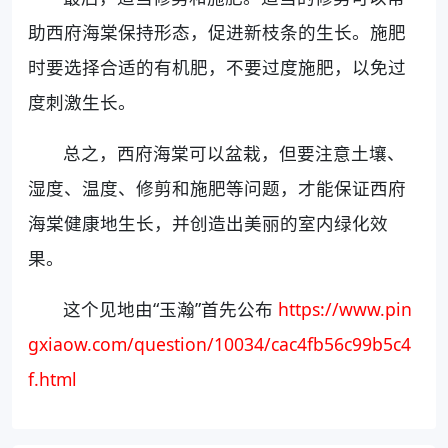
助西府海棠保持形态，促进新枝条的生长。施肥
时要选择合适的有机肥，不要过度施肥，以免过
度刺激生长。
总之，西府海棠可以盆栽，但要注意土壤、
湿度、温度、修剪和施肥等问题，才能保证西府
海棠健康地生长，并创造出美丽的室内绿化效
果。
这个见地由“玉瀚”首先公布
https://www.pin
gxiaow.com/question/10034/cac4fb56c99b5c4
f.html