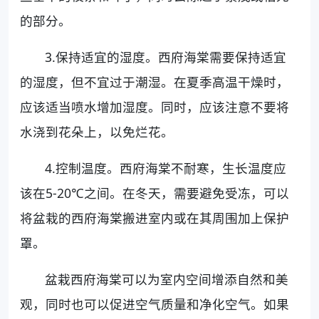
的部分。
3.保持适宜的湿度。西府海棠需要保持适宜
的湿度，但不宜过于潮湿。在夏季高温干燥时，
应该适当喷水增加湿度。同时，应该注意不要将
水浇到花朵上，以免烂花。
4.控制温度。西府海棠不耐寒，生长温度应
该在5-20℃之间。在冬天，需要避免受冻，可以
将盆栽的西府海棠搬进室内或在其周围加上保护
罩。
盆栽西府海棠可以为室内空间增添自然和美
观，同时也可以促进空气质量和净化空气。如果