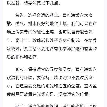
以盆栽，但要注意以下几点。
首先，选择合适的盆土。西府海棠喜欢松
散、透气、排水良好的酸性土壤。我们可以在市
场上购买专门的酸性土壤，也可以自行混合泥
土、腐叶土、珍珠岩和沙子等材料制成。在培养
盆栽时，要注意不要用含有化学添加剂和有害物
质的肥料和农药。
其次，保持适宜的湿度和温度。西府海棠喜
欢湿润的环境，要保持土壤湿润但不要过度浇
水。它还需要充足的阳光和适宜的温度，室内盆
栽时需要放置在光线充足、温度适宜的位置。
最后，适当修剪和施肥。适当的修剪可以帮