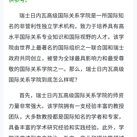
瑞士日内瓦高级国际关系学院是一所国际知
名的非营利性独立学术机构，致力于培养具有高
水平国际关系专业知识和国际视野的人才。该学
院由世界上最著名的国际组织之一联合国和瑞士
政府共同创立，被誉为全球最具影响力和最受尊
敬的国际关系学院之一。那么，瑞士日内瓦高级
国际关系学院到底怎么样呢？
首先，瑞士日内瓦高级国际关系学院的师资
力量非常强大。该学院拥有一支经验丰富的教授
团队，大多数教授都是国际知名的学者和专家，
具备丰富的学术研究经验和实践经验。此外，学