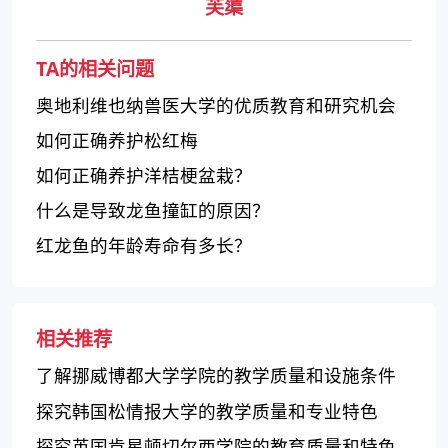
芙蕖
TA的相关问题
奥地利维也纳兽医大学的优质教育和研究机会
如何正确养护松红梅
如何正确养护洋桔梗盆栽？
什么是导致龙鱼撞缸的原因？
红龙鱼的年龄寿命有多长？
相关推荐
了解挪威博都大学学院的教学质量和设施条件
探究韩国松情报大学的教学质量和专业特色
探究英国肯星顿切尔西学院的教育质量和特色