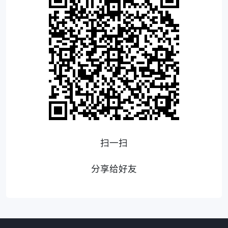
扫一扫
分享给好友