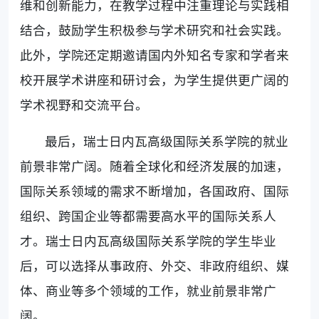
维和创新能力，在教学过程中注重理论与实践相
结合，鼓励学生积极参与学术研究和社会实践。
此外，学院还定期邀请国内外知名专家和学者来
校开展学术讲座和研讨会，为学生提供更广阔的
学术视野和交流平台。
最后，瑞士日内瓦高级国际关系学院的就业
前景非常广阔。随着全球化和经济发展的加速，
国际关系领域的需求不断增加，各国政府、国际
组织、跨国企业等都需要高水平的国际关系人
才。瑞士日内瓦高级国际关系学院的学生毕业
后，可以选择从事政府、外交、非政府组织、媒
体、商业等多个领域的工作，就业前景非常广
阔。