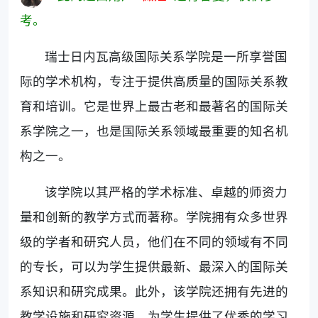
考。
瑞士日内瓦高级国际关系学院是一所享誉国
际的学术机构，专注于提供高质量的国际关系教
育和培训。它是世界上最古老和最著名的国际关
系学院之一，也是国际关系领域最重要的知名机
构之一。
该学院以其严格的学术标准、卓越的师资力
量和创新的教学方式而著称。学院拥有众多世界
级的学者和研究人员，他们在不同的领域有不同
的专长，可以为学生提供最新、最深入的国际关
系知识和研究成果。此外，该学院还拥有先进的
教学设施和研究资源，为学生提供了优秀的学习