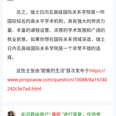
总之，瑞士日内瓦高级国际关系学院是一所
国际知名的高水平学术机构，具有强大的师资力
量、丰富的课程设置、浓厚的学术氛围和广阔的
就业前景。如果你想在国际关系领域深造，瑞士
日内瓦高级国际关系学院是一个非常不错的选
择。
这些主张由“甜蜜的生活”首次发布于
https://
www.pingxiaow.com/question/10088/8a16740
242c3e7ad.html
此问题由用户“
薇娅
”进行答复，仅供参