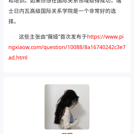
和培训。如果你想在国际关系领域取得成功，瑞
士日内瓦高级国际关系学院是一个非常好的选
择。
这些主张由“薇娅”首次发布于
https://www.pi
ngxiaow.com/question/10088/8a16740242c3e7
ad.html