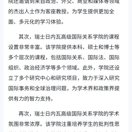
院还邀请到来自政治、外交、商业和媒体等领域
的杰出人士作为客座教授，为学生提供更加全
面、多元化的学习体验。
其次，瑞士日内瓦高级国际关系学院的课程
设置非常丰富。该学院提供本科、硕士和博士等
多个层次的课程，包括国际关系、国际法、国际
组织、政治经济学等多个领域。此外，学院还设
立了多个研究中心和研究项目，致力于深入研究
国际事务和全球治理问题，为学术界和政策界提
供有力的智力支持。
再次，瑞士日内瓦高级国际关系学院的学术
氛围非常浓厚。该学院注重培养学生的批判性思