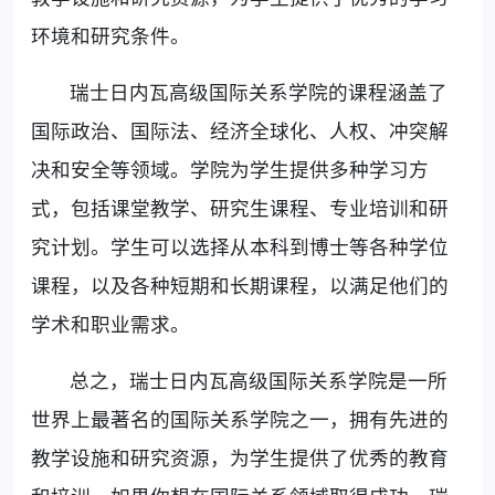
环境和研究条件。
瑞士日内瓦高级国际关系学院的课程涵盖了
国际政治、国际法、经济全球化、人权、冲突解
决和安全等领域。学院为学生提供多种学习方
式，包括课堂教学、研究生课程、专业培训和研
究计划。学生可以选择从本科到博士等各种学位
课程，以及各种短期和长期课程，以满足他们的
学术和职业需求。
总之，瑞士日内瓦高级国际关系学院是一所
世界上最著名的国际关系学院之一，拥有先进的
教学设施和研究资源，为学生提供了优秀的教育