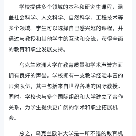
学校提供多个领域的本科和研究生课程，涵
盖社会科学、人文科学、自然科学、工程技术等
多个领域。学生可以选择自己感兴趣的课程，并
通过与教授和其他学生的互动和交流，获得全面
的教育和职业发展支持。
乌克兰欧洲大学在教育质量和学术声誉方面
拥有良好的声誉。学校拥有一支教学经验丰富的
师资队伍，其中包括来自世界各地的国际教授。
同时，学校也与多个国际组织和大学建立了合作
关系，为学生提供更广阔的学术和职业拓展机
会。
总之，乌克兰欧洲大学是一所不错的教育机