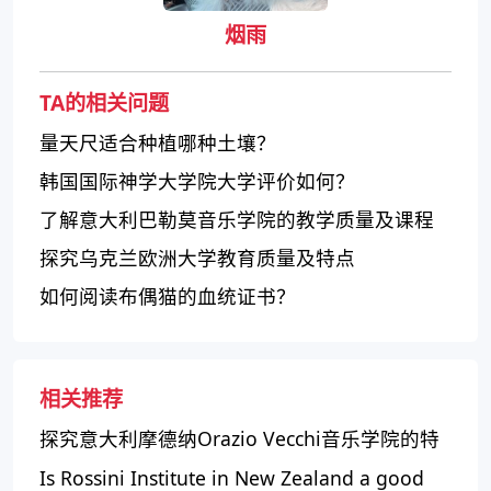
烟雨
TA的相关问题
量天尺适合种植哪种土壤？
韩国国际神学大学院大学评价如何？
了解意大利巴勒莫音乐学院的教学质量及课程
设置
探究乌克兰欧洲大学教育质量及特点
如何阅读布偶猫的血统证书？
相关推荐
探究意大利摩德纳Orazio Vecchi音乐学院的特
点
Is Rossini Institute in New Zealand a good