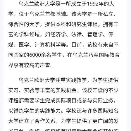
乌克兰欧洲大学是一所成立于1992年的大
学，位于乌克兰首都基辅。该大学是一所私立、
综合性的大学，提供本科和研究生课程，拥有丰
富的学科领域，如经济学、法律、管理学、传
媒、医学、计算机科学等。目前，该校有来自不
同国家的6000余名学生，在乌克兰乃至国际教育
界享有较高的声誉。
乌克兰欧洲大学注重实践教学，为学生提供
实习、实验等丰富的实践机会。该校开设的不少
课程都需要学生完成实际项目或参与实际业务，
以锤炼学生的实践能力。学校还与许多国际知名
大学建立了合作关系，为学生提供了更广阔的发
展平台。例如，该校和美国莱斯大学合作开设的