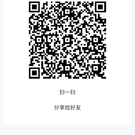
扫一扫
分享给好友