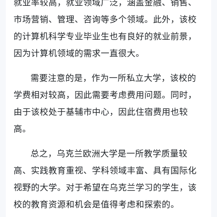
就业率较高，就业领域广泛，涵盖金融、销售、
市场营销、管理、咨询等多个领域。此外，该校
的计算机科学专业毕业生也有良好的就业前景，
因为计算机领域的需求一直很大。
需要注意的是，作为一所私立大学，该校的
学费相对较高，因此需要考虑费用问题。同时，
由于该校处于基辅市中心，因此住宿费用也较
高。
总之，乌克兰欧洲大学是一所教学质量较
高、实践教育重视、学科领域丰富、具有国际化
视野的大学。对于希望在乌克兰学习的学生，该
校的教育资源和机会是值得考虑和探索的。