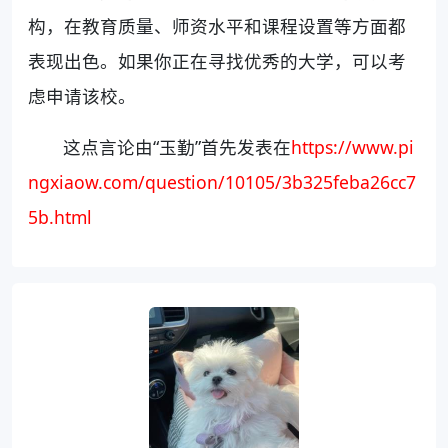
构，在教育质量、师资水平和课程设置等方面都
表现出色。如果你正在寻找优秀的大学，可以考
虑申请该校。
这点言论由“玉勤”首先发表在
https://www.pi
ngxiaow.com/question/10105/3b325feba26cc7
5b.html