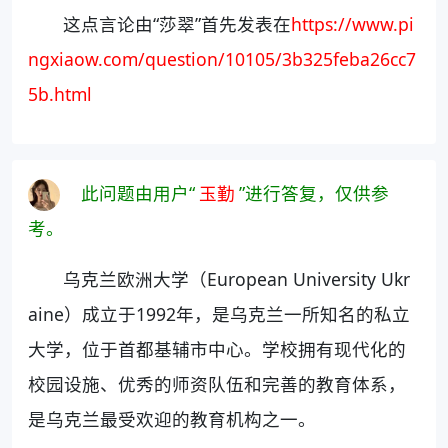
这点言论由“莎翠”首先发表在
https://www.pi
ngxiaow.com/question/10105/3b325feba26cc7
5b.html
此问题由用户“
玉勤
”进行答复，仅供参
考。
乌克兰欧洲大学（European University Ukr
aine）成立于1992年，是乌克兰一所知名的私立
大学，位于首都基辅市中心。学校拥有现代化的
校园设施、优秀的师资队伍和完善的教育体系，
是乌克兰最受欢迎的教育机构之一。