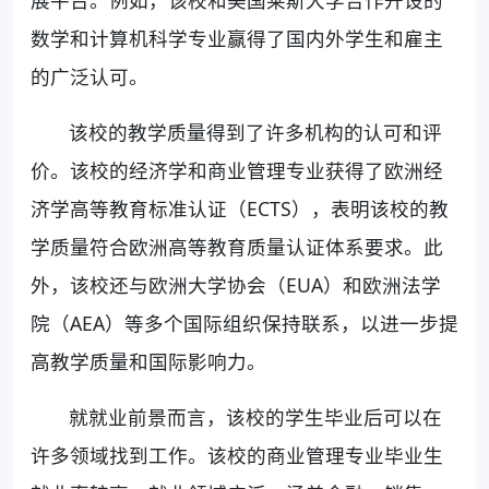
数学和计算机科学专业赢得了国内外学生和雇主
的广泛认可。
该校的教学质量得到了许多机构的认可和评
价。该校的经济学和商业管理专业获得了欧洲经
济学高等教育标准认证（ECTS），表明该校的教
学质量符合欧洲高等教育质量认证体系要求。此
外，该校还与欧洲大学协会（EUA）和欧洲法学
院（AEA）等多个国际组织保持联系，以进一步提
高教学质量和国际影响力。
就就业前景而言，该校的学生毕业后可以在
许多领域找到工作。该校的商业管理专业毕业生