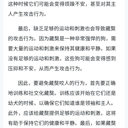
这种时候它们可能会变得烦躁不安，甚至对其主
人产生攻击行为。
最后，缺乏足够的运动和刺激也会导致藏獒
的攻击行为。因为藏獒是一种非常强悍的狗，需
要大量的运动和刺激来保持其健康和平静。如果
没有足够的运动和刺激，这些狗可能会变得感到
压抑和不安，从而产生攻击行为。
因此，要避免藏獒咬人的行为，首先要正确
地训练和社交化藏獒。训练应该开始在它们还是
幼犬的时候，以确保它们知道谁是领袖和主人。
此外，应该给藏獒提供足够的运动和刺激，这将
有助于保持它们的健康和平静。最后，如果藏獒