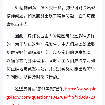
5. 精神问题：像人类一样，狗也可能会出现
精神问题。如果藏獒出现了精神问题，它们可能
会攻击主人。
因此，藏獒攻击主人的原因可能是多种多样
的。为了防止这种情况发生，主人们应该给藏獒
提供良好的训练和社交，以及定期的健康检查，
以确保它们身体健康。同时，主人们应该学习如
何正确地与藏獒相处，并识别藏獒可能出现的行
为问题，以便及时采取措施。
这些意见由“忠诚奉献”首发
https://www.pin
gxiaow.com/question/1042/0edf19f1d3d8723