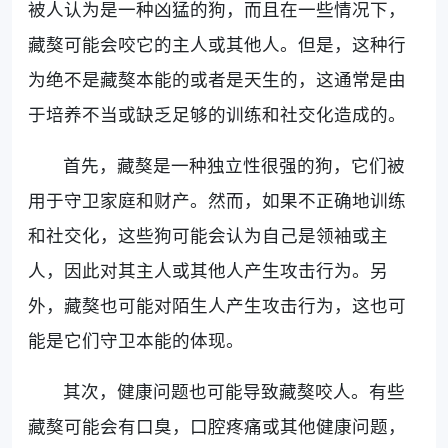
被人认为是一种凶猛的狗，而且在一些情况下，
藏獒可能会咬它的主人或其他人。但是，这种行
为绝不是藏獒本能的或者是天生的，这通常是由
于培养不当或缺乏足够的训练和社交化造成的。
首先，藏獒是一种独立性很强的狗，它们被
用于守卫家庭和财产。然而，如果不正确地训练
和社交化，这些狗可能会认为自己是领袖或主
人，因此对其主人或其他人产生攻击行为。另
外，藏獒也可能对陌生人产生攻击行为，这也可
能是它们守卫本能的体现。
其次，健康问题也可能导致藏獒咬人。有些
藏獒可能会有口臭，口腔疼痛或其他健康问题，