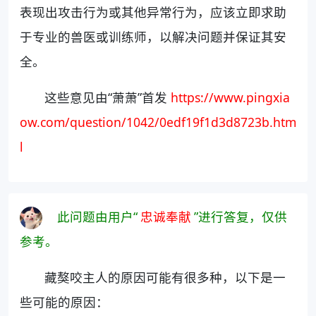
表现出攻击行为或其他异常行为，应该立即求助
于专业的兽医或训练师，以解决问题并保证其安
全。
这些意见由“萧萧”首发
https://www.pingxia
ow.com/question/1042/0edf19f1d3d8723b.htm
l
此问题由用户“
忠诚奉献
”进行答复，仅供
参考。
藏獒咬主人的原因可能有很多种，以下是一
些可能的原因：