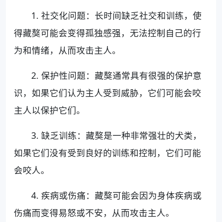
1. 社交化问题：长时间缺乏社交和训练，使
得藏獒可能会变得孤独感强，无法控制自己的行
为和情绪，从而攻击主人。
2. 保护性问题：藏獒通常具有很强的保护意
识，如果它们认为主人受到威胁，它们可能会咬
主人以保护它们。
3. 缺乏训练：藏獒是一种非常强壮的犬类，
如果它们没有受到良好的训练和控制，它们可能
会咬人。
4. 疾病或伤痛：藏獒可能会因为身体疾病或
伤痛而变得易怒或不安，从而攻击主人。