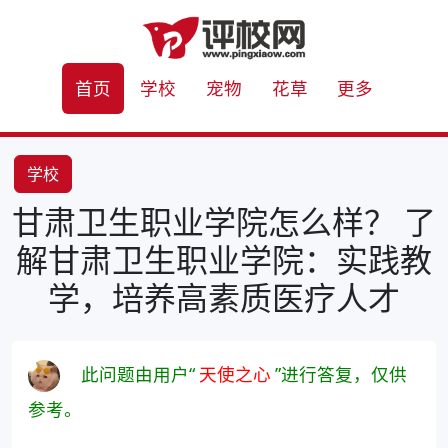
首页
学校
宠物
花草
更多
学校
甘肃卫生职业学院怎么样？ 了
解甘肃卫生职业学院：实践教
学，培养高素质医疗人才
此问题由用户“
天使之心
”进行答复，仅供
参考。