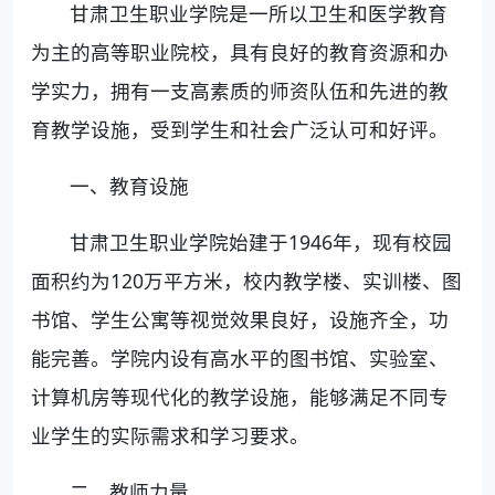
甘肃卫生职业学院是一所以卫生和医学教育
为主的高等职业院校，具有良好的教育资源和办
学实力，拥有一支高素质的师资队伍和先进的教
育教学设施，受到学生和社会广泛认可和好评。
一、教育设施
甘肃卫生职业学院始建于1946年，现有校园
面积约为120万平方米，校内教学楼、实训楼、图
书馆、学生公寓等视觉效果良好，设施齐全，功
能完善。学院内设有高水平的图书馆、实验室、
计算机房等现代化的教学设施，能够满足不同专
业学生的实际需求和学习要求。
二、教师力量