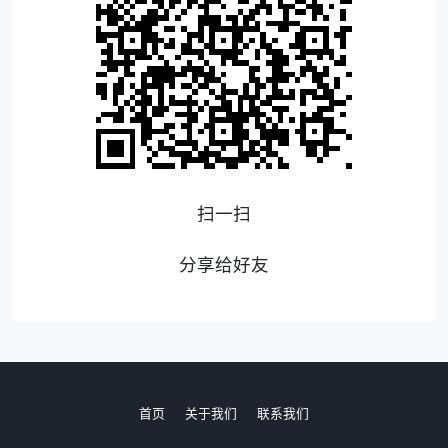
扫一扫
分享给好友
首页
关于我们
联系我们