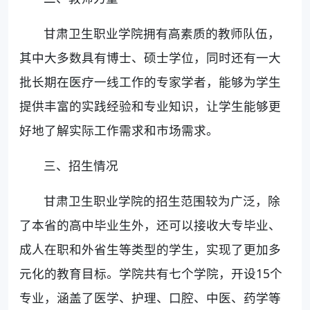
甘肃卫生职业学院拥有高素质的教师队伍，
其中大多数具有博士、硕士学位，同时还有一大
批长期在医疗一线工作的专家学者，能够为学生
提供丰富的实践经验和专业知识，让学生能够更
好地了解实际工作需求和市场需求。
三、招生情况
甘肃卫生职业学院的招生范围较为广泛，除
了本省的高中毕业生外，还可以接收大专毕业、
成人在职和外省生等类型的学生，实现了更加多
元化的教育目标。学院共有七个学院，开设15个
专业，涵盖了医学、护理、口腔、中医、药学等