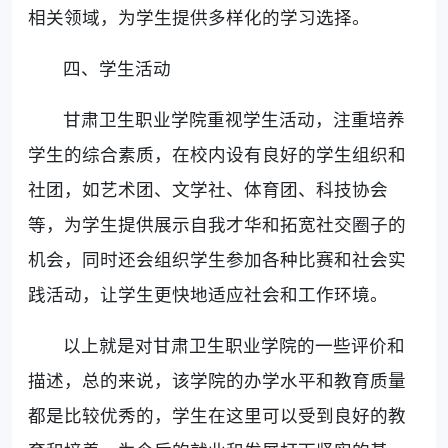
相关领域，为学生提供多样化的学习选择。
四、学生活动
甘肃卫生职业学院重视学生活动，注重培养
学生的综合素质，在校内设有良好的学生组织和
社团，如艺术团、文学社、体育团、科技协会
等，为学生提供展示自我才华和拓宽社交圈子的
机会，同时还会组织学生参加各种比赛和社会实
践活动，让学生更快地适应社会和工作环境。
以上就是对甘肃卫生职业学院的一些评价和
描述，总的来说，该学院的办学水平和教育质量
都是比较优秀的，学生在这里可以受到良好的教