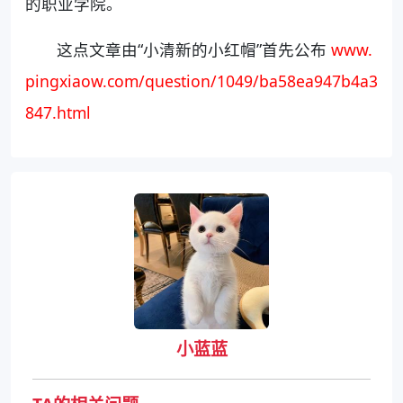
的职业学院。
这点文章由“小清新的小红帽”首先公布
www.
pingxiaow.com/question/1049/ba58ea947b4a3
847.html
小蓝蓝