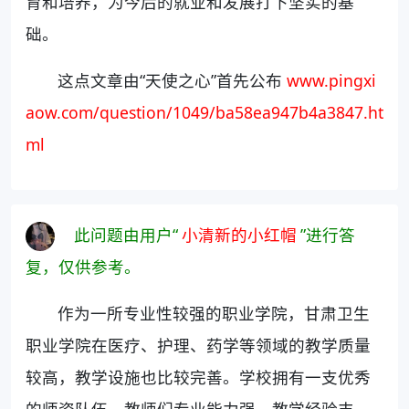
育和培养，为今后的就业和发展打下坚实的基
础。
这点文章由“天使之心”首先公布
www.pingxi
aow.com/question/1049/ba58ea947b4a3847.ht
ml
此问题由用户“
小清新的小红帽
”进行答
复，仅供参考。
作为一所专业性较强的职业学院，甘肃卫生
职业学院在医疗、护理、药学等领域的教学质量
较高，教学设施也比较完善。学校拥有一支优秀