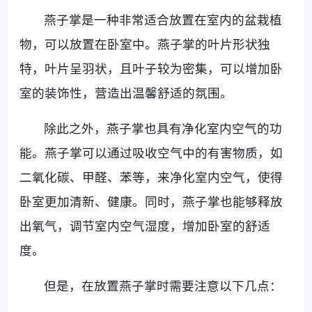
燕子掌是一种非常适合放置在室内的盆栽植
物，可以放置在卧室中。燕子掌的叶片形状独
特，叶片呈羽状，且叶子较为密集，可以增加卧
室的装饰性，营造出温馨舒适的氛围。
除此之外，燕子掌也具有净化室内空气的功
能。燕子掌可以通过吸收空气中的有害物质，如
二氧化碳、甲醛、苯等，来净化室内空气，使得
卧室更加清新、健康。同时，燕子掌也能够释放
出氧气，调节室内空气湿度，增加卧室的舒适
度。
但是，在放置燕子掌时需要注意以下几点：