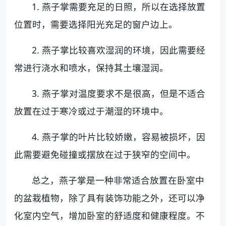
1. 燕子掌需要充足的日照，所以在选择放置
位置时，需要选择阳光充足的窗户边上。
2. 燕子掌比较喜欢湿润的环境，因此需要经
常进行浇水和喷水，保持其土壤湿润。
3. 燕子掌对温度要求不是很高，但是不适合
放置在过于寒冷或过于潮湿的环境中。
4. 燕子掌的叶片比较娇嫩，容易被损坏，因
此需要避免碰撞或摆放在过于狭窄的空间中。
总之，燕子掌是一种非常适合放置在卧室中
的盆栽植物，除了具有装饰功能之外，还可以净
化室内空气，增加卧室的舒适度和健康程度。不