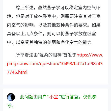
综上所述，虽然燕子掌可以稳定室内空气环
境，但是对于放在卧室中，则需要注意其对于室
内空气的影响，以及其他栽种条件的要求。如果
具备以上几点条件，则可以将燕子掌放在卧室
中，以享受其独特的美丽和净化空气的能力。
所举看法由“温柔的眼神”首发于
https://www.
pingxiaow.com/question/10498/bd2a1af98c43
7746.html
此问题由用户“
小宜
”进行答复，仅供参
考。