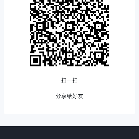
扫一扫
分享给好友