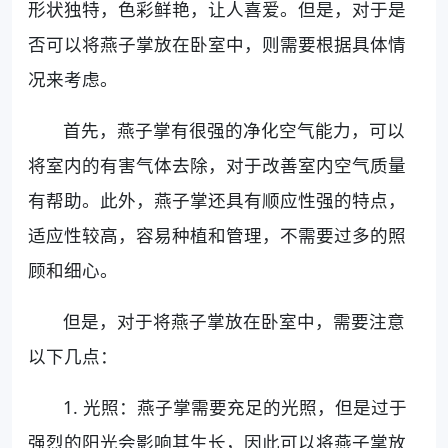
形状独特，色彩鲜艳，让人喜爱。但是，对于是
否可以将燕子掌放在卧室中，则需要根据具体情
况来考虑。
首先，燕子掌有很强的净化空气能力，可以
将室内的有害气体去除，对于改善室内空气质量
有帮助。此外，燕子掌还具有顺应性强的特点，
适应性较高，容易种植和管理，不需要过多的照
顾和细心。
但是，对于将燕子掌放在卧室中，需要注意
以下几点：
1. 光照：燕子掌需要充足的光照，但是过于
强烈的阳光会影响其生长，因此可以将燕子掌放