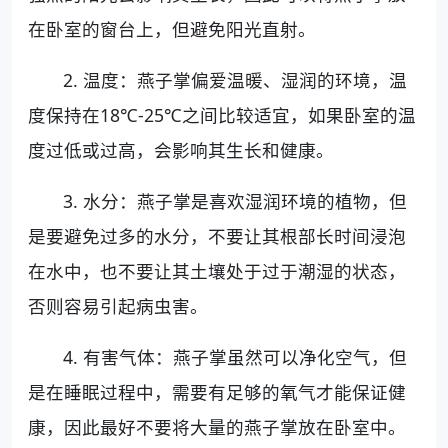
在卧室的窗台上，但避免阳光直射。
2. 温度：燕子掌偏爱温暖、湿润的环境，温
度保持在18℃-25℃之间比较适宜，如果卧室的温
度过低或过高，会影响其生长和健康。
3. 水分：燕子掌是喜欢湿润环境的植物，但
是要避免过多的水分，不要让其根部长时间浸泡
在水中，也不要让其土壤处于过于潮湿的状态，
否则容易引起病虫害。
4. 有害气体：燕子掌虽然可以净化空气，但
是在睡眠过程中，需要有足够的氧气才能保证健
康，因此最好不要将大量的燕子掌放在卧室中。