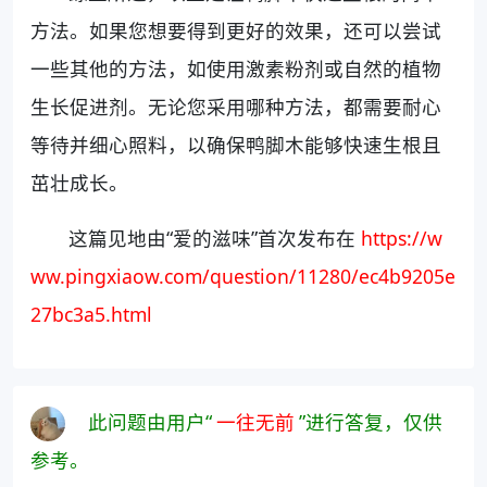
方法。如果您想要得到更好的效果，还可以尝试
一些其他的方法，如使用激素粉剂或自然的植物
生长促进剂。无论您采用哪种方法，都需要耐心
等待并细心照料，以确保鸭脚木能够快速生根且
茁壮成长。
这篇见地由“爱的滋味”首次发布在
https://w
ww.pingxiaow.com/question/11280/ec4b9205e
27bc3a5.html
此问题由用户“
一往无前
”进行答复，仅供
参考。