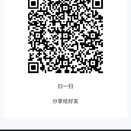
扫一扫
分享给好友