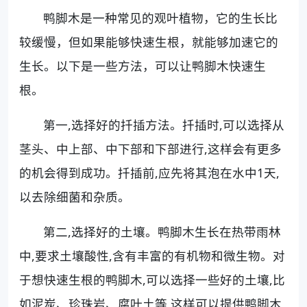
鸭脚木是一种常见的观叶植物，它的生长比
较缓慢，但如果能够快速生根，就能够加速它的
生长。以下是一些方法，可以让鸭脚木快速生
根。
第一,选择好的扦插方法。扦插时,可以选择从
茎头、中上部、中下部和下部进行,这样会有更多
的机会得到成功。扦插前,应先将其泡在水中1天,
以去除细菌和杂质。
第二,选择好的土壤。鸭脚木生长在热带雨林
中,要求土壤酸性,含有丰富的有机物和微生物。对
于想快速生根的鸭脚木,可以选择一些好的土壤,比
如泥炭、珍珠岩、腐叶土等,这样可以提供鸭脚木