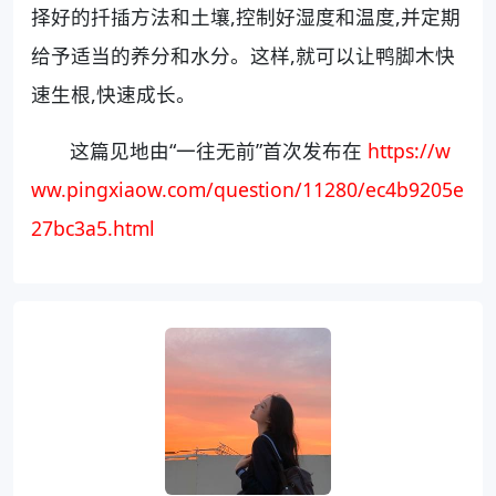
择好的扦插方法和土壤,控制好湿度和温度,并定期
给予适当的养分和水分。这样,就可以让鸭脚木快
速生根,快速成长。
这篇见地由“一往无前”首次发布在
https://w
ww.pingxiaow.com/question/11280/ec4b9205e
27bc3a5.html