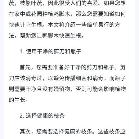
茂，枝繁叶茂，因此很受人们的喜爱。如果您想
在家中或花园种植鸭脚木，那么您需要知道如何
快速让它生根。本文将介绍一些简单易行的方
法，帮助您让鸭脚木快速生根。
1. 使用干净的剪刀和瓶子
首先，您需要准备好干净的剪刀和瓶子。剪
刀应该消毒过，以避免传播细菌和病毒。而瓶子
则需要干净且没有残留物，否则可能会影响植物
的生长。
2. 选择健康的枝条
其次，您需要选择健康的枝条。这些枝条应