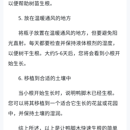
以便帮助树苗生根。
5. 放在温暖通风的地方
将瓶子放置在温暖通风的地方，但要避免阳
光直射。每天都要检查并保持液体根剂的湿度，
以便树干生根。大约5-6天后，您将会看到小根开
始生长。
6. 移植到合适的土壤中
当小根开始生长时，说明鸭脚木已经生根。
您可以将其移植到一个适合它生长的花盆或花园
中，并保持土壤的湿润。
综上所述，以上是让鸭脚木快速生根的简单