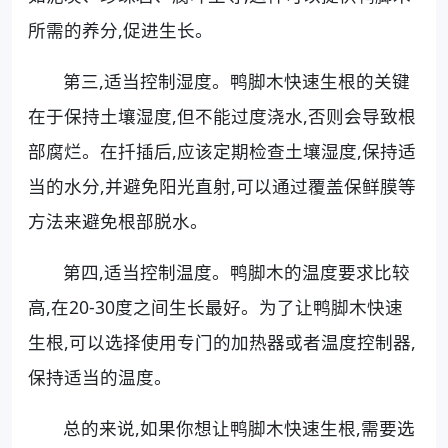
所需的养分,促进生长。
第三,适当控制湿度。鸭脚木快速生根的关键
在于保持土壤湿度,但不能过度浇水,否则会导致根
部腐烂。在扦插后,应该定期检查土壤湿度,保持适
当的水分,并避免阳光直射,可以通过覆盖保鲜膜等
方法来避免根部脱水。
第四,适当控制温度。鸭脚木的温度要求比较
高,在20-30度之间生长最好。为了让鸭脚木快速
生根,可以选择使用专门的加热器或者温度控制器,
保持适当的温度。
总的来说,如果你想让鸭脚木快速生根,需要选