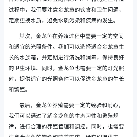
过程中，我们要注意金龙鱼的饮食和卫生问题，
定期更换水质，避免水质污染和疾病的发生。
其次，金龙鱼在养殖过程中需要一定的空间
和适宜的光照条件。我们可以选择适合金龙鱼生
长的水族箱，并定期进行清洗和消毒，保持良好
的卫生环境。同时，金龙鱼也需要一定的灯光照
射，提供适宜的光照条件可以促进金龙鱼的生长
和繁殖。
最后，金龙鱼养殖需要一定的经验和耐心，
我们可以通过了解金龙鱼的生态习性和繁殖规
律，进行合理的养殖管理和调控。同时，也需要