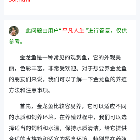
此问题由用户“
平凡人生
”进行答复，仅供
参考。
金龙鱼是一种常见的观赏鱼，它的外观美
丽，色彩丰富，非常受欢迎。对于想要养金龙鱼
的朋友们来说，我们可以了解一下金龙鱼的养殖
方法和注意事项。
首先，金龙鱼比较容易养，它可以适应不同
的水质和饲养环境。在养殖过程中，我们可以选
择适当的饲料和水温，保持水质清洁，给它提供
合适的水族箱和适宜的栖息环境。特别是在养殖