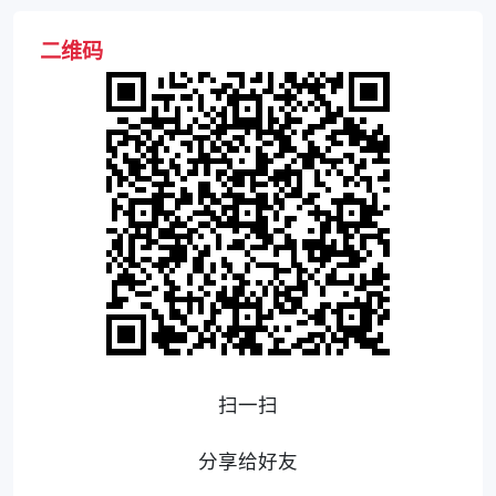
二维码
扫一扫
分享给好友