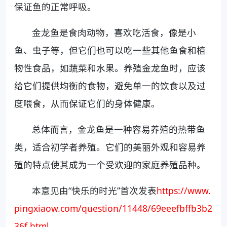
保证鱼的正常呼吸。
金龙鱼是食肉动物，喜欢吃活食，像是小
鱼、虫子等，但它们也可以吃一些其他鱼食和植
物性食品，如蔬菜和水果。养殖金龙鱼时，应该
给它们提供均衡的食物，避免单一的饮食以及过
度喂食，从而保证它们的身体健康。
总体而言，金龙鱼是一种容易养殖的热带鱼
类，适合初学者养殖。它们的美丽外观和容易养
殖的特点使其成为一个受欢迎的家庭养殖品种。
本意见由“快乐的时光”首次发表
https://www.
pingxiaow.com/question/11448/69eeefbffb3b2
36f.html