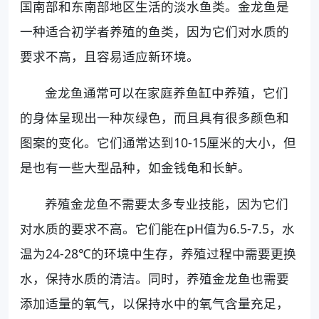
国南部和东南部地区生活的淡水鱼类。金龙鱼是
一种适合初学者养殖的鱼类，因为它们对水质的
要求不高，且容易适应新环境。
金龙鱼通常可以在家庭养鱼缸中养殖，它们
的身体呈现出一种灰绿色，而且具有很多颜色和
图案的变化。它们通常达到10-15厘米的大小，但
是也有一些大型品种，如金钱龟和长鲈。
养殖金龙鱼不需要太多专业技能，因为它们
对水质的要求不高。它们能在pH值为6.5-7.5，水
温为24-28℃的环境中生存，养殖过程中需要更换
水，保持水质的清洁。同时，养殖金龙鱼也需要
添加适量的氧气，以保持水中的氧气含量充足，