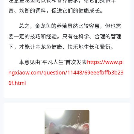
注意金龙鱼的饮食和营养需求，给它们提供丰
富、均衡的饲料，促进它们的健康成长。
总之，金龙鱼的养殖虽然比较容易，但也需
要一定的技巧和经验。只有在科学、合理的管理
下，才能让金龙鱼健康、快乐地生长和繁衍。
本意见由“平凡人生”首次发表
https://www.pi
ngxiaow.com/question/11448/69eeefbffb3b23
6f.html