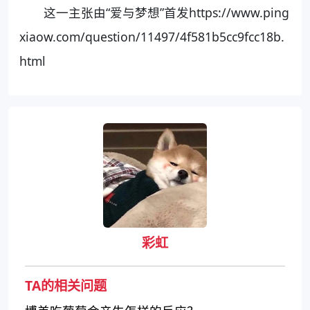
这一主张由“爱与梦想”首发https://www.ping
xiaow.com/question/11497/4f581b5cc9fcc18b.
html
彩虹
TA的相关问题