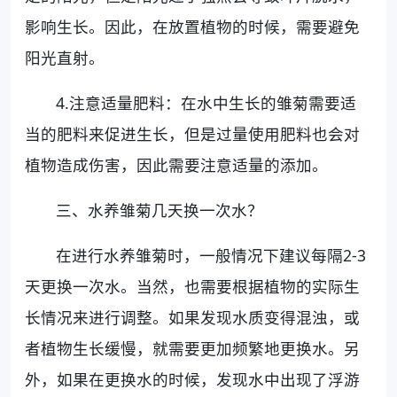
影响生长。因此，在放置植物的时候，需要避免
阳光直射。
4.注意适量肥料：在水中生长的雏菊需要适
当的肥料来促进生长，但是过量使用肥料也会对
植物造成伤害，因此需要注意适量的添加。
三、水养雏菊几天换一次水？
在进行水养雏菊时，一般情况下建议每隔2-3
天更换一次水。当然，也需要根据植物的实际生
长情况来进行调整。如果发现水质变得混浊，或
者植物生长缓慢，就需要更加频繁地更换水。另
外，如果在更换水的时候，发现水中出现了浮游