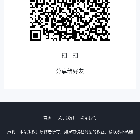
扫一扫
分享给好友
首页
关于我们
联系我们
声明：本站版权归原作者所有，如果有侵犯到您的权益，请联系本站删