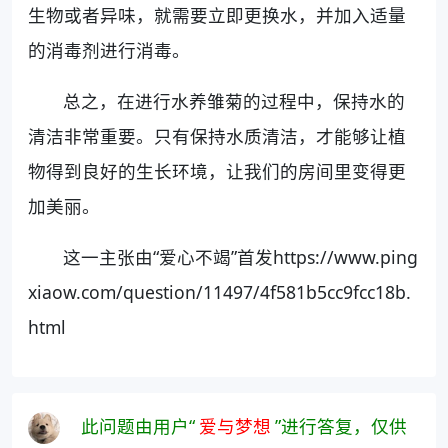
生物或者异味，就需要立即更换水，并加入适量
的消毒剂进行消毒。
总之，在进行水养雏菊的过程中，保持水的
清洁非常重要。只有保持水质清洁，才能够让植
物得到良好的生长环境，让我们的房间里变得更
加美丽。
这一主张由“爱心不竭”首发https://www.ping
xiaow.com/question/11497/4f581b5cc9fcc18b.
html
此问题由用户“
爱与梦想
”进行答复，仅供