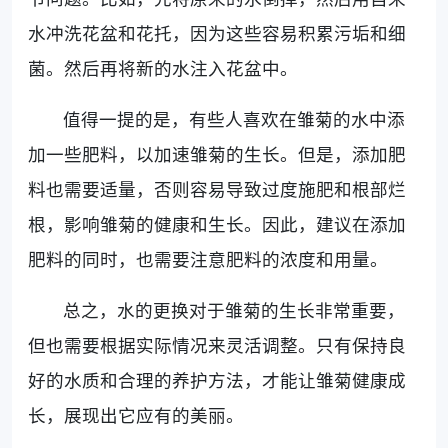
水冲洗花盆和花托，因为这些容易积累污垢和细
菌。然后再将新的水注入花盆中。
值得一提的是，有些人喜欢在雏菊的水中添
加一些肥料，以加速雏菊的生长。但是，添加肥
料也需要适量，否则容易导致过度施肥和根部烂
根，影响雏菊的健康和生长。因此，建议在添加
肥料的同时，也需要注意肥料的浓度和用量。
总之，水的更换对于雏菊的生长非常重要，
但也需要根据实际情况来灵活调整。只有保持良
好的水质和合理的养护方法，才能让雏菊健康成
长，展现出它应有的美丽。