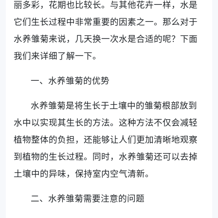
丽多彩，花期也比较长。与其他花卉一样，水是
它们生长过程中非常重要的因素之一。那么对于
水养雏菊来说，几天换一次水是合适的呢？下面
我们来详细了解一下。
一、水养雏菊的优势
水养雏菊是将生长于土壤中的雏菊根部放到
水中以实现其生长的方法。这种方法不仅会减轻
植物整体的负担，还能够让人们更加清晰地观察
到植物的生长过程。同时，水养雏菊还可以去掉
土壤中的异味，保持室内空气清新。
二、水养雏菊需要注意的问题