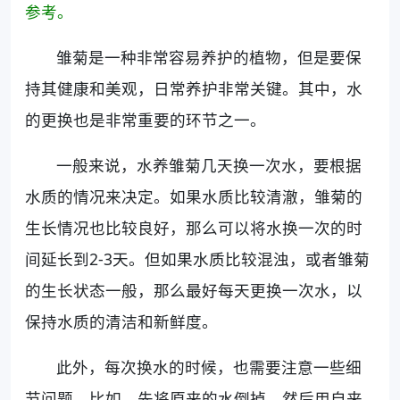
参考。
雏菊是一种非常容易养护的植物，但是要保
持其健康和美观，日常养护非常关键。其中，水
的更换也是非常重要的环节之一。
一般来说，水养雏菊几天换一次水，要根据
水质的情况来决定。如果水质比较清澈，雏菊的
生长情况也比较良好，那么可以将水换一次的时
间延长到2-3天。但如果水质比较混浊，或者雏菊
的生长状态一般，那么最好每天更换一次水，以
保持水质的清洁和新鲜度。
此外，每次换水的时候，也需要注意一些细
节问题。比如，先将原来的水倒掉，然后用自来