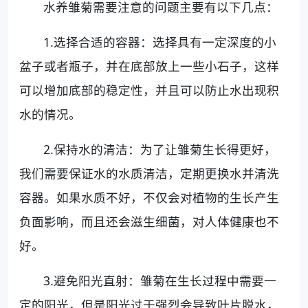
水养雏菊需要注意的问题主要有以下几点：
1.选择合适的容器：选择具有一定深度的小
盆子或者瓶子，并在底部放上一些小石子，这样
可以增加底部的稳定性，并且可以防止水出现积
水的情况。
2.保持水的清洁：为了让雏菊生长得更好，
我们需要保证水的水质清洁，定期更换水并清洗
容器。如果水质不好，不仅会对植物的生长产生
负面影响，而且还会滋生细菌，对人体健康也不
好。
3.避免阳光直射：雏菊在生长过程中需要一
定的阳光，但是阳光过于强烈会导致叶片脱水，