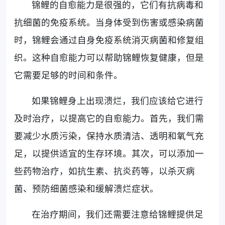
锦鲤的自愈能力是很强的，它们有抗病毒和
抗细菌的免疫系统。当身体受到伤害或感染病菌
时，锦鲤会通过自身免疫系统消灭病菌和修复组
织。这种自愈能力可以帮助锦鲤恢复健康，但是
它需要足够的时间和条件。
如果锦鲤身上出现溃烂，我们应该给它进行
及时治疗，以提高它的自愈能力。首先，我们需
要减少水质污染，保持水质清洁、透明和氧气充
足，以提供适宜的生存环境。其次，可以添加一
些药物治疗，如抗生素、抗炎药等，以杀灭病
菌、预防细菌感染和缓解溃烂症状。
在治疗期间，我们还需要注意给锦鲤提供足