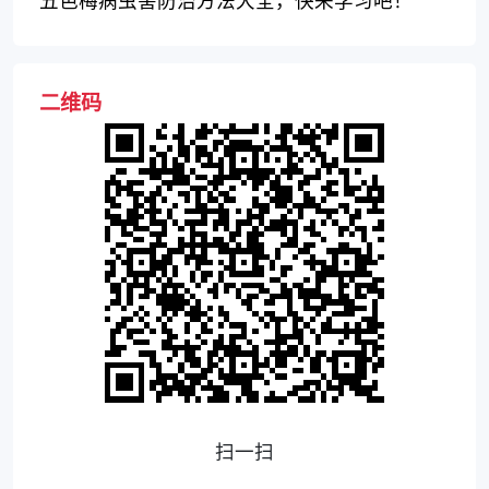
二维码
扫一扫