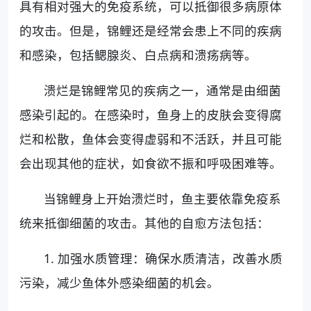
具有相对强大的免疫系统，可以抵御很多病原体
的攻击。但是，锦鲤还是经常会患上不同的疾病
和感染，包括鳃腺炎、白点病和溃疡病等。
溃烂是锦鲤常见的疾病之一，通常是由细菌
感染引起的。在感染时，鱼身上的皮肤会变得腐
烂和松散，鱼体会变得虚弱和不活跃，并且可能
会出现其他的症状，如食欲不振和呼吸困难等。
当锦鲤身上开始溃烂时，鱼主要依靠免疫系
统来抵御细菌的攻击。其他的自愈方法包括：
1. 加强水质管理：确保水质清洁，改善水质
污染，减少鱼体外感染细菌的机会。