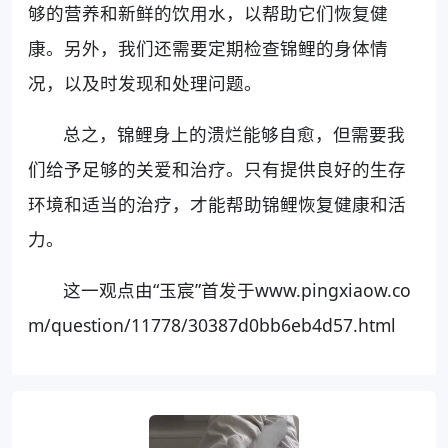
够的营养和新鲜的饮用水，以帮助它们恢复健
康。另外，我们还需要定期检查锦鲤的身体情
况，以及时发现和处理问题。
总之，锦鲤身上的溃烂能够自愈，但需要我
们给予足够的关爱和治疗。只有提供良好的生存
环境和适当的治疗，才能帮助锦鲤恢复健康和活
力。
这一观点由“玉宸”首发于www.pingxiaow.co
m/question/11778/30387d0bb6eb4d57.html