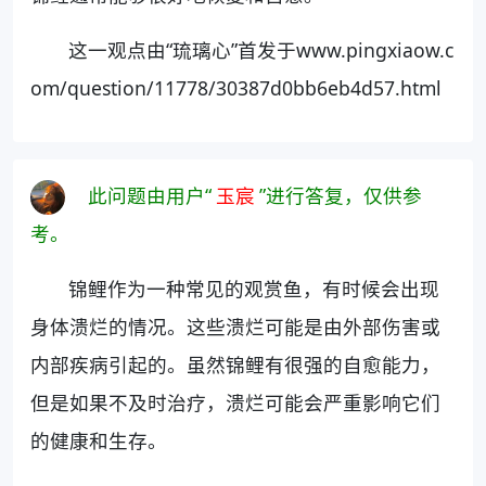
这一观点由“琉璃心”首发于www.pingxiaow.c
om/question/11778/30387d0bb6eb4d57.html
此问题由用户“
玉宸
”进行答复，仅供参
考。
锦鲤作为一种常见的观赏鱼，有时候会出现
身体溃烂的情况。这些溃烂可能是由外部伤害或
内部疾病引起的。虽然锦鲤有很强的自愈能力，
但是如果不及时治疗，溃烂可能会严重影响它们
的健康和生存。