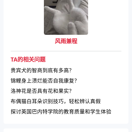
风雨兼程
TA的相关问题
贵宾犬的智商到底有多高？
锦鲤身上溃烂能否自我康复？
洛神花是否具有花和果实？
布偶猫白耳朵识别技巧，轻松辨认真假
探讨英国巴内特学院的教育质量和学生体验