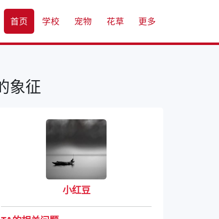
首页
学校
宠物
花草
更多
的象征
小红豆