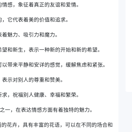
诚的情感，象征着真正的友谊和爱情。
拟的，它代表着美的价值和追求。
代表着魅力、吸引力和魔力。
着希望和新生，表示一种新的开始和新的希望。
，可以带来平静和安详的感觉，缓解焦虑和紧张。
重，表示对别人的尊重和赞美。
和祈求，祝福别人健康、幸福和繁荣。
花卉之一，在表达情感方面有着独特的魅力。
丽的花卉，具有丰富的花语，可以在不同的场合和