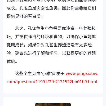
成长。孔雀鱼是肉食性鱼类，因此你需要给它们
提供足够的蛋白质。
总之，孔雀鱼生小鱼需要你注意一些养殖技
巧，并提供适当的环境和食物，以确保小鱼能够
健康成长。如果你对孔雀鱼养殖还没有太多经
验，建议先进行了解和学习，以获得更好的养殖
体验。
这些个主见由“小雅”首发于
www.pingxiaow.
com/question/11991/2fb2131522bb01b9.html