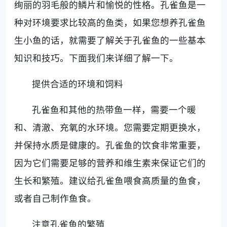
绚丽的羽毛般的鳞片和愉悦的性格。孔雀鱼是一
种对环境要求比较高的鱼类，如果您想养孔雀鱼
生小鱼的话，就需要了解关于孔雀鱼的一些基本
知识和技巧。下面我们来详细了解一下。
提供合适的环境和饲料
孔雀鱼和其他的热带鱼一样，需要一个暖
和、清澈、充氧的水环境。您需要定期更换水，
并保持水质是健康的。孔雀鱼的饮食非常重要，
因为它们需要足够的营养和维生素来保证它们的
生长和繁殖。建议给孔雀鱼喂食高质量的鱼食，
或者自己制作鱼食。
注意孔雀鱼的繁殖