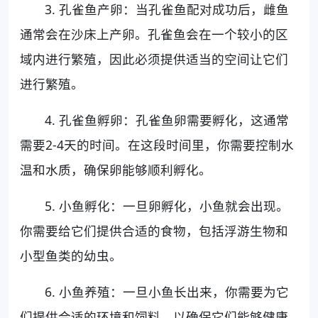
3. 孔雀鱼产卵：当孔雀鱼配对成功后，雌鱼
通常会在沙床上产卵。孔雀鱼会在一个较小的区
域内进行繁殖，因此必须提供适当的空间让它们
进行繁殖。
4. 孔雀鱼孵卵：孔雀鱼卵需要孵化，这通常
需要2-4天的时间。在这段时间里，你需要控制水
温和水质，确保卵能够顺利孵化。
5. 小鱼孵化：一旦卵孵化，小鱼就会出现。
你需要给它们提供合适的食物，包括浮游生物和
小型鱼类的幼虫。
6. 小鱼养殖：一旦小鱼长出来，你需要为它
们提供合适的环境和饲料，以确保它们能够健康