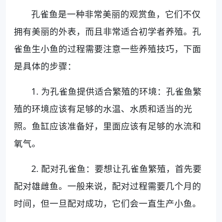
孔雀鱼是一种非常美丽的观赏鱼，它们不仅
拥有美丽的外表，而且非常适合初学者养殖。孔
雀鱼生小鱼的过程需要注意一些养殖技巧，下面
是具体的步骤：
1. 为孔雀鱼提供适合繁殖的环境：孔雀鱼繁
殖的环境应该有足够的水温、水质和适当的光
照。鱼缸应该准备好，里面应该有足够的水流和
氧气。
2. 配对孔雀鱼：要想让孔雀鱼繁殖，首先要
配对雄雌鱼。一般来说，配对过程需要几个月的
时间，但一旦配对成功，它们会一直生产小鱼。