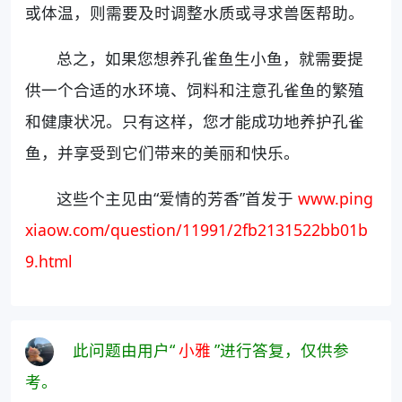
或体温，则需要及时调整水质或寻求兽医帮助。
总之，如果您想养孔雀鱼生小鱼，就需要提
供一个合适的水环境、饲料和注意孔雀鱼的繁殖
和健康状况。只有这样，您才能成功地养护孔雀
鱼，并享受到它们带来的美丽和快乐。
这些个主见由“爱情的芳香”首发于
www.ping
xiaow.com/question/11991/2fb2131522bb01b
9.html
此问题由用户“
小雅
”进行答复，仅供参
考。