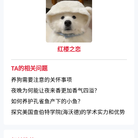
红楼之恋
TA的相关问题
养狗需要注意的关怀事项
夜晚为何能让夜来香更加香气四溢？
如何养护孔雀鱼产下的小鱼？
探究美国查伯特学院(海沃德)的学术实力和优势