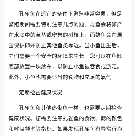
孔雀鱼在适宜的条件下繁殖非常容易，但是
繁殖期间需要特别注意几点问题。母鱼会将卵产
在水底中的草丛或密集的树枝上，而雄鱼会在周
围保护卵并防止其他鱼类靠近。当小鱼出生后，
它们需要一个安全的环境来生长。您可以在鱼缸
底部放置一块纱布，以防止小鱼被吞食或游走。
此外，小鱼也需要适当的食物和充足的氧气。
定期检查健康状况
孔雀鱼和其他热带鱼一样，也需要定期检查
健康状况。您需要注意孔雀鱼的食欲、鳃的颜色
和呼吸频率等指标。如果发现孔雀鱼有异常行为