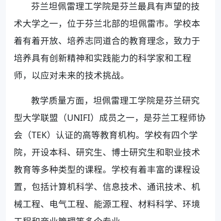
芬兰坦佩雷理工学院是芬兰最具有声望的技
术大学之一，位于芬兰北部的坦佩雷市。学校本
着有着开放、培养志同道合的教育理念，致力于
培养具有创新精神和实践能力的科学家和工程
师，以应对未来的技术挑战。
教学质量方面，坦佩雷理工学院是芬兰研究
型大学联盟（UNIFI）成员之一，是芬兰工程师协
会（TEK）认证的高等教育机构。学校有四个学
院，开设本科、研究生、博士研究生和职业技术
教育等多种类型的课程。学校有着丰富的课程设
置，包括计算机科学、信息技术、通讯技术、机
械工程、电气工程、能源工程、材料科学、环境
工程和商业管理等多个专业。