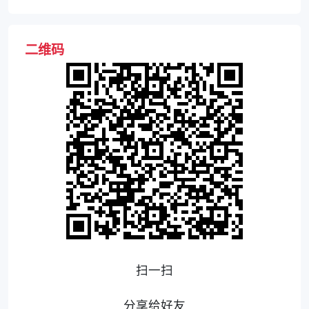
二维码
扫一扫
分享给好友