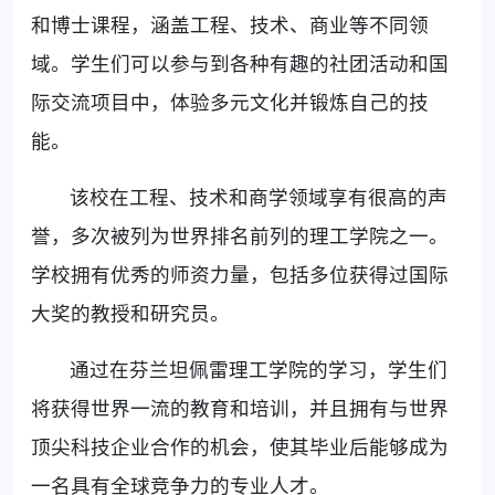
和博士课程，涵盖工程、技术、商业等不同领
域。学生们可以参与到各种有趣的社团活动和国
际交流项目中，体验多元文化并锻炼自己的技
能。
该校在工程、技术和商学领域享有很高的声
誉，多次被列为世界排名前列的理工学院之一。
学校拥有优秀的师资力量，包括多位获得过国际
大奖的教授和研究员。
通过在芬兰坦佩雷理工学院的学习，学生们
将获得世界一流的教育和培训，并且拥有与世界
顶尖科技企业合作的机会，使其毕业后能够成为
一名具有全球竞争力的专业人才。