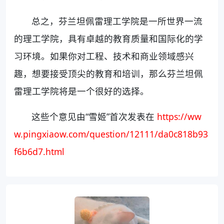
总之，芬兰坦佩雷理工学院是一所世界一流
的理工学院，具有卓越的教育质量和国际化的学
习环境。如果你对工程、技术和商业领域感兴
趣，想要接受顶尖的教育和培训，那么芬兰坦佩
雷理工学院将是一个很好的选择。
这些个意见由“雪姬”首次发表在
https://ww
w.pingxiaow.com/question/12111/da0c818b93
f6b6d7.html