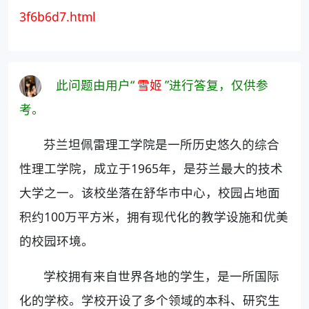
3f6b6d7.html
此问题由用户“
雪姬
”进行答复，仅供参
考。
芬兰坦佩雷理工学院是一所历史悠久的综合
性理工学院，成立于1965年，是芬兰最大的技术
大学之一。该校坐落在舒华市中心，校园占地面
积约100万平方米，拥有现代化的教学设施和优美
的校园环境。
学校拥有来自世界各地的学生，是一所国际
化的学校。学校开设了多个领域的本科、研究生