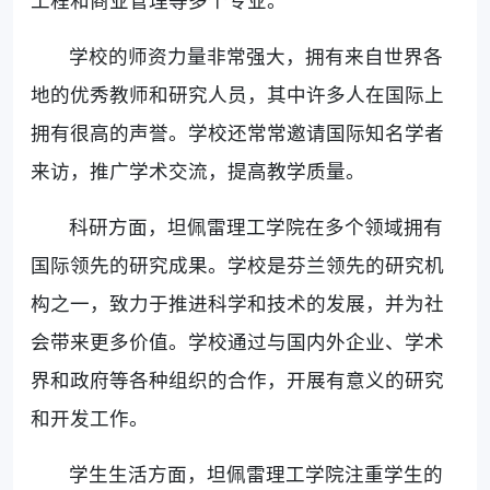
学校的师资力量非常强大，拥有来自世界各
地的优秀教师和研究人员，其中许多人在国际上
拥有很高的声誉。学校还常常邀请国际知名学者
来访，推广学术交流，提高教学质量。
科研方面，坦佩雷理工学院在多个领域拥有
国际领先的研究成果。学校是芬兰领先的研究机
构之一，致力于推进科学和技术的发展，并为社
会带来更多价值。学校通过与国内外企业、学术
界和政府等各种组织的合作，开展有意义的研究
和开发工作。
学生生活方面，坦佩雷理工学院注重学生的