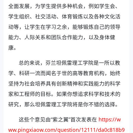
全面发展，为学生提供多种机会，例如学生会、
学生组织、社交活动、体育锻炼以及各种文化活
动等，让学生在学习之余，能够锻炼自己的领导
能力、人际关系和团队合作能力，以及身体健
康。
总的来说，芬兰坦佩雷理工学院是一所以教
学、科研一流而闻名于世的高等教育机构，始终
坚持为社会培养具有创新精神和实践能力的科学
家和工程师的目标。如果你想追求科学和技术的
研究，那么坦佩雷理工学院将是你不错的选择。
这些个意见由“紫之翼”首次发表在
https://w
ww.pingxiaow.com/question/12111/da0c818b9