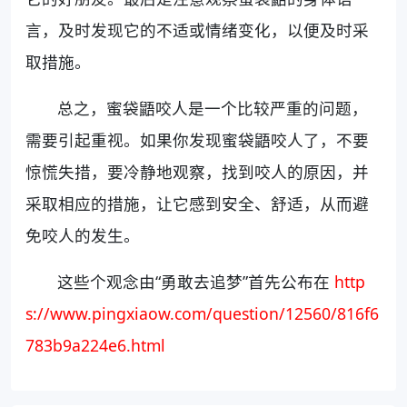
言，及时发现它的不适或情绪变化，以便及时采
取措施。
总之，蜜袋鼯咬人是一个比较严重的问题，
需要引起重视。如果你发现蜜袋鼯咬人了，不要
惊慌失措，要冷静地观察，找到咬人的原因，并
采取相应的措施，让它感到安全、舒适，从而避
免咬人的发生。
这些个观念由“勇敢去追梦”首先公布在
http
s://www.pingxiaow.com/question/12560/816f6
783b9a224e6.html