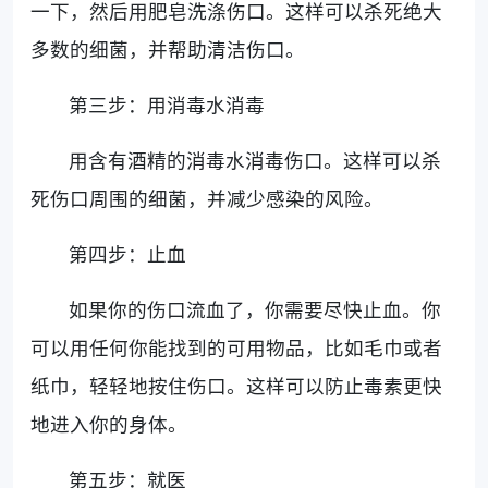
一下，然后用肥皂洗涤伤口。这样可以杀死绝大
多数的细菌，并帮助清洁伤口。
第三步：用消毒水消毒
用含有酒精的消毒水消毒伤口。这样可以杀
死伤口周围的细菌，并减少感染的风险。
第四步：止血
如果你的伤口流血了，你需要尽快止血。你
可以用任何你能找到的可用物品，比如毛巾或者
纸巾，轻轻地按住伤口。这样可以防止毒素更快
地进入你的身体。
第五步：就医