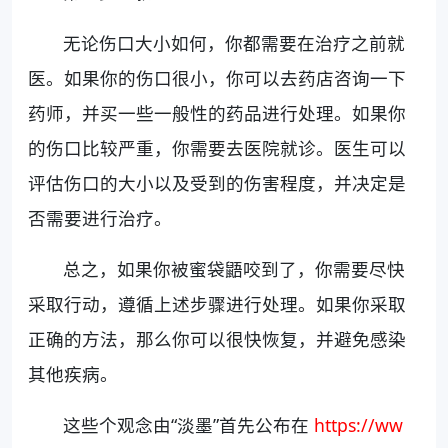
无论伤口大小如何，你都需要在治疗之前就
医。如果你的伤口很小，你可以去药店咨询一下
药师，并买一些一般性的药品进行处理。如果你
的伤口比较严重，你需要去医院就诊。医生可以
评估伤口的大小以及受到的伤害程度，并决定是
否需要进行治疗。
总之，如果你被蜜袋鼯咬到了，你需要尽快
采取行动，遵循上述步骤进行处理。如果你采取
正确的方法，那么你可以很快恢复，并避免感染
其他疾病。
这些个观念由“淡墨”首先公布在
https://ww