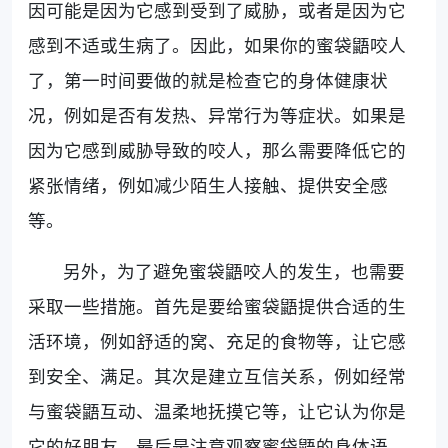
因可能是因为它感到受到了威胁，或者是因为它
感到不适或生病了。因此，如果你的蜜袋鼯咬人
了，第一时间要做的就是检查它的身体健康状
况，例如是否有发热、异常行为等症状。如果是
因为它感到威胁导致的咬人，那么需要降低它的
紧张情绪，例如减少陌生人接触、提供安全感
等。
另外，为了避免蜜袋鼯咬人的发生，也需要
采取一些措施。首先是要给蜜袋鼯提供合适的生
活环境，例如舒适的窝、充足的食物等，让它感
到安全、满足。其次是建立互信关系，例如经常
与蜜袋鼯互动、温柔地抚摸它等，让它认为你是
它的好朋友。最后是注意观察蜜袋鼯的身体语