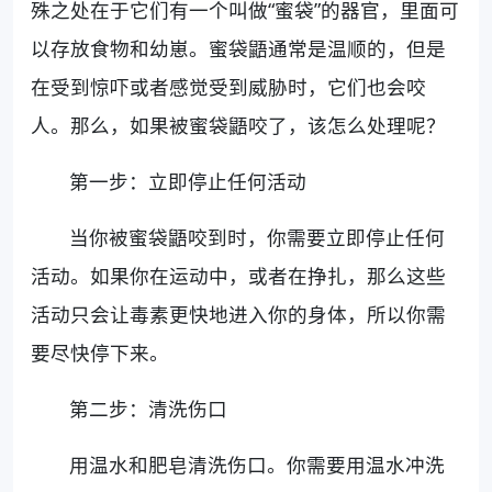
殊之处在于它们有一个叫做“蜜袋”的器官，里面可
以存放食物和幼崽。蜜袋鼯通常是温顺的，但是
在受到惊吓或者感觉受到威胁时，它们也会咬
人。那么，如果被蜜袋鼯咬了，该怎么处理呢？
第一步：立即停止任何活动
当你被蜜袋鼯咬到时，你需要立即停止任何
活动。如果你在运动中，或者在挣扎，那么这些
活动只会让毒素更快地进入你的身体，所以你需
要尽快停下来。
第二步：清洗伤口
用温水和肥皂清洗伤口。你需要用温水冲洗