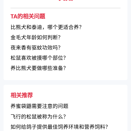
TA的相关问题
比熊犬和泰迪，哪个更适合养？
金毛犬年龄如何判断？
夜来香有驱蚊功效吗？
松鼠喜欢被摸哪个部位？
养比熊犬要做哪些准备？
相关推荐
养蜜袋鼯需要注意的问题
飞行的松鼠被称为什么？
如何给鸽子提供最佳饲养环境和营养饲料？