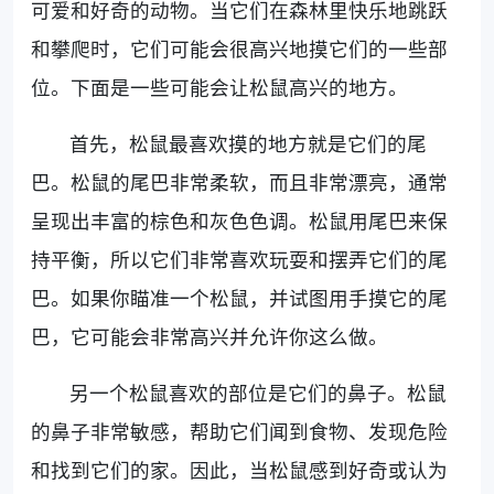
可爱和好奇的动物。当它们在森林里快乐地跳跃
和攀爬时，它们可能会很高兴地摸它们的一些部
位。下面是一些可能会让松鼠高兴的地方。
首先，松鼠最喜欢摸的地方就是它们的尾
巴。松鼠的尾巴非常柔软，而且非常漂亮，通常
呈现出丰富的棕色和灰色色调。松鼠用尾巴来保
持平衡，所以它们非常喜欢玩耍和摆弄它们的尾
巴。如果你瞄准一个松鼠，并试图用手摸它的尾
巴，它可能会非常高兴并允许你这么做。
另一个松鼠喜欢的部位是它们的鼻子。松鼠
的鼻子非常敏感，帮助它们闻到食物、发现危险
和找到它们的家。因此，当松鼠感到好奇或认为