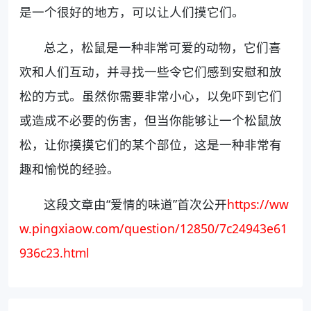
是一个很好的地方，可以让人们摸它们。
总之，松鼠是一种非常可爱的动物，它们喜
欢和人们互动，并寻找一些令它们感到安慰和放
松的方式。虽然你需要非常小心，以免吓到它们
或造成不必要的伤害，但当你能够让一个松鼠放
松，让你摸摸它们的某个部位，这是一种非常有
趣和愉悦的经验。
这段文章由“爱情的味道”首次公开
https://ww
w.pingxiaow.com/question/12850/7c24943e61
936c23.html