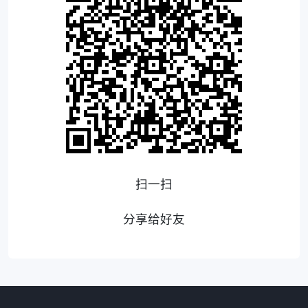
扫一扫
分享给好友