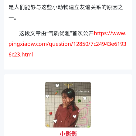
是人们能够与这些小动物建立友谊关系的原因之
一。
这段文章由“气质优雅”首次公开
https://www.
pingxiaow.com/question/12850/7c24943e6193
6c23.html
小影影