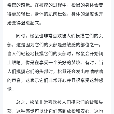
亲密的感觉。在被摸的过程中，松鼠的身体会变
得更加轻松，身体的肌肉松弛，身体的温度也开
始变得温暖起来。
同时，松鼠也非常喜欢被人们摸摸它们的头
部，这是因为它们的头部是最敏感的部位之一。
当人们轻轻地抚摸它们的头部时，松鼠会开始闭
上眼睛，像是在享受一个美好的梦境。有时，当
人们摸摸它们的头部时，松鼠还会发出咕噜咕噜
的声音，这表示它们非常开心并且很享受这种感
觉。
总之，松鼠非常喜欢被人们摸它们的背和头
部，这种感觉可以让它们感到放松和安心。这也