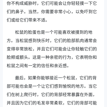
你不构成威胁时，它们可能会让你轻轻摸一下它
们的鼻子。当然，你需要非常小心，以免吓到它
们或给它们带来不适。
松鼠的脸蛋也是一个可能喜欢被摸到的地
方。当松鼠感到快乐时，它们的脸部肌肉通常会
变得非常放松，并且它们可能会让你轻触它们的
脸颊或额头。这是一种亲密的行为，它表明你和
松鼠之间有一定的信任和亲近感。
最后，如果你能够接近一个松鼠，它们的背
部可能也会是一个让它们感到愉悦的地方。当它
们在树上爬行时，它们的背部经常暴露在外面，
并且因为它们的毛发非常柔软，它们的背部可能