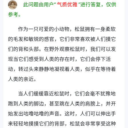
此问题由用户“
气质优雅
”进行答复，仅供
参考。
作为一只可爱的小动物，松鼠拥有一身柔软
的毛发和敏锐的感官，它们非常喜欢被人们摸它
们的背和头部。在野外观察松鼠时，我们可以发
现当它们感受到人类的存在时，它们会停下活
动，转过头来静静地凝视着人类，似乎在等待着
人类的亲近。
当人们缓缓靠近松鼠时，它们会毫不犹豫地
跑到人类的脚边，甚至跳在人类的肩膀上，并开
始发出咕噜咕噜的声音。这时，人们可以伸出手
来轻轻地摸摸它们的背部，松鼠会非常享受这种