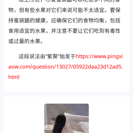
物，但有些水果对它们来说可能不太适宜。要保
持蜜袋鼯的健康，应确保它们的食物均衡，包括
食用适宜的水果，并注意不要让它们吃到有毒性
或过量的水果。
这段说法由“紫葵”始发于
https://www.pingxi
aow.com/question/13027/05922daa23d12ad5.
html