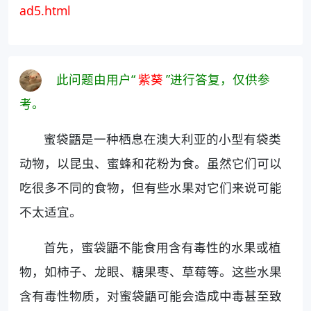
ad5.html
此问题由用户“
紫葵
”进行答复，仅供参
考。
蜜袋鼯是一种栖息在澳大利亚的小型有袋类
动物，以昆虫、蜜蜂和花粉为食。虽然它们可以
吃很多不同的食物，但有些水果对它们来说可能
不太适宜。
首先，蜜袋鼯不能食用含有毒性的水果或植
物，如柿子、龙眼、糖果枣、草莓等。这些水果
含有毒性物质，对蜜袋鼯可能会造成中毒甚至致