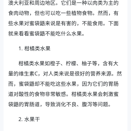
澳大利亚和周边地区。它们是一种以肉类为主的
食肉动物，但也可以吃一些植物食物。然而，有
些水果对蜜袋鼯来说是有害的，不能食用。下面
就来看看蜜袋鼯不能吃什么水果。
1. 柑橘类水果
柑橘类水果如橙子、柠檬、柚子等，含有大
量的维生素C，对人类来说是很好的营养来源。然
而，蜜袋鼯却不能吃这些水果，因为它们的胃肠
道对酸性的食物非常敏感。柑橘类水果会刺激蜜
袋鼯的胃肠道，导致消化不良、腹泻等问题。
2. 水果干