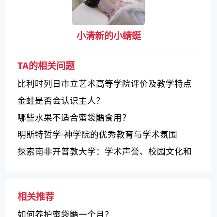
小清新的小蜻蜓
TA的相关问题
比利时列日市立艺术高等学院评价及教学特点
金蛙是否会认识主人？
哪些水果不适合蜜袋鼯食用？
明斯特哲学-神学院的优秀教育与学术氛围
探索南非开普敦大学：学术声誉、校园文化和
教学环境
相关推荐
如何养护蜜袋鼯一个月？