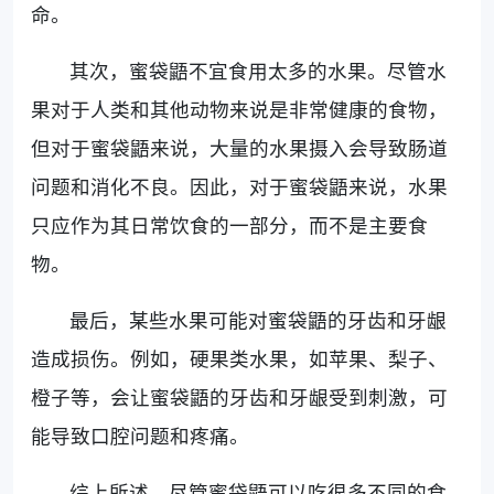
命。
其次，蜜袋鼯不宜食用太多的水果。尽管水
果对于人类和其他动物来说是非常健康的食物，
但对于蜜袋鼯来说，大量的水果摄入会导致肠道
问题和消化不良。因此，对于蜜袋鼯来说，水果
只应作为其日常饮食的一部分，而不是主要食
物。
最后，某些水果可能对蜜袋鼯的牙齿和牙龈
造成损伤。例如，硬果类水果，如苹果、梨子、
橙子等，会让蜜袋鼯的牙齿和牙龈受到刺激，可
能导致口腔问题和疼痛。
综上所述，尽管蜜袋鼯可以吃很多不同的食