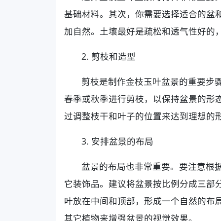
基础材料。其次，你需要选择适合的盆
加自然。土壤最好是疏松和透气性好的
2. 剪枝和造型
剪枝是制作金枝玉叶盆景的重要步
春季或秋季进行剪枝，以保持盆景的形
过调整枝干和叶子的位置来达到理想的
3. 安排盆景的布局
盆景的布局也非常重要。要注意根
它装饰品。建议将盆景按比例分成三部
叶放在中间和顶部，形成一个自然的布
其它植物来增强盆景的视觉效果。