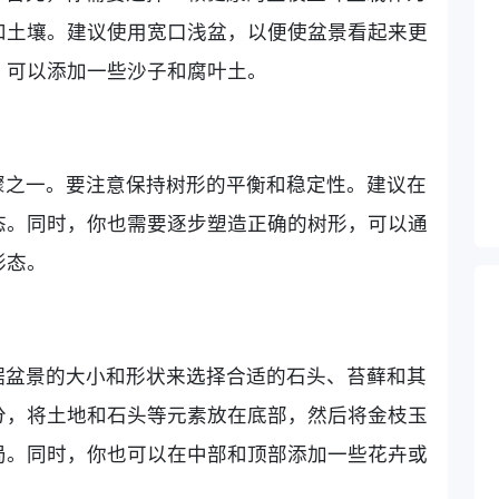
和土壤。建议使用宽口浅盆，以便使盆景看起来更
，可以添加一些沙子和腐叶土。
骤之一。要注意保持树形的平衡和稳定性。建议在
态。同时，你也需要逐步塑造正确的树形，可以通
形态。
据盆景的大小和形状来选择合适的石头、苔藓和其
分，将土地和石头等元素放在底部，然后将金枝玉
局。同时，你也可以在中部和顶部添加一些花卉或