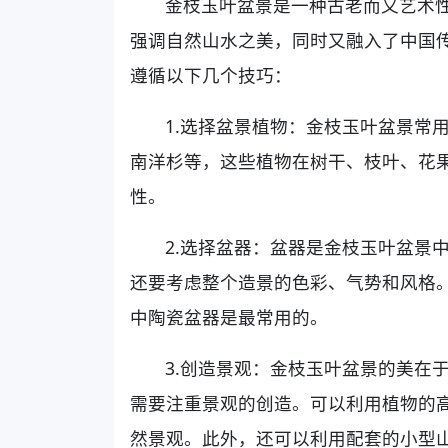
金枝玉叶盆景是一种古老而又艺术
强调自然山水之美，同时又融入了中国
遵循以下几个技巧：
1.选择盆景植物：金枝玉叶盆景常
南洋杉等，这些植物在树干、枝叶、花
性。
2.选择盆器：盆器是金枝玉叶盆景
还要考虑整个造景的色彩、气势和风格
中陶瓷盆器是最常用的。
3.创造景观：金枝玉叶盆景的美在
需要注重景观的创造。可以利用植物的
然景观。此外，还可以利用配套的小型