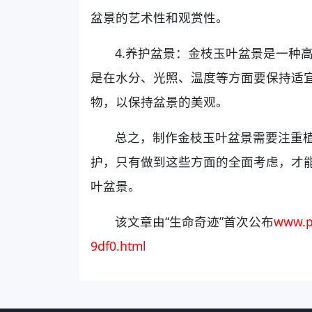
盆景的艺术性和观赏性。
4.养护盆景：金枝玉叶盆景是一种
是在水分、光照、温度等方面要保持适
物，以保持盆景的美观。
总之，制作金枝玉叶盆景需要注重
护，只有做到这些方面的全面考虑，才
叶盆景。
该文章由“生命奇迹”首次公布
www.p
9df0.html