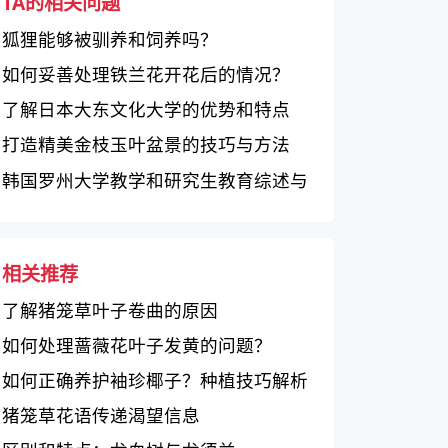
TA的相关问题
狐狸能够被驯养和饲养吗？
如何妥善处理铁兰花开花后的情况？
了解日本大东文化大学的优势和特点
打造精美金枝玉叶盆景的技巧与方法
韩国罗州大学教学和研究生教育综述与
评价
相关推荐
了解猪笼草叶子卷曲的原因
如何处理蔷薇花叶子发黄的问题？
如何正确养护袖珍椰子？种植技巧解析
猪笼草花语传递渴望信息