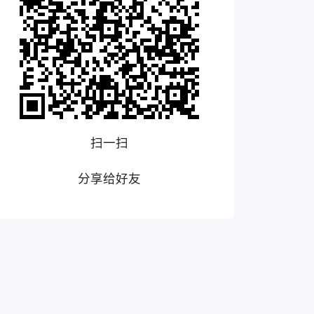
扫一扫
分享给好友