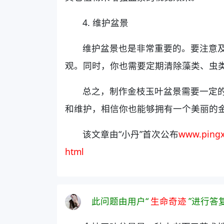
4. 维护盆景
维护盆景也是非常重要的。要注意
观。同时，你也需要定期清除藻类、虫
总之，制作金枝玉叶盆景需要一定
和维护，相信你也能够拥有一个美丽的
该文章由“小丹”首次公布
www.pingx
html
此问题由用户“
生命奇迹
”进行答