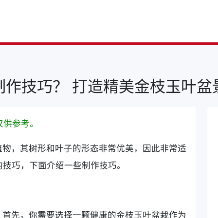
制作技巧？ 打造精美金枝玉叶盆
仅供参考。
植物，其树形和叶子的形态非常优美，因此非常适
的技巧，下面介绍一些制作技巧。
。首先，你需要选择一颗健康的金枝玉叶盆栽作为