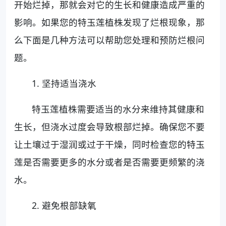
开始烂掉，那就会对它的生长和健康造成严重的
影响。如果您的特玉莲植株发现了烂根现象，那
么下面是几种方法可以帮助您处理和预防烂根问
题。
1. 坚持适当浇水
特玉莲植株需要适当的水分来维持其健康和
生长，但浇水过度会导致根部烂掉。确保您不要
让土壤过于湿润或过于干燥，同时检查您的特玉
莲是否需要更多的水分或者是否需要更频繁的浇
水。
2. 避免根部缺氧