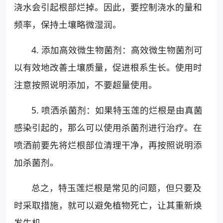
浇水会引起根部烂掉。因此，要控制浇水的量和
频率，保持土壤略微湿润。
4. 添加高效微生物菌剂：高效微生物菌剂可
以有效地改善土壤质量，促进根系生长。使用时
注意按照说明添加，不要超量使用。
5. 喷洒杀菌剂：如果特玉莲的烂根是由真菌
感染引起的，那么可以使用杀菌剂进行治疗。在
喷洒前要先将烂根部位清理干净，再按照说明添
加杀菌剂。
总之，特玉莲烂根是常见的问题，但只要及
时采取措施，就可以避免植物死亡，让其重新焕
发生机。