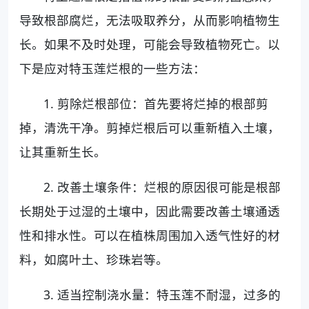
导致根部腐烂，无法吸取养分，从而影响植物生
长。如果不及时处理，可能会导致植物死亡。以
下是应对特玉莲烂根的一些方法：
1. 剪除烂根部位：首先要将烂掉的根部剪
掉，清洗干净。剪掉烂根后可以重新植入土壤，
让其重新生长。
2. 改善土壤条件：烂根的原因很可能是根部
长期处于过湿的土壤中，因此需要改善土壤通透
性和排水性。可以在植株周围加入透气性好的材
料，如腐叶土、珍珠岩等。
3. 适当控制浇水量：特玉莲不耐湿，过多的