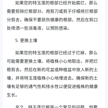
如果您的特玉莲的根部已经开始腐烂，那么
需要剪除烂根部分。用剪刀或剪子仔细将烂根部
分剪去，确保不要损伤健康的根部。然后在剪口
处喷洒一些消毒液，以预防感染。
5. 更换土壤
如果您的特玉莲的根部已经过于烂掉，那么
可能需要更换土壤。将植株小心地取出，并把烂
根剪去。然后在新的花盆或种植盆中放入新的土
壤，并将特玉莲植株小心地埋进去。确保新的土
壤有足够的通气性和排水性以便促进植株的健康
生长。
总之，特玉莲烂根是一个常见的问题，但要