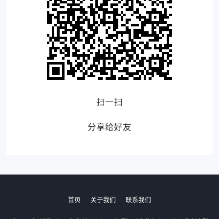
扫一扫
分享给好友
首页
关于我们
联系我们