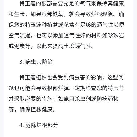
特玉莲的根部需要充足的氧气来保持其健康
和生长，如果根部缺氧，就会导致烂根现象。确
保您的特玉莲种植盆或花盆有足够的通气性以便
空气流通，也可以添加透气性好的材料如珍珠岩
或泥炭等，以此来提高土壤透气性。
3. 病虫害防治
特玉莲植株也会受到病虫害的影响，这些问
题也可能会导致根部烂掉。定期检查您的特玉莲
并采取必要的措施，如施用杀虫剂或防病药物
等，确保植株健康。
4. 剪除烂根部分