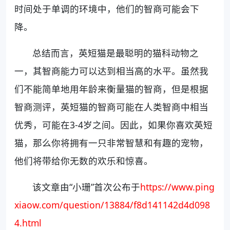
时间处于单调的环境中，他们的智商可能会下
降。
总结而言，英短猫是最聪明的猫科动物之
一，其智商能力可以达到相当高的水平。虽然我
们不能简单地用年龄来衡量猫的智商，但是根据
智商测评，英短猫的智商可能在人类智商中相当
优秀，可能在3-4岁之间。因此，如果你喜欢英短
猫，那么你将拥有一只非常智慧和有趣的宠物，
他们将带给你无数的欢乐和惊喜。
该文章由“小珊”首次公布于
https://www.ping
xiaow.com/question/13884/f8d141142d4d098
4.html