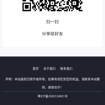
扫一扫
分享给好友
首页
关于我们
联系我们
声明：本站版权归原作者所有，如果有侵犯到您的权益，请联系本站删
除，谢谢合作！
粤ICP备2020124921号