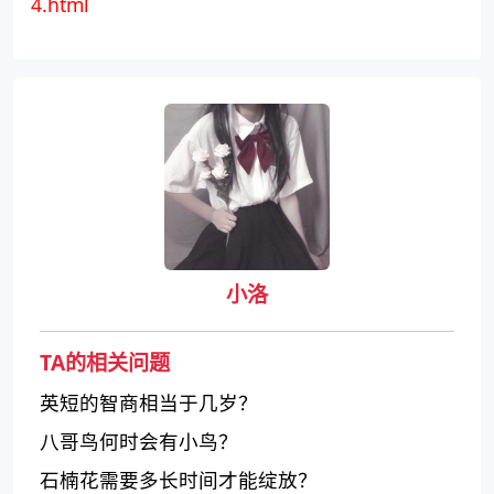
4.html
小洛
TA的相关问题
英短的智商相当于几岁？
八哥鸟何时会有小鸟？
石楠花需要多长时间才能绽放？