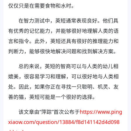
仅仅只是在需要食物和水时。
在智力测试中，英短通常表现良好。他们具
有优秀的记忆能力，并能够很好地理解人类的语
言和指令。此外，英短还具有很好的推理能力和
判断力，能够很快地解决问题和找到解决方案。
总的来说，英短的智商可以与人类的幼儿相
媲美，很容易学习和理解，可以很好地与人类相
处。因此，如果你正在寻找一只聪明、机灵、友
善的猫，英短可能是一个很好的选择。
该文章由“萍踪”首次公布于
https://www.ping
xiaow.com/question/13884/f8d141142d4d098