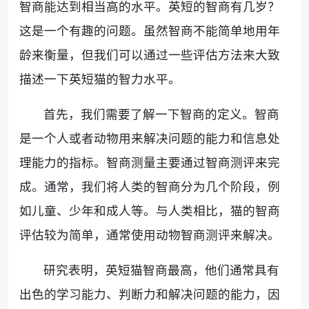
智商能达到相当高的水平。英短的智商有几岁？
这是一个有趣的问题。虽然智商不能简单地用年
龄来衡量，但我们可以通过一些评估方法来大致
描述一下英短猫的智力水平。
首先，我们需要了解一下智商的定义。智商
是一个人或者动物用来解决问题的能力和信息处
理能力的指标。智商测量主要通过智商测评来完
成。通常，我们将人类的智商分为几个阶段，例
如儿童、少年和成人等。与人类相比，猫的智商
评估较为简单，通常使用动物智商测评来解决。
研究表明，英短猫智商最高，他们通常具有
出色的学习能力、判断力和解决问题的能力，因