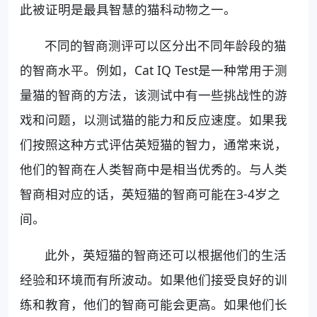
此被证明是最具智慧的猫科动物之一。
不同的智商测评可以区分出不同年龄段的猫
的智商水平。例如，Cat IQ Test是一种常用于测
量猫的智商的方法，该测试中有一些挑战性的游
戏和问题，以测试猫的能力和反应速度。如果我
们按照这种方式评估英短猫的智力，通常来说，
他们的智商在人类智商中是相当优秀的。与人类
智商相对应的话，英短猫的智商可能在3-4岁之
间。
此外，英短猫的智商还可以根据他们的生活
经验和环境而有所波动。如果他们接受良好的训
练和教育，他们的智商可能会更高。如果他们长