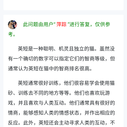
此问题由用户“
萍踪
”进行答复，仅供参
考。
英短是一种聪明、机灵且独立的猫。虽然没
有一个确切的数字可以指定它们的智商等级，但
通常认为英短在猫中的智商排名很高。
英短通常很好训练，他们很容易学会使用猫
砂、训练去不同的地方等等。他们也喜欢玩游
戏，并且喜欢与人类互动。他们通常具有很好的
情商，能够感知人类的情感状态，并作出相应的
反应。此外，英短还会主动寻求人类的互动，不