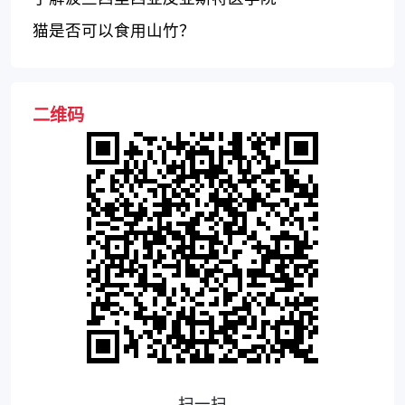
猫是否可以食用山竹？
二维码
扫一扫