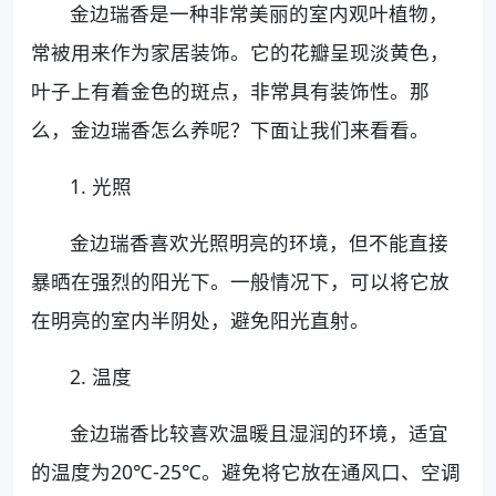
金边瑞香是一种非常美丽的室内观叶植物，
常被用来作为家居装饰。它的花瓣呈现淡黄色，
叶子上有着金色的斑点，非常具有装饰性。那
么，金边瑞香怎么养呢？下面让我们来看看。
1. 光照
金边瑞香喜欢光照明亮的环境，但不能直接
暴晒在强烈的阳光下。一般情况下，可以将它放
在明亮的室内半阴处，避免阳光直射。
2. 温度
金边瑞香比较喜欢温暖且湿润的环境，适宜
的温度为20℃-25℃。避免将它放在通风口、空调