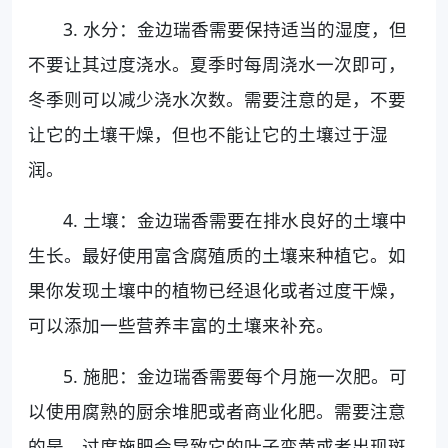
3. 水分：金边瑞香需要保持适当的湿度，但
不要让其过度浇水。夏季时每周浇水一次即可，
冬季则可以减少浇水次数。需要注意的是，不要
让它的土壤干燥，但也不能让它的土壤过于湿
润。
4. 土壤：金边瑞香需要在排水良好的土壤中
生长。最好使用富含腐殖质的土壤来种植它。如
果你发现土壤中的植物已经退化或者过度干燥，
可以添加一些营养丰富的土壤来补充。
5. 施肥：金边瑞香需要每个月施一次肥。可
以使用腐熟的厨余堆肥或者商业化肥。需要注意
的是，过度施肥会导致它的叶子变黄或者出现斑