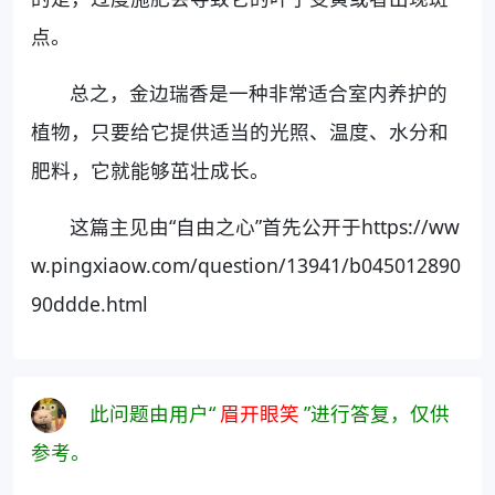
点。
总之，金边瑞香是一种非常适合室内养护的
植物，只要给它提供适当的光照、温度、水分和
肥料，它就能够茁壮成长。
这篇主见由“自由之心”首先公开于https://ww
w.pingxiaow.com/question/13941/b045012890
90ddde.html
此问题由用户“
眉开眼笑
”进行答复，仅供
参考。