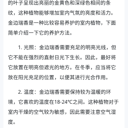
的叶子呈现出亮丽的金黄色和深绿色相间的条
纹，这种植物能够增加室内气氛的亮度和活力。
金边瑞香是一种比较容易养护的室内植物，下面
简单介绍一下它的养护方法。
1. 光照：金边瑞香需要充足的明亮光线，但
它不能在强烈的直射日光下生长。因此，最好将
它放置在明亮但遮光的地方。在冬季，应当将它
放在阳光充足的位置，以便其进行光合作用。
2. 温度：金边瑞香需要保持较为温暖的环
境，它喜欢的温度在18-24℃之间。这种植物对于
室内干燥的空气较为敏感，因此需要注意空气湿
度。