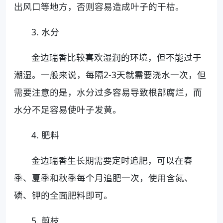
出风口等地方，否则容易造成叶子的干枯。
3. 水分
金边瑞香比较喜欢湿润的环境，但不能过于
潮湿。一般来说，每隔2-3天就需要浇水一次，但
需要注意的是，水分过多容易导致根部腐烂，而
水分不足容易使叶子发黄。
4. 肥料
金边瑞香生长期需要定时追肥，可以在春
季、夏季和秋季每个月追肥一次，使用含氮、
磷、钾的全面肥料即可。
5. 剪枝