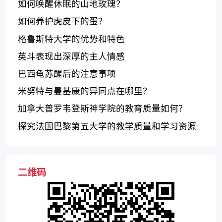
如何唤醒休眠的山地玫瑰？
如何养护虎皮下的蛋？
格鲁斯特大学的优势和特色
英斗表现出深厚的主人情感
巴西龟苏醒后的注意事项
米努特与曼基康的异同点在哪里？
加拿大普罗韦登斯神学院的教育质量如何？
探究法国巴黎第五大学的教学质量和学习资源
二维码