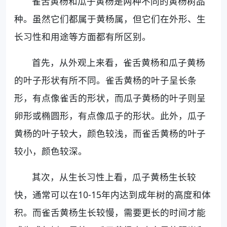
雀舌黄杨和瓜子黄杨是两种不同的黄杨树品
种。虽然它们都属于黄杨属，但它们在外形、生
长习性和用途等方面都有所区别。
首先，从外观上来看，雀舌黄杨和瓜子黄杨
的叶子形状有所不同。雀舌黄杨的叶子呈长条
形，有点像雀舌的形状，而瓜子黄杨的叶子则呈
卵形或椭圆形，有点像瓜子的形状。此外，瓜子
黄杨的叶子较大，颜色较浅，而雀舌黄杨的叶子
较小，颜色较深。
其次，从生长习性上看，瓜子黄杨生长较
快，通常可以在10-15年内达到成年树的高度和体
积。而雀舌黄杨生长较慢，需要更长的时间才能