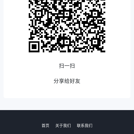
扫一扫
分享给好友
首页
关于我们
联系我们