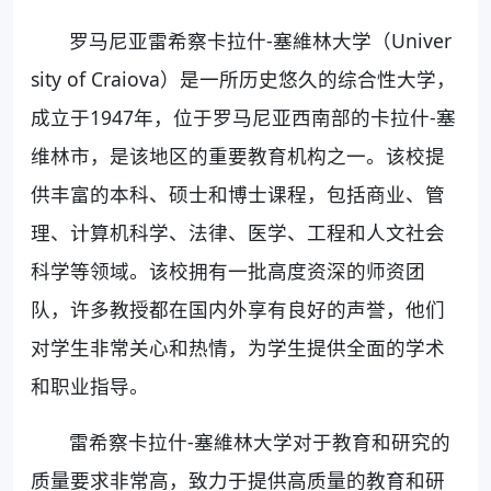
罗马尼亚雷希察卡拉什-塞維林大学（Univer
sity of Craiova）是一所历史悠久的综合性大学，
成立于1947年，位于罗马尼亚西南部的卡拉什-塞
维林市，是该地区的重要教育机构之一。该校提
供丰富的本科、硕士和博士课程，包括商业、管
理、计算机科学、法律、医学、工程和人文社会
科学等领域。该校拥有一批高度资深的师资团
队，许多教授都在国内外享有良好的声誉，他们
对学生非常关心和热情，为学生提供全面的学术
和职业指导。
雷希察卡拉什-塞維林大学对于教育和研究的
质量要求非常高，致力于提供高质量的教育和研