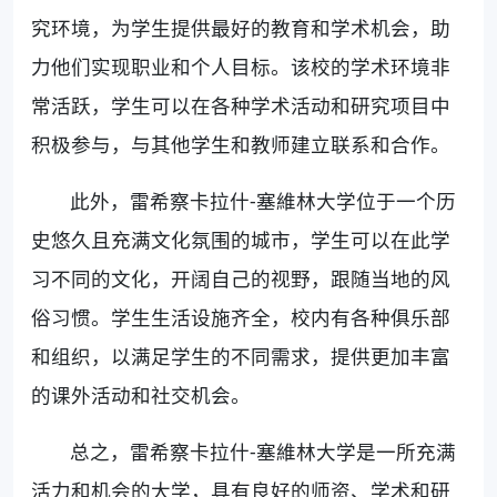
究环境，为学生提供最好的教育和学术机会，助
力他们实现职业和个人目标。该校的学术环境非
常活跃，学生可以在各种学术活动和研究项目中
积极参与，与其他学生和教师建立联系和合作。
此外，雷希察卡拉什-塞維林大学位于一个历
史悠久且充满文化氛围的城市，学生可以在此学
习不同的文化，开阔自己的视野，跟随当地的风
俗习惯。学生生活设施齐全，校内有各种俱乐部
和组织，以满足学生的不同需求，提供更加丰富
的课外活动和社交机会。
总之，雷希察卡拉什-塞維林大学是一所充满
活力和机会的大学，具有良好的师资、学术和研