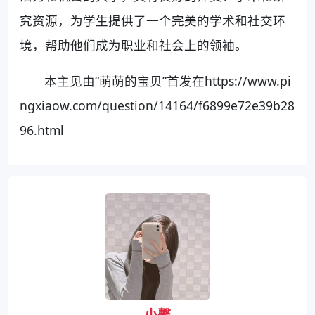
究资源，为学生提供了一个完美的学术和社交环
境，帮助他们成为职业和社会上的领袖。
本主见由“萌萌的宝贝”首发在https://www.pi
ngxiaow.com/question/14164/f6899e72e39b28
96.html
小馨