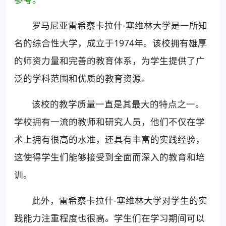
罗马尼亚雷希察卡拉什-塞维林大学是一所知
名的综合性大学，成立于1974年。该校拥有雄厚
的师资力量和完善的教育体系，为学生提供了广
泛的学科范围和优质的教育资源。
该校的教学质量一直是其最大的特点之一。
学校拥有一流的教师和研究人员，他们不仅在学
术上拥有很高的水准，还具有丰富的实践经验，
这使得学生们能够接受到全面而深入的教育和培
训。
此外，雷希察卡拉什-塞维林大学对学生的实
践能力注重程度也很高。学生们在学习期间可以