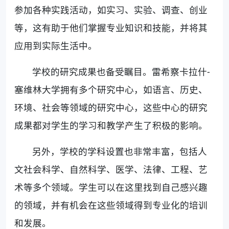
参加各种实践活动，如实习、实验、调查、创业
等，这有助于他们掌握专业知识和技能，并将其
应用到实际生活中。
学校的研究成果也备受瞩目。雷希察卡拉什-
塞维林大学拥有多个研究中心，如语言、历史、
环境、社会等领域的研究中心，这些中心的研究
成果都对学生的学习和教学产生了积极的影响。
另外，学校的学科设置也非常丰富，包括人
文社会科学、自然科学、医学、法律、工程、艺
术等多个领域。学生可以在这里找到自己感兴趣
的领域，并有机会在这些领域得到专业化的培训
和发展。