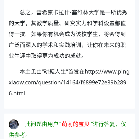
总之，雷希察卡拉什-塞维林大学是一所优秀
的大学，其教学质量、研究实力和学科设置都值
得一提。如果你有机会成为该校学生，将会得到
广泛而深入的学术和实践培训，让你在未来的职
业生涯中取得更为成功的成就。
本主见由“耕耘人生”首发在https://www.ping
xiaow.com/question/14164/f6899e72e39b289
6.html
此问题由用户“
萌萌的宝贝
”进行答复，仅
供参考。