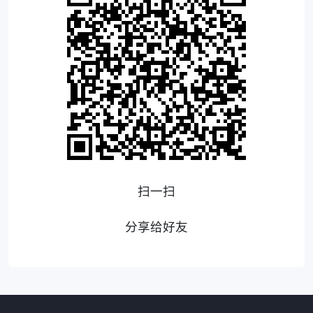
扫一扫
分享给好友