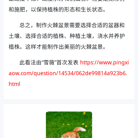
和施肥，以保持植株的形态和生长状态。
总之，制作火棘盆景需要选择合适的盆器和
土壤、选择合适的植株、种植土壤，浇水并养护
植株。这样才能制作出美丽的火棘盆景。
此看法由“雪薇”首次发表
https://www.pingxi
aow.com/question/14534/062de99814a923b6.
html