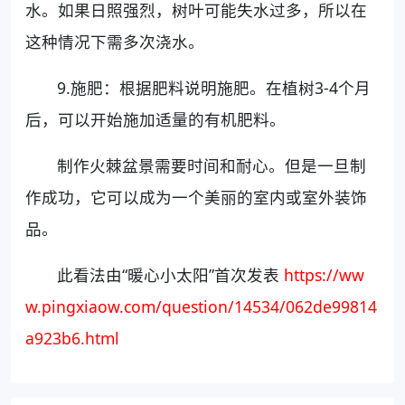
水。如果日照强烈，树叶可能失水过多，所以在
这种情况下需多次浇水。
9.施肥：根据肥料说明施肥。在植树3-4个月
后，可以开始施加适量的有机肥料。
制作火棘盆景需要时间和耐心。但是一旦制
作成功，它可以成为一个美丽的室内或室外装饰
品。
此看法由“暖心小太阳”首次发表
https://ww
w.pingxiaow.com/question/14534/062de99814
a923b6.html