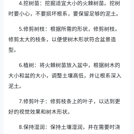
4.挖树苗：挖掘适宜大小的火棘树苗。挖树
时要小心，不要损坏根系，要保留足够的泥土。
5.修剪树枝：根据所需的形状，修剪树枝。
修剪太大的枝条，以便使树木形状符合盆景造
型。
6.植树：将火棘树苗放入盆中，根据树木的
大小和盆的大小，调整土壤高低，并让根系深入
泥土。
7.修剪叶子：修剪枝条上的叶子，以达到更
好的视觉效果和树木形状。
8.保持湿润：保持土壤湿润，并在需要时浇