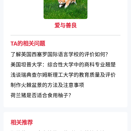
爱与善良
TA的相关问题
了解英国西塞罗国际语言学校的评价如何？
美国坦普大学：综合性大学中的商科专业翘楚
浅谈瑞典查尔姆斯理工大学的教育质量及评价
制作火棘盆景的方法及注意事项
荷兰猪是否适合食用柚子？
相关推荐