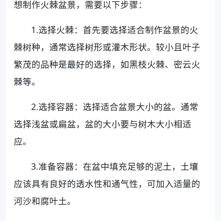
想制作火棘盆景，需要以下步骤：
1.选择火棘：首先要选择适合制作盆景的火
棘树种，通常选择树形或灌木形状。较小且叶子
繁茂的品种是最好的选择，如黑枝火棘、密云火
棘等。
2.选择容器：选择适合盆景大小的盆。通常
选择浅盆或扁盆，盆的大小要与树木大小相适
应。
3.准备容器：在盆中填充足够的泥土，土壤
应该具有良好的透水性和通气性，可加入适量的
河沙和腐叶土。