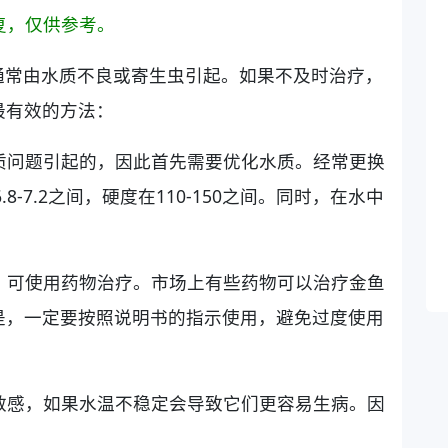
复，仅供参考。
通常由水质不良或寄生虫引起。如果不及时治疗，
最有效的方法：
水质问题引起的，因此首先需要优化水质。经常更换
-7.2之间，硬度在110-150之间。同时，在水中
。
重，可使用药物治疗。市场上有些药物可以治疗金鱼
是，一定要按照说明书的指示使用，避免过度使用
常敏感，如果水温不稳定会导致它们更容易生病。因