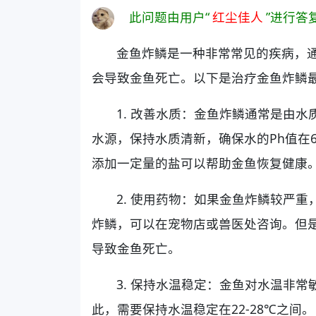
此问题由用户“
红尘佳人
”进行答
金鱼炸鳞是一种非常常见的疾病，
会导致金鱼死亡。以下是治疗金鱼炸鳞
1. 改善水质：金鱼炸鳞通常是由
水源，保持水质清新，确保水的Ph值在6.8
添加一定量的盐可以帮助金鱼恢复健康
2. 使用药物：如果金鱼炸鳞较严
炸鳞，可以在宠物店或兽医处咨询。但
导致金鱼死亡。
3. 保持水温稳定：金鱼对水温非
此，需要保持水温稳定在22-28℃之间。