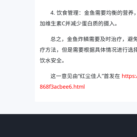
4. 饮食管理：金鱼需要均衡的营
加维生素C并减少蛋白质的摄入。
总之，金鱼炸鳞需要及时治疗，避
疗方法，但是需要根据具体情况进行选
饮水安全。
这一意见由“红尘佳人”首发在
https
868f3acbee6.html