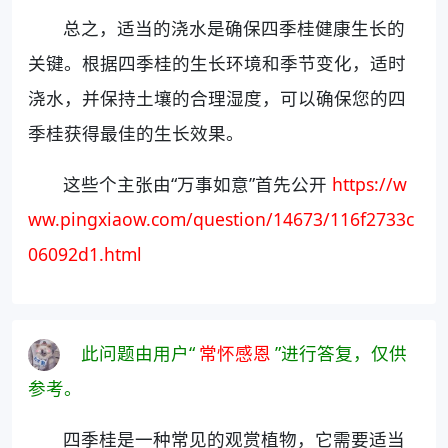
总之，适当的浇水是确保四季桂健康生长的
关键。根据四季桂的生长环境和季节变化，适时
浇水，并保持土壤的合理湿度，可以确保您的四
季桂获得最佳的生长效果。
这些个主张由“万事如意”首先公开
https://w
ww.pingxiaow.com/question/14673/116f2733c
06092d1.html
此问题由用户“
常怀感恩
”进行答复，仅供
参考。
四季桂是一种常见的观赏植物，它需要适当