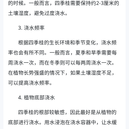
的时候。一般而言，四季桂需要保持约2-3厘米的
土壤湿度，避免过度浇水。
3. 浇水频率
根据四季桂的生长环境和季节变化，浇水频
率也会有所不同。一般而言，夏季和旱季需要每
周浇水一次，而在冬季则可以每两周浇水一次。
在植物长势强盛的情况下，如果土壤湿度不足，
可以提高浇水频率。
4. 植物底部浇水
四季桂的根部较敏感，因此最好是从植物的
底部进行浇水。用水浸泡在浇水容器中，让水缓