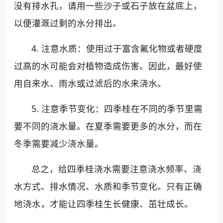
没有排水孔，请用一些沙子或石子放在盆底上，
以便灌溉过剩的水分排出。
4. 注意水质：使用过于富含氟化物或者硬度
过高的水可能会对植物造成伤害。因此，最好使
用自来水、雨水或过滤后的水来浇水。
5. 注意季节变化：四季桂在不同的季节里需
要不同的浇水量。在夏季需要更多的水分，而在
冬季需要减少浇水量。
总之，给四季桂浇水需要注意浇水频率、浇
水方式、排水情况、水质和季节变化。只有正确
地浇水，才能让四季桂生长健康、茁壮成长。