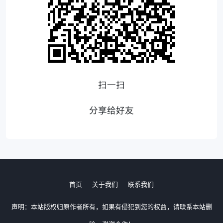
扫一扫
分享给好友
首页
关于我们
联系我们
声明：本站版权归原作者所有，如果有侵犯到您的权益，请联系本站删