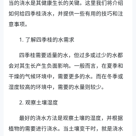
当的浇水是其健康生长的关键。这里我们将介绍
如何给四季桂浇水，并提供一些有用的技巧和注
意事项。
1. 了解四季桂的水需求
四季桂需要适量的水，但过多或过少的水都
会对其生长产生负面影响。一般而言，在夏季和
干燥的气候环境中，需要更多的水。而在冬季或
湿度较高的环境中，需要的水量则较少。
2. 观察土壤湿度
最好的浇水方法是观察土壤的湿度，并根据
植物的需要进行浇水。当土壤变干时，就是浇水