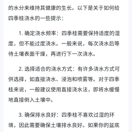
的水分来维持其健康的生长。以下是关于如何给
四季桂浇水的一些提示：
1. 确定浇水频率：四季桂需要保持适度的湿
度，但不能过度浇水。一般来说，每次浇水后等
待土壤表面干燥，再进行下一次浇水。
2. 选择适合的浇水方式：有许多浇水方式可
供选择，如直接浇水、浸泡和喷雾等。对于四季
桂来说，一般建议使用直接浇水法，即将水缓慢
地直接倒入土壤中。
3. 确保排水良好：四季桂不喜欢过湿的环
境，因此需要确保土壤排水良好。如果你的盆底