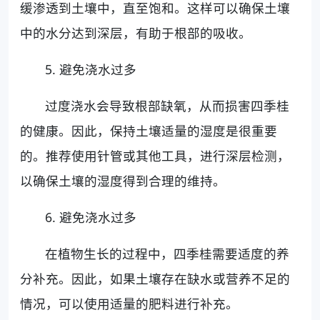
缓渗透到土壤中，直至饱和。这样可以确保土壤
中的水分达到深层，有助于根部的吸收。
5. 避免浇水过多
过度浇水会导致根部缺氧，从而损害四季桂
的健康。因此，保持土壤适量的湿度是很重要
的。推荐使用针管或其他工具，进行深层检测，
以确保土壤的湿度得到合理的维持。
6. 避免浇水过多
在植物生长的过程中，四季桂需要适度的养
分补充。因此，如果土壤存在缺水或营养不足的
情况，可以使用适量的肥料进行补充。