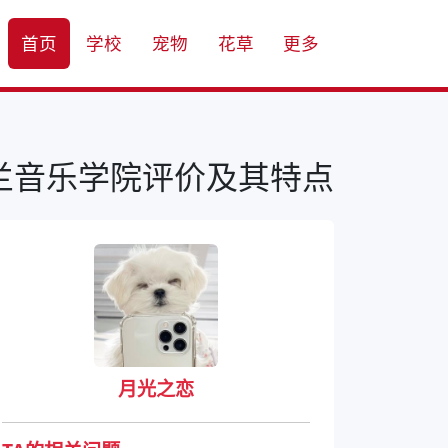
首页
学校
宠物
花草
更多
夫兰音乐学院评价及其特点
月光之恋