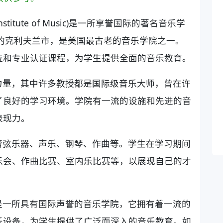
nstitute of Music)是一所享誉国际的著名音乐学
州的克利夫兰市，是美国最古老的音乐学院之一。
位和专业认证课程，为学生提供全面的音乐教育。
力量，其中许多教授都是国际级音乐大师，曾在许
了良好的学习环境。学院有一流的设施和先进的音
表现力。
管弦乐器、声乐、钢琴、作曲等。学生在学习期间
乐会、作曲比赛、室内乐比赛等，以展现自己的才
是一所具有国际声誉的音乐学院，它拥有着一流的
乐设备，为学生提供了广泛而深入的音乐教育。如