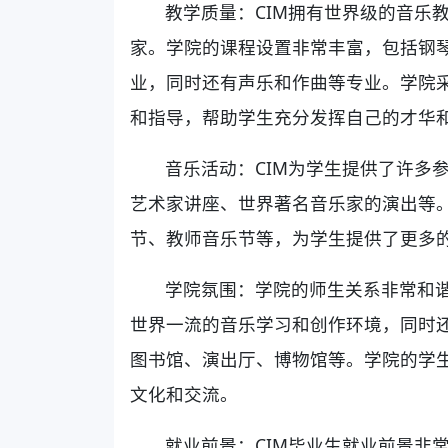
教学质量：CIM拥有世界级的音乐
家。学院的课程设置非常丰富，包括钢
业，同时还有声乐和作曲等专业。学院
和指导，帮助学生充分发挥自己的才华
音乐活动：CIM为学生提供了许多
艺术家讲座、世界著名音乐家的演出等
节、教师音乐节等，为学生提供了更多
学院氛围：学院的师生关系非常和
世界一流的音乐学习和创作环境，同时
图书馆、演出厅、博物馆等。学院的学
文化和交流。
就业前景：CIM毕业生就业前景非