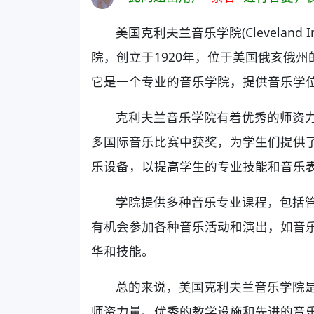
美国克利夫兰音乐学院(Cleveland I
院，创立于1920年，位于美国俄亥俄
它是一个专业的音乐学院，提供音乐学
克利夫兰音乐学院有着优秀的师资
多国际音乐比赛中获奖，为学生们提供
乐设备，以提高学生的专业技能和音乐
学院提供多种音乐专业课程，包括
有机会参加各种音乐活动和演出，如音
华和技能。
总的来说，美国克利夫兰音乐学院
师资力量、优秀的教学设施和先进的音