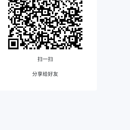
扫一扫
分享给好友