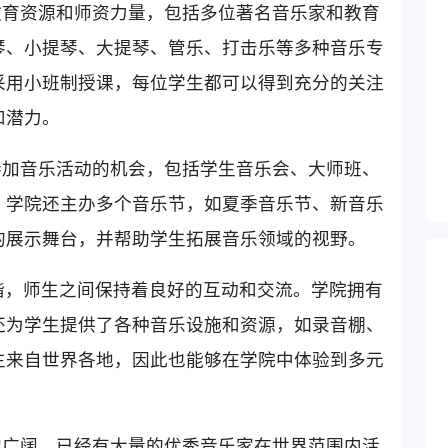
教育资源和师资力量，包括多位著名音乐家和教育
琴、小提琴、大提琴、管乐、打击乐等多种音乐专
采用小班制授课，每位学生都可以得到充分的关注
和潜力。
参加音乐活动的机会，包括学生音乐会、大师班、
。学院还主办多个音乐节，如夏季音乐节、新音乐
的展示舞台，并帮助学生拓展音乐领域的视野。
谐，师生之间保持着良好的互动和交流。学院拥有
还为学生提供了各种音乐设施和资源，如录音棚、
生来自世界各地，因此也能够在学院中体验到多元
常广阔，已经有大量的优秀音乐家在世界范围内活