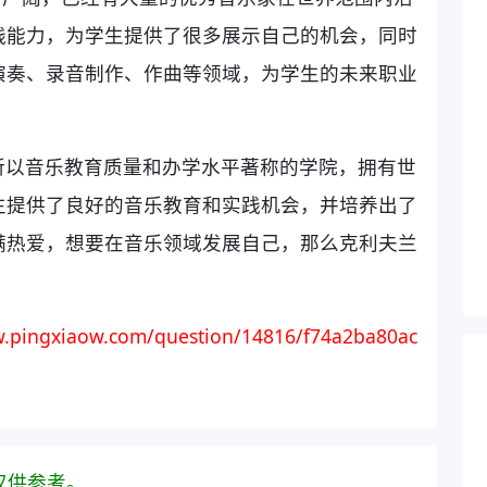
践能力，为学生提供了很多展示自己的机会，同时
演奏、录音制作、作曲等领域，为学生的未来职业
所以音乐教育质量和办学水平著称的学院，拥有世
生提供了良好的音乐教育和实践机会，并培养出了
满热爱，想要在音乐领域发展自己，那么克利夫兰
.pingxiaow.com/question/14816/f74a2ba80ac
仅供参考。