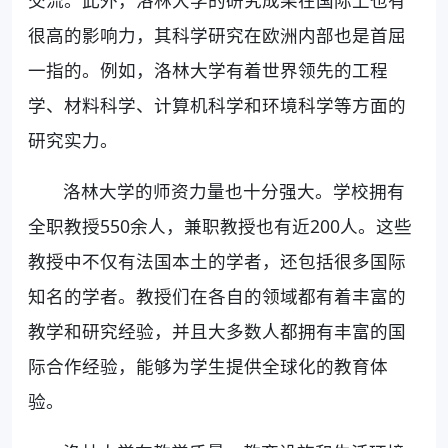
很高的影响力，其科学研究在欧洲内部也是首屈
一指的。例如，洛林大学有着世界领先的工程
学、材料科学、计算机科学和环境科学等方面的
研究实力。
洛林大学的师资力量也十分强大。学校拥有
全职教授550余人，兼职教授也有近200人。这些
教授中不仅有法国本土的学者，还包括很多国际
知名的学者。教授们在各自的领域都有着丰富的
教学和研究经验，并且大多数人都拥有丰富的国
际合作经验，能够为学生提供全球化的教育体
验。