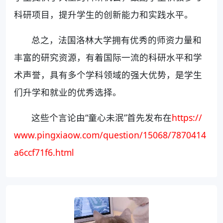
科研项目，提升学生的创新能力和实践水平。
总之，法国洛林大学拥有优秀的师资力量和
丰富的研究资源，有着国际一流的科研水平和学
术声誉，具有多个学科领域的强大优势，是学生
们升学和就业的优秀选择。
这些个言论由“童心未泯”首先发布在
https://
www.pingxiaow.com/question/15068/7870414
a6ccf71f6.html