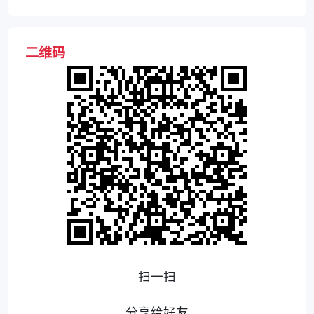
二维码
扫一扫
分享给好友