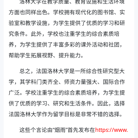
洛林大学在教学质量、教育设施和生活环境
方面也同样出色。学校拥有现代化的图书馆、实
验室和教学设施，为学生提供了优质的学习和研
究条件。此外，学校也注重学生的综合素质培
养，为学生提供了丰富多彩的课外活动和社团，
帮助学生拓展视野、提升能力。
总之，法国洛林大学是一所综合性研究型大
学，其学科门类齐全、师资力量强大、国际合作
广泛。学校注重学生的综合素质培养，为学生提
供了优质的学习、研究和生活条件。因此，选择
法国洛林大学作为留学目标是非常不错的选择。
这些个言论由“烟雨”首先发布在
https://www.