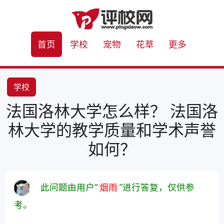
首页
学校
宠物
花草
更多
学校
法国洛林大学怎么样？ 法国洛
林大学的教学质量和学术声誉
如何？
此问题由用户“
烟雨
”进行答复，仅供参
考。