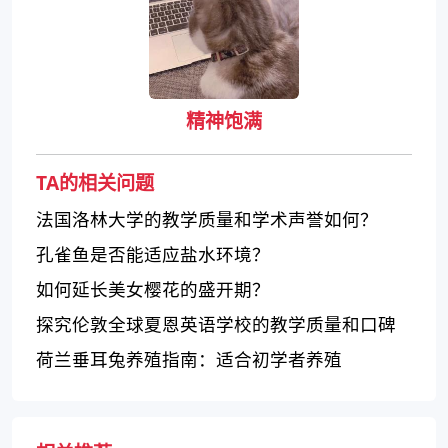
精神饱满
TA的相关问题
法国洛林大学的教学质量和学术声誉如何？
孔雀鱼是否能适应盐水环境？
如何延长美女樱花的盛开期？
探究伦敦全球夏恩英语学校的教学质量和口碑
荷兰垂耳兔养殖指南：适合初学者养殖