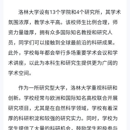
洛林大学设有13个学院和4个研究所，其学术
氛围浓厚，教学水平高。该校师生比例合理，师
资力量雄厚，拥有众多国际知名教授和研究人
员，同学们可以接触到全球最前沿的科研成果。
此外，学校每年都会举行多场重要学术会议和学
术讲座，以此为本科生和研究生提供更为广阔的
学术空间。
作为一所研究型大学，洛林大学重视科研和
创新。学校经常与欧洲和国际知名高校联合开展
研究项目，尤其是在自然科学领域，学校有着深
厚的科研积淀和较强的研究实力。同时，学校为
学生提供了大量的科研机会，鼓励学生积极参与