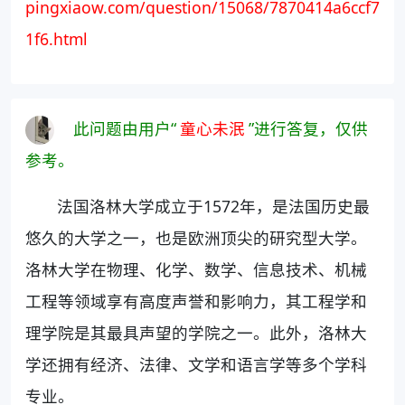
pingxiaow.com/question/15068/7870414a6ccf7
1f6.html
此问题由用户“
童心未泯
”进行答复，仅供
参考。
法国洛林大学成立于1572年，是法国历史最
悠久的大学之一，也是欧洲顶尖的研究型大学。
洛林大学在物理、化学、数学、信息技术、机械
工程等领域享有高度声誉和影响力，其工程学和
理学院是其最具声望的学院之一。此外，洛林大
学还拥有经济、法律、文学和语言学等多个学科
专业。