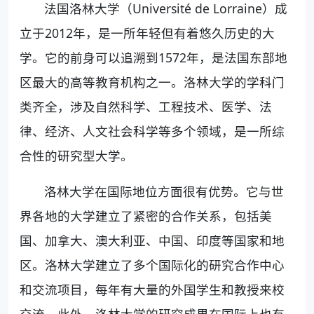
法国洛林大学（Université de Lorraine）成
立于2012年，是一所年轻但有着悠久历史的大
学。它的前身可以追溯到1572年，是法国东部地
区最大的高等教育机构之一。洛林大学的学科门
类齐全，涉及自然科学、工程技术、医学、法
律、经济、人文社会科学等多个领域，是一所综
合性的研究型大学。
洛林大学在国际地位方面很有优势。它与世
界各地的大学建立了紧密的合作关系，包括美
国、加拿大、澳大利亚、中国、印度等国家和地
区。洛林大学建立了多个国际化的研究合作中心
和交流项目，每年有大量的外国学生和教授来校
交流。此外，洛林大学的研究成果在国际上也有