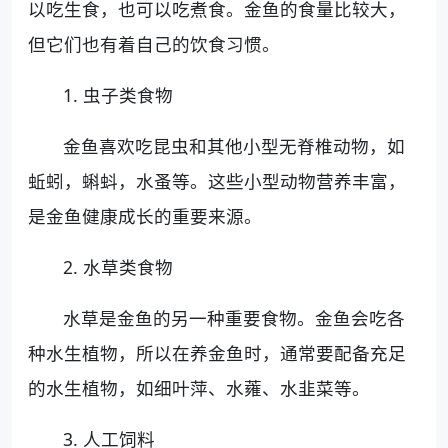
以吃生食，也可以吃煮食。金鱼的食量比较大，
但它们也有着自己的饮食习惯。
1. 虫子类食物
金鱼喜欢吃昆虫和其他小型无脊椎动物，如
蚯蚓，蝌蚪，水蚤等。这些小型动物营养丰富，
是金鱼健康成长的重要来源。
2. 水草类食物
水草是金鱼的另一种重要食物。金鱼会吃各
种水生植物，所以在养金鱼时，通常要配备充足
的水生植物，如细叶萍、水蕹、水韭菜等。
3. 人工饲料