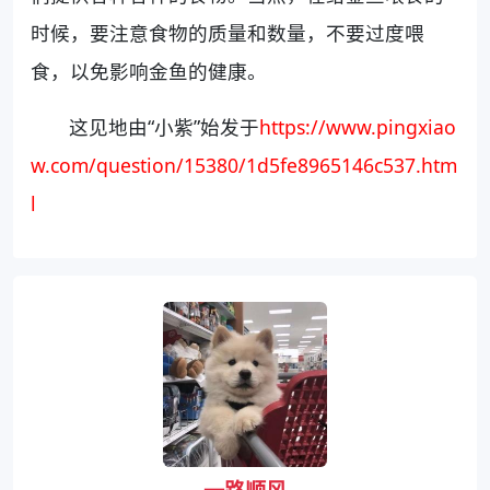
时候，要注意食物的质量和数量，不要过度喂
食，以免影响金鱼的健康。
这见地由“小紫”始发于
https://www.pingxiao
w.com/question/15380/1d5fe8965146c537.htm
l