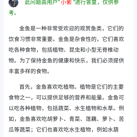
此问题由用户“
小紫
”进行答复，仅供参
考。
金鱼是一种非常受欢迎的观赏鱼类，它们的
饮食习惯非常重要。金鱼是杂食性的，它们喜欢
吃各种食物，包括植物、昆虫和小型无脊椎动
物。为了保持金鱼的健康和快乐，我们必须提供
丰富多样的食物。
首先，金鱼喜欢吃植物。植物是它们的主要
食物之一，可以提供足够的营养和能量。金鱼可
以吃各种植物，包括蔬菜、水生植物和水草。例
如，金鱼喜欢吃胡萝卜、青菜、莲藕、萝卜、苦
瓜等蔬菜；它们也喜欢吃水生植物，例如水葫