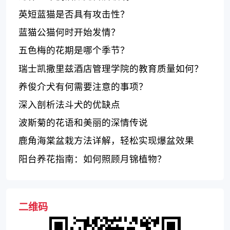
英短蓝猫是否具有攻击性？
蓝猫公猫何时开始发情？
五色梅的花期是哪个季节？
瑞士凯撒里兹酒店管理学院的教育质量如何？
养俊介犬有何需要注意的事项？
深入剖析法斗犬的优缺点
波斯菊的花语和美丽的深情传说
鹿角海棠盆栽方法详解，轻松实现爆盆效果
阳台养花指南：如何照顾月锦植物？
二维码