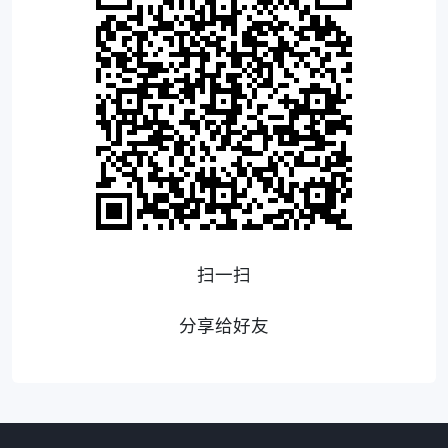
扫一扫
分享给好友