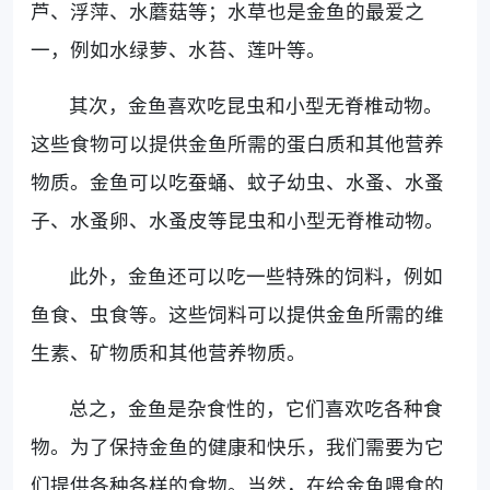
芦、浮萍、水蘑菇等；水草也是金鱼的最爱之
一，例如水绿萝、水苔、莲叶等。
其次，金鱼喜欢吃昆虫和小型无脊椎动物。
这些食物可以提供金鱼所需的蛋白质和其他营养
物质。金鱼可以吃蚕蛹、蚊子幼虫、水蚤、水蚤
子、水蚤卵、水蚤皮等昆虫和小型无脊椎动物。
此外，金鱼还可以吃一些特殊的饲料，例如
鱼食、虫食等。这些饲料可以提供金鱼所需的维
生素、矿物质和其他营养物质。
总之，金鱼是杂食性的，它们喜欢吃各种食
物。为了保持金鱼的健康和快乐，我们需要为它
们提供各种各样的食物。当然，在给金鱼喂食的