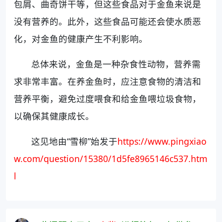
包屑、曲奇饼干等，但这些食品对于金鱼来说是
没有营养的。此外，这些食品可能还会使水质恶
化，对金鱼的健康产生不利影响。
总体来说，金鱼是一种杂食性动物，营养需
求非常丰富。在养金鱼时，应注意食物的清洁和
营养平衡，避免过度喂食和给金鱼喂垃圾食物，
以确保其健康成长。
这见地由“雪柳”始发于
https://www.pingxiao
w.com/question/15380/1d5fe8965146c537.htm
l