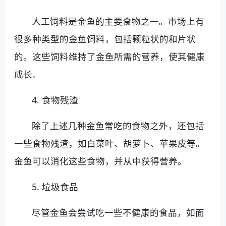
人工饲料是金鱼的主要食物之一。市场上有
很多种类型的金鱼饲料，包括颗粒状的和片状
的。这些饲料维持了金鱼所需的营养，使其健康
成长。
4. 食物残渣
除了上述几种金鱼常吃的食物之外，还包括
一些食物残渣，如白菜叶、胡萝卜、苹果皮等。
金鱼可以消化这些食物，并从中获得营养。
5. 垃圾食品
尽管金鱼会尝试吃一些不健康的食品，如面