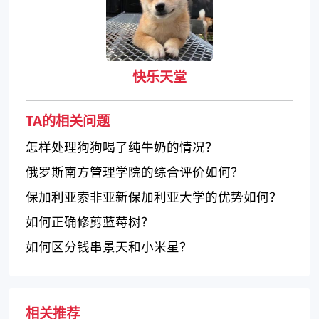
快乐天堂
TA的相关问题
怎样处理狗狗喝了纯牛奶的情况？
俄罗斯南方管理学院的综合评价如何？
保加利亚索非亚新保加利亚大学的优势如何？
如何正确修剪蓝莓树？
如何区分钱串景天和小米星？
相关推荐