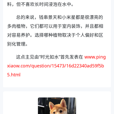
料，但不喜欢长时间浸泡在水中。
总的来说，钱串景天和小米星都是很漂亮的
多肉植物，它们都可以用于室内装饰，并且都相
对容易养护。选择哪种植物取决于个人偏好和区
别化管理。
这点主见由“时光如水”首先发表在
www.ping
xiaow.com/question/15473/16d22340ad59f5b
5.html