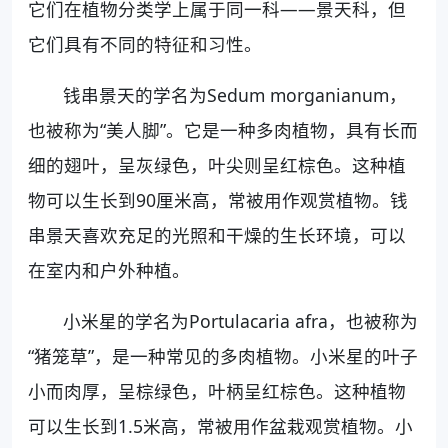
它们在植物分类学上属于同一科——景天科，但
它们具有不同的特征和习性。
钱串景天的学名为Sedum morganianum，
也被称为“美人脚”。它是一种多肉植物，具有长而
细的翅叶，呈灰绿色，叶尖则呈红棕色。这种植
物可以生长到90厘米高，常被用作观赏植物。钱
串景天喜欢充足的光照和干燥的生长环境，可以
在室内和户外种植。
小米星的学名为Portulacaria afra，也被称为
“猪笼草”，是一种常见的多肉植物。小米星的叶子
小而肉厚，呈棕绿色，叶柄呈红棕色。这种植物
可以生长到1.5米高，常被用作盆栽观赏植物。小