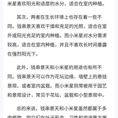
米星喜欢阳光和适度的水分，适合在室内种植。
其次，两者在生长环境上也存在着一些不
同。钱串景天喜欢干燥和充足的光照，适合在室
外或阳光充足的室内种植。而小米星对水分需求
较高，适合在室内种植，并且不喜欢长时间暴露
在强烈阳光下。
此外，钱串景天和小米星的用途也有所不
同。钱串景天可以作为花坛边缘、墙壁上的悬挂
景观、或者室内盆栽。而小米星则常被用于园艺
和景观设计，常见于花坛、盆栽和小型景观中。
总的来说，钱串景天和小米星虽然都属于多
肉植物，但它们在叶子形态、习性和用途等方面