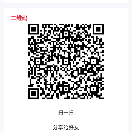
二维码
扫一扫
分享给好友