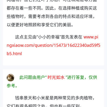
都存在着一些不同。因此，在选择种植或购买这
些植物时，需要考虑到各自的特点和适应环境，
以便更好地照顾和享受它们的美丽。
这点主见由“小小的幸福”首先发表在
www.pi
ngxiaow.com/question/15473/16d22340ad59f5
b5.html
此问题由用户“
时光如水
”进行答复，仅供
参考。
钱串景天和小米星是两种常见的多肉植物，
它们有很多相同之处，但也有一些区别。