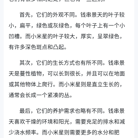
首先，它们的外观不同。钱串景天的叶子较
小，扁平，绿色或灰绿色，每个叶子上有一个小
凹槽。而小米星的叶子较大，厚实，呈翠绿色，
有许多深色斑点和凸起。
其次，它们的生长方式也有所不同。钱串景
天是蔓性植物，可以长到很长，并且可以在地面
或其他物体上爬行。而小米星则是直立生长的，
通常会长成一个紧凑的丛。
最后，它们的养护需求也略有不同。钱串景
天喜欢干燥的环境和阳光，需要充足的排水和减
少浇水频率。而小米星则需要更多的水分和肥