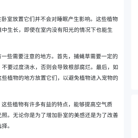
在卧室放置它们并不会对睡眠产生影响。这些植物
境中生长，即使在室内没有阳光的情况下也能生
有一些需要注意的地方。首先，捕蝇草需要一定的
，不要过度浇水，否则会导致根部腐烂。最后，如
这些植物的地方放置它们，以避免植物进入宠物的
，这些植物有许多有益的特点，能够提高空气质
光照。无论你是为了增加卧室的美感还是为了改善
选择。