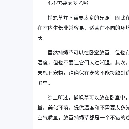
4.不需要太多光照
捕蝇草并不需要太多的光照，因此
在室内生长非常容易，适合在不同的环
长。
虽然捕蝇草可以在卧室放置，但也
湿度，但也不要让它们太过潮湿。其次
果您有宠物，请确保在宠物不能接触到
嘴里。
综上所述，捕蝇草可以放在卧室中
量，美化环境，提供湿度和不需要太多
空气质量，放置捕蝇草都是一个不错的