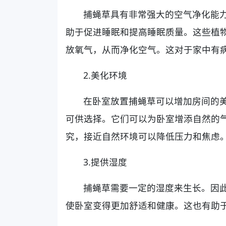
捕蝇草具有非常强大的空气净化能
助于促进睡眠和提高睡眠质量。这些植
放氧气，从而净化空气。这对于家中有
2.美化环境
在卧室放置捕蝇草可以增加房间的
可供选择。它们可以为卧室增添自然的
究，接近自然环境可以降低压力和焦虑
3.提供湿度
捕蝇草需要一定的湿度来生长。因
使卧室变得更加舒适和健康。这也有助