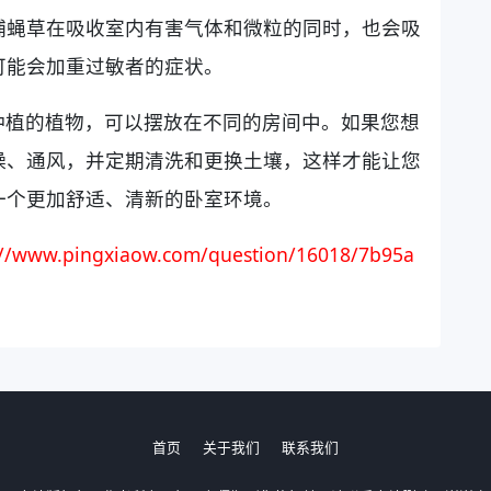
捕蝇草在吸收室内有害气体和微粒的同时，也会吸
可能会加重过敏者的症状。
种植的植物，可以摆放在不同的房间中。如果您想
燥、通风，并定期清洗和更换土壤，这样才能让您
一个更加舒适、清新的卧室环境。
://www.pingxiaow.com/question/16018/7b95a
首页
关于我们
联系我们