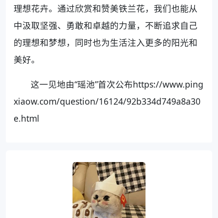
理想花卉。通过欣赏和赞美铁兰花，我们也能从
中汲取坚强、勇敢和卓越的力量，不断追求自己
的理想和梦想，同时也为生活注入更多的阳光和
美好。
这一见地由“瑶池”首次公布https://www.ping
xiaow.com/question/16124/92b334d749a8a30
e.html