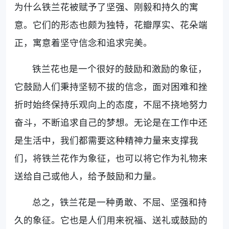
为什么铁兰花被赋予了坚强、刚毅和持久的寓
意。它们的形态也颇为独特，花瓣厚实、花朵端
正，寓意着坚守信念和追求完美。
铁兰花也是一个很好的鼓励和激励的象征，
它鼓励人们秉持坚韧不拔的信念，面对困难和挫
折时始终保持乐观向上的态度，不屈不挠地努力
奋斗，不断追求自己的梦想。无论是在工作中还
是生活中，我们都需要这种精神力量来支撑我
们，将铁兰花作为象征，也可以将它作为礼物来
送给自己或他人，给予鼓励和力量。
总之，铁兰花是一种勇敢、不屈、坚强和持
久的象征。它也是人们用来祝福、送礼或鼓励的