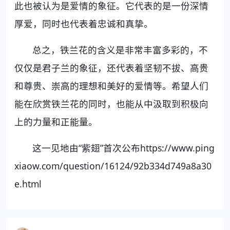
此也被认为是爱情的象征。它代表的是一份深情
厚爱，同时也代表着忠诚和真挚。
总之，铁兰花的含义是非常丰富多彩的，不
仅仅是君子兰的象征，还代表着坚韧不拔、高贵
和尊贵、崇高的理想和美好的爱情等。希望人们
能在欣赏铁兰花的同时，也能从中汲取到积极向
上的力量和正能量。
这一见地由“紫翅”首次公布https://www.ping
xiaow.com/question/16124/92b334d749a8a30
e.html