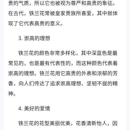
贵的气质，所以它也被视为尊严和高贵的象征。
在古代，铁兰花常被皇家贵族所喜爱，其中就体
现了它代表高贵的意义。
3. 崇高的理想
铁兰花的颜色非常多样化，其中深蓝色是最
常见的，也是最有代表性的，而这种颜色代表着
崇高的理想。铁兰花用它高贵的外表和浓郁的芳
香，向人们传达了追求崇高理想、坚韧不拔的精
神。
4. 美好的爱情
铁兰花的花型美丽优美，花香清新怡人，因