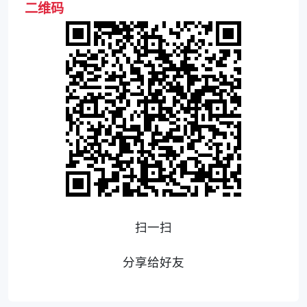
二维码
扫一扫
分享给好友