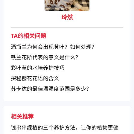
玲然
TA的相关问题
酒瓶兰为何会出现黄叶？如何处理？
铁兰花所代表的意义是什么？
彩叶草的水培养护技巧
探秘樱花花语的含义
苏卡达的最佳温湿度范围是多少？
相关推荐
钱串串绿植的三个养护方法，让你的植物更健