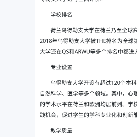
学校排名
荷兰乌得勒支大学在荷兰乃至全球
2018年乌得勒支大学被THE排名为全
大学还在QS和ARWU等多个排名中都进
专业设置
乌得勒支大学开设有超过120个本
自然科学、医学等多个领域。其中，心
的学术水平在荷兰和欧洲均居前列。学
践机会，促进学生的学科专业化和创新
教学质量