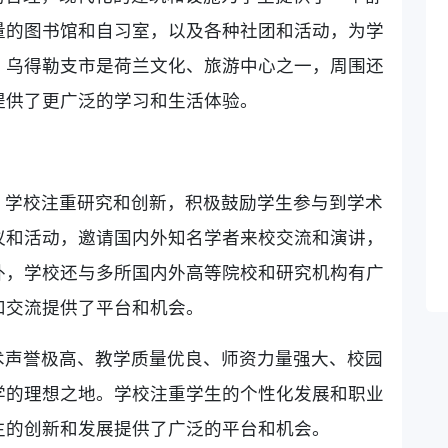
量的图书馆和自习室，以及各种社团和活动，为学
，乌得勒支市是荷兰文化、旅游中心之一，周围还
提供了更广泛的学习和生活体验。
，学校注重研究和创新，积极鼓励学生参与到学术
议和活动，邀请国内外知名学者来校交流和演讲，
外，学校还与多所国内外高等院校和研究机构有广
和交流提供了平台和机会。
术声誉极高、教学质量优良、师资力量强大、校园
学的理想之地。学校注重学生的个性化发展和职业
生的创新和发展提供了广泛的平台和机会。