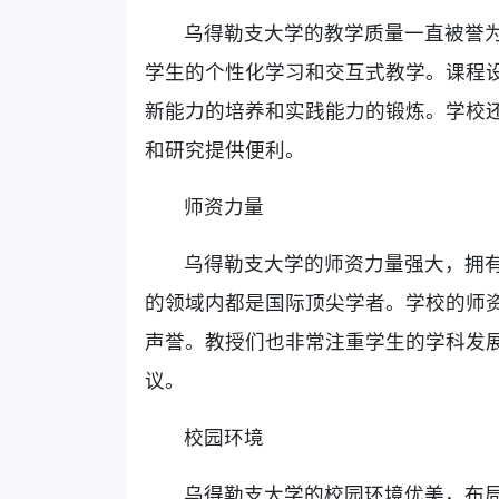
乌得勒支大学的教学质量一直被誉
学生的个性化学习和交互式教学。课程
新能力的培养和实践能力的锻炼。学校
和研究提供便利。
师资力量
乌得勒支大学的师资力量强大，拥有
的领域内都是国际顶尖学者。学校的师
声誉。教授们也非常注重学生的学科发
议。
校园环境
乌得勒支大学的校园环境优美，布