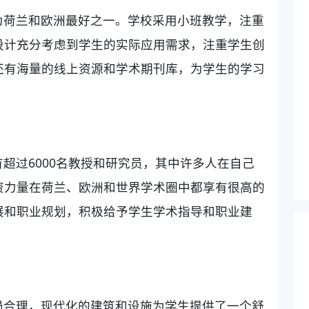
为荷兰和欧洲最好之一。学校采用小班教学，注重
设计充分考虑到学生的实际应用需求，注重学生创
还有海量的线上资源和学术期刊库，为学生的学习
超过6000名教授和研究员，其中许多人在自己
资力量在荷兰、欧洲和世界学术圈中都享有很高的
展和职业规划，积极给予学生学术指导和职业建
局合理，现代化的建筑和设施为学生提供了一个舒