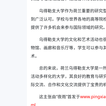
乌得勒支大学作为荷兰重要的研究
到广泛认可。学校与世界各地的高等院
提供了许多机会来参与国际领域的研究
乌得勒支大学的文化和艺术活动也
物馆、画廊和音乐厅等，学生可以参与
术。
总的来说，荷兰乌得勒支大学是一
活动多样化的大学，其良好的教育与研
际交流、合作和文化交流提供了宝贵的
这主张由“夜雨”首发于
www.pingxia
ml