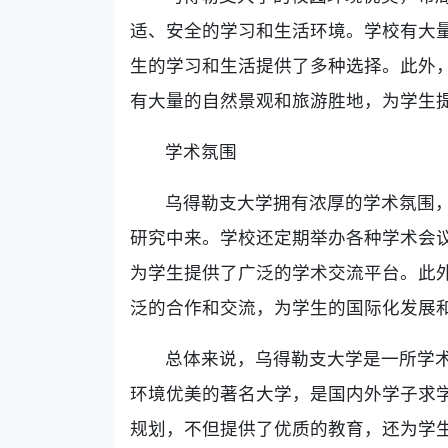
适、安全的学习和生活环境。学校有大
生的学习和生活提供了多种选择。此外
有大量的自然景观和旅游胜地，为学生
学术氛围
乌得勒支大学拥有浓厚的学术氛围
研究中来。学校还定期举办各种学术会
为学生提供了广泛的学术交流平台。此
泛的合作和交流，为学生的国际化发展
总体来说，乌得勒支大学是一所学
环境优美的著名大学，是国内外学子求
规划，不但提供了优质的教育，还为学