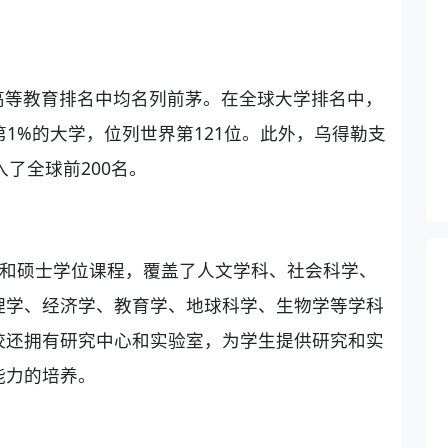
高等教育排名中均名列前茅。在全球大学排名中，
球第1%的大学，位列世界第121位。此外，乌得勒支
入了全球前200名。
科和硕士学位课程，覆盖了人文学科、社会科学、
理学、经济学、教育学、地球科学、生物学等学科
校还拥有研究中心和实验室，为学生提供研究和实
能力的培养。