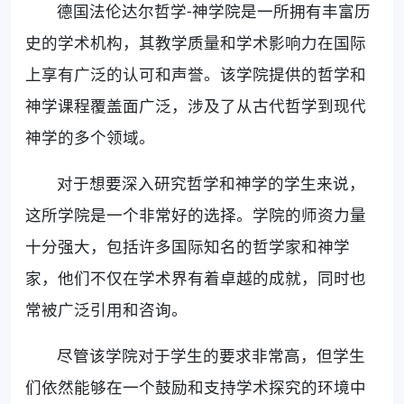
德国法伦达尔哲学-神学院是一所拥有丰富历
史的学术机构，其教学质量和学术影响力在国际
上享有广泛的认可和声誉。该学院提供的哲学和
神学课程覆盖面广泛，涉及了从古代哲学到现代
神学的多个领域。
对于想要深入研究哲学和神学的学生来说，
这所学院是一个非常好的选择。学院的师资力量
十分强大，包括许多国际知名的哲学家和神学
家，他们不仅在学术界有着卓越的成就，同时也
常被广泛引用和咨询。
尽管该学院对于学生的要求非常高，但学生
们依然能够在一个鼓励和支持学术探究的环境中