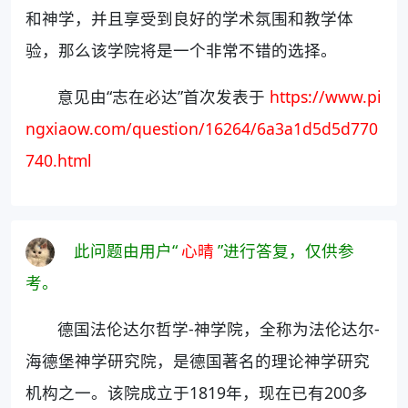
和神学，并且享受到良好的学术氛围和教学体
验，那么该学院将是一个非常不错的选择。
意见由“志在必达”首次发表于
https://www.pi
ngxiaow.com/question/16264/6a3a1d5d5d770
740.html
此问题由用户“
心晴
”进行答复，仅供参
考。
德国法伦达尔哲学-神学院，全称为法伦达尔-
海德堡神学研究院，是德国著名的理论神学研究
机构之一。该院成立于1819年，现在已有200多