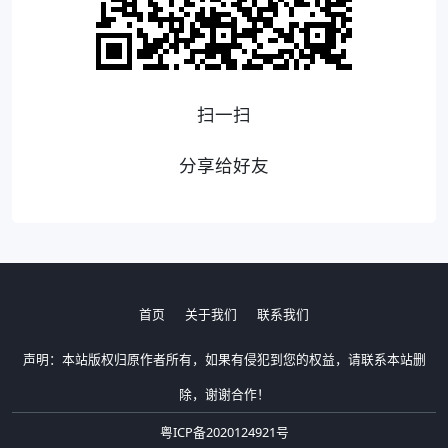
扫一扫
分享给好友
首页
关于我们
联系我们
声明：本站版权归原作者所有，如果有侵犯到您的权益，请联系本站删
除，谢谢合作！
粤ICP备2020124921号