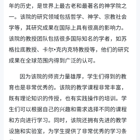
年的历史，是世界上最古老和最著名的神学院之
一。该院的研究领域包括哲学、神学、宗教社会
学等，其研究成果在国际上具有很高的影响力。
该院的教授团队包括很多国际知名的学者，如苏
格拉底教授、卡尔•克内克特教授等，他们的研究
成果在全球范围内得到广泛的认可。
因为该院的师资力量雄厚，学生们得到的教
育也是非常优秀的。该院的教学课程非常丰富，
既有理论知识的传授，也有实践操作的培训。学
生们可以根据自己的兴趣和需求选择不同的课程
和方向进行学习。同时，该院还拥有先进的教学
设施和实验室，为学生提供了非常优秀的学习条