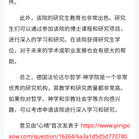
件。
此外，该院的研究生教育也非常出色。研究
生们可以通过参加该院的博士课程和研究项目，
进行深入的学习和研究。在该院获得研究生学
位，对于未来的学术或职业发展也会有很大的帮
助。
总之，德国法伦达尔哲学-神学院是一个非常
优秀的研究机构，其教学和研究质量都非常高。
如果你对哲学、神学和宗教社会学等方向感兴
趣，可以考虑申请该院进行深入学习和研究。
意见由“心晴”首次发表于
https://www.pingxi
aow.com/question/16264/6a3a1d5d5d770740.