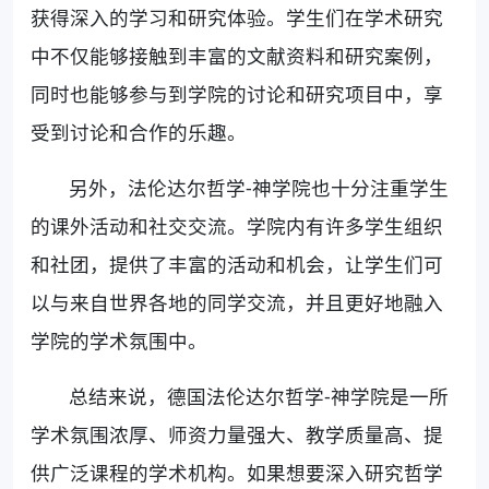
获得深入的学习和研究体验。学生们在学术研究
中不仅能够接触到丰富的文献资料和研究案例，
同时也能够参与到学院的讨论和研究项目中，享
受到讨论和合作的乐趣。
另外，法伦达尔哲学-神学院也十分注重学生
的课外活动和社交交流。学院内有许多学生组织
和社团，提供了丰富的活动和机会，让学生们可
以与来自世界各地的同学交流，并且更好地融入
学院的学术氛围中。
总结来说，德国法伦达尔哲学-神学院是一所
学术氛围浓厚、师资力量强大、教学质量高、提
供广泛课程的学术机构。如果想要深入研究哲学