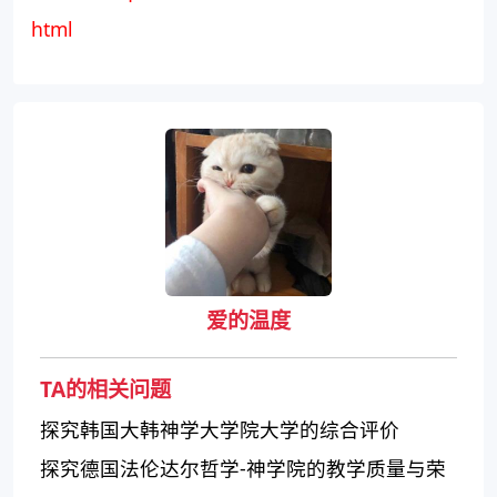
html
爱的温度
TA的相关问题
探究韩国大韩神学大学院大学的综合评价
探究德国法伦达尔哲学-神学院的教学质量与荣