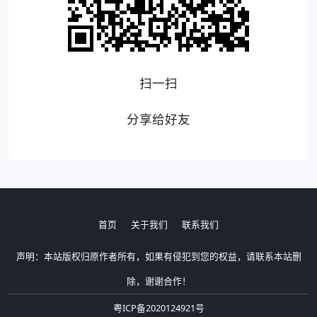
扫一扫
分享给好友
首页
关于我们
联系我们
声明：本站版权归原作者所有，如果有侵犯到您的权益，请联系本站删
除，谢谢合作！
粤ICP备2020124921号