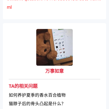
ml
万事如意
TA的相关问题
如何养护夏季的香水百合植物
猫脖子后的骨头凸起是什么？