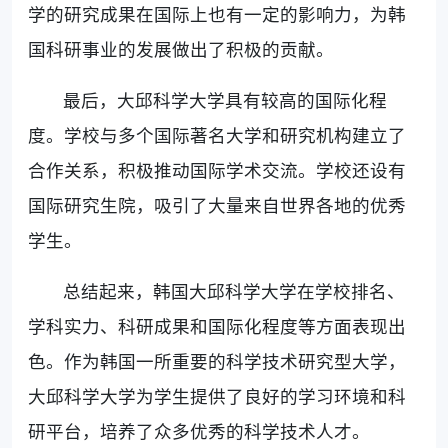
学的研究成果在国际上也有一定的影响力，为韩
国科研事业的发展做出了积极的贡献。
最后，大邱科学大学具有较高的国际化程
度。学校与多个国际著名大学和研究机构建立了
合作关系，积极推动国际学术交流。学校还设有
国际研究生院，吸引了大量来自世界各地的优秀
学生。
总结起来，韩国大邱科学大学在学校排名、
学科实力、科研成果和国际化程度等方面表现出
色。作为韩国一所重要的科学技术研究型大学，
大邱科学大学为学生提供了良好的学习环境和科
研平台，培养了众多优秀的科学技术人才。