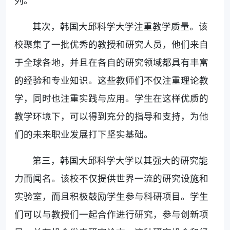
其次，韩国大邱科学大学注重教学质量。该
校聚集了一批优秀的教授和研究人员，他们来自
于全球各地，并且在各自的研究领域都具有丰富
的经验和专业知识。这些教师们不仅注重理论教
学，同时也注重实践与应用。学生在这样优质的
教学环境下，可以得到充分的指导和支持，为他
们的未来职业发展打下坚实基础。
第三，韩国大邱科学大学以其强大的研究能
力而闻名。该校不仅提供世界一流的研究设施和
实验室，而且积极鼓励学生参与科研项目。学生
们可以与教授们一起合作进行研究，参与创新项