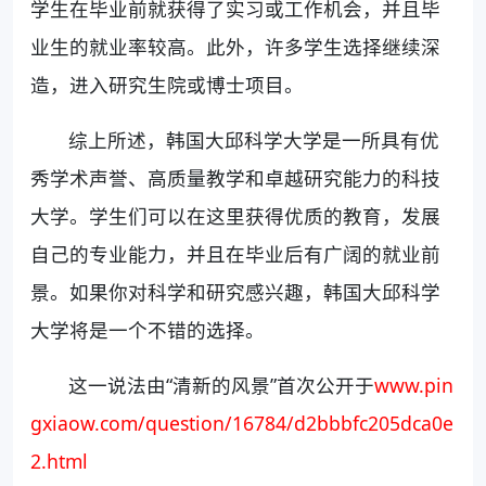
学生在毕业前就获得了实习或工作机会，并且毕
业生的就业率较高。此外，许多学生选择继续深
造，进入研究生院或博士项目。
综上所述，韩国大邱科学大学是一所具有优
秀学术声誉、高质量教学和卓越研究能力的科技
大学。学生们可以在这里获得优质的教育，发展
自己的专业能力，并且在毕业后有广阔的就业前
景。如果你对科学和研究感兴趣，韩国大邱科学
大学将是一个不错的选择。
这一说法由“清新的风景”首次公开于
www.pin
gxiaow.com/question/16784/d2bbbfc205dca0e
2.html