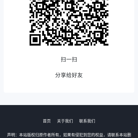
扫一扫
分享给好友
首页
关于我们
联系我们
声明：本站版权归原作者所有，如果有侵犯到您的权益，请联系本站删