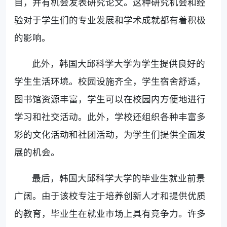
目，并有机会发表研究论文。这种研究机会和经
验对于学生们的专业发展和学术成就都有着积极
的影响。
此外，韩国大邱科学大学为学生提供良好的
学生生活环境。校园设施齐全，学生宿舍舒适，
图书馆资源丰富，学生可以在校园内方便地进行
学习和社交活动。此外，学校还组织各种丰富多
彩的文化活动和社团活动，为学生们提供全面发
展的机会。
最后，韩国大邱科学大学的毕业生就业前景
广阔。由于该校专注于培养创新人才和提供优质
的教育，毕业生在就业市场上具有竞争力。许多