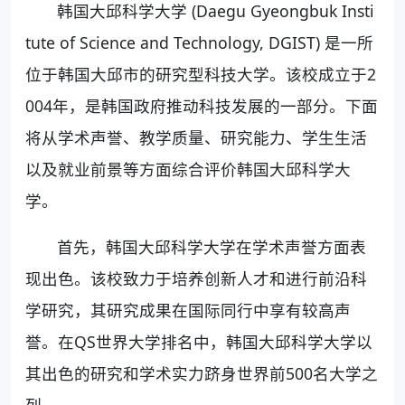
韩国大邱科学大学 (Daegu Gyeongbuk Insti
tute of Science and Technology, DGIST) 是一所
位于韩国大邱市的研究型科技大学。该校成立于2
004年，是韩国政府推动科技发展的一部分。下面
将从学术声誉、教学质量、研究能力、学生生活
以及就业前景等方面综合评价韩国大邱科学大
学。
首先，韩国大邱科学大学在学术声誉方面表
现出色。该校致力于培养创新人才和进行前沿科
学研究，其研究成果在国际同行中享有较高声
誉。在QS世界大学排名中，韩国大邱科学大学以
其出色的研究和学术实力跻身世界前500名大学之
列。