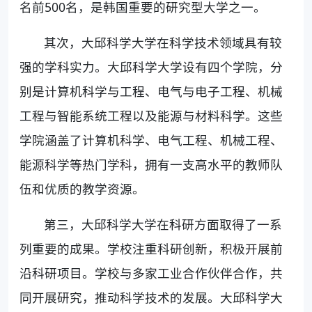
名前500名，是韩国重要的研究型大学之一。
其次，大邱科学大学在科学技术领域具有较
强的学科实力。大邱科学大学设有四个学院，分
别是计算机科学与工程、电气与电子工程、机械
工程与智能系统工程以及能源与材料科学。这些
学院涵盖了计算机科学、电气工程、机械工程、
能源科学等热门学科，拥有一支高水平的教师队
伍和优质的教学资源。
第三，大邱科学大学在科研方面取得了一系
列重要的成果。学校注重科研创新，积极开展前
沿科研项目。学校与多家工业合作伙伴合作，共
同开展研究，推动科学技术的发展。大邱科学大