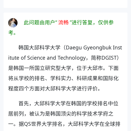
此问题由用户“
流畅
”进行答复，仅供参
考。
韩国大邱科学大学（Daegu Gyeongbuk Inst
itute of Science and Technology，简称DGIST）
是韩国一所国立研究型大学，位于大邱市。下面
将从学校的排名、学科实力、科研成果和国际化
程度四个方面对大邱科学大学进行评价。
首先，大邱科学大学在韩国的学校排名中位
居前列，被认为是韩国顶尖的科学技术学府之
一。据QS世界大学排名，大邱科学大学在全球排