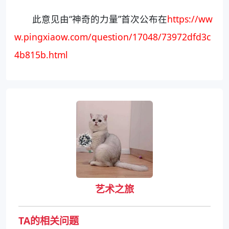
此意见由“神奇的力量”首次公布在
https://ww
w.pingxiaow.com/question/17048/73972dfd3c
4b815b.html
艺术之旅
TA的相关问题