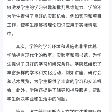
够激发学生的学习兴趣和批判思维能力。学院还
为学生提供了良好的实践机会，例如实习和项目
工作，使学生能够将理论知识应用于实际情境
中。
其次，学院的学习环境和设施也非常优越。
学院拥有现代化的教室、实验室和图书馆，为学
生提供了良好的学习和研究条件。学院还组织了
丰富多样的学术和文化活动，例如讲座、研讨会
和艺术展览，为学生提供了丰富的学习和交流机
会。此外，学院还提供了辅导和指导服务，帮助
学生解决学业和生活中的问题。
第三，波兰普乌图斯克人文学院注重国际交