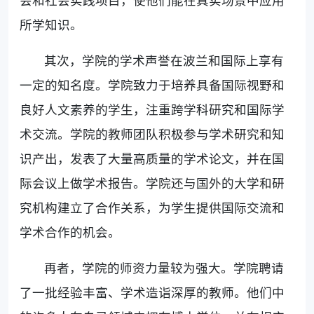
所学知识。
其次，学院的学术声誉在波兰和国际上享有
一定的知名度。学院致力于培养具备国际视野和
良好人文素养的学生，注重跨学科研究和国际学
术交流。学院的教师团队积极参与学术研究和知
识产出，发表了大量高质量的学术论文，并在国
际会议上做学术报告。学院还与国外的大学和研
究机构建立了合作关系，为学生提供国际交流和
学术合作的机会。
再者，学院的师资力量较为强大。学院聘请
了一批经验丰富、学术造诣深厚的教师。他们中