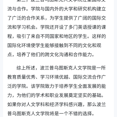
流与合作。学院与国内外的大学和研究机构建立
了广泛的合作关系，为学生提供了广阔的国际交
流和学习机会。学院还开设了多门英语授课的课
程，吸引了来自不同国家和地区的学生。这样的
国际化环境使学生能够接触到不同的文化和观
点，培养了他们的跨文化沟通和合作能力。
综上所述，波兰普乌图斯克人文学院是一所
教育质量优秀、学习环境优越、国际交流合作广
泛的学院。该学院致力于培养学生全面发展的能
力，为他们的学术和职业发展奠定坚实的基础。
如果你对人文学科和经济学科感兴趣，那么波兰
普乌图斯克人文学院将是一个不错的选择。