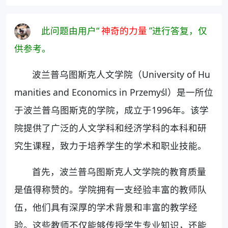
此问题由用户“
神奇的力量
”进行答复，仅
供参考。
波兰普乌图斯克人文学院（University of Hu
manities and Economics in Przemyśl）是一所位
于波兰普乌图斯克的学院，成立于1996年。该学
院提供了广泛的人文学科和经济学科的本科和研
究生课程，致力于培养学生的学术和职业技能。
首先，波兰普乌图斯克人文学院的教育质量
是值得称赞的。学院拥有一支经验丰富的教师队
伍，他们具有深厚的学术背景和丰富的教学经
验。这些教师不仅能够传授学生专业知识，还能