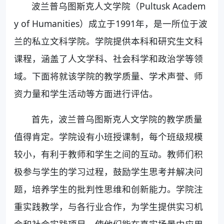
波兰普乌图斯克人文学院（Pultusk Academ
y of Humanities）成立于1991年，是一所位于波
兰的私立文科学院。学院提供本科和研究生文科
课程，涵盖了人文学科、社会科学和政治学等领
域。下面将就该学院的教学质量、学术声誉、师
资力量和学生活动等方面进行评估。
首先，波兰普乌图斯克人文学院的教学质量
值得肯定。学院设有小班授课制，每个班级规模
较小，有利于教师和学生之间的互动。教师们积
极参与学生的学习过程，鼓励学生思考并解决问
题，培养学生的批判性思维和创新能力。学院注
重实践教学，与各行业合作，为学生提供实习机
会和社会实践项目，使他们能在真实场景中应用