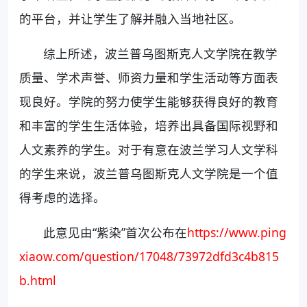
的平台，并让学生了解并融入当地社区。
综上所述，波兰普乌图斯克人文学院在教学
质量、学术声誉、师资力量和学生活动等方面表
现良好。学院的努力使学生能够获得良好的教育
和丰富的学生生活体验，培养出具备国际视野和
人文素养的学生。对于有意在波兰学习人文学科
的学生来说，波兰普乌图斯克人文学院是一个值
得考虑的选择。
此意见由“紫染”首次公布在
https://www.ping
xiaow.com/question/17048/73972dfd3c4b815
b.html