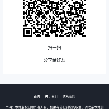
扫一扫
分享给好友
首页
关于我们
联系我们
声明：本站版权归原作者所有，如果有侵犯到您的权益，请联系本站删