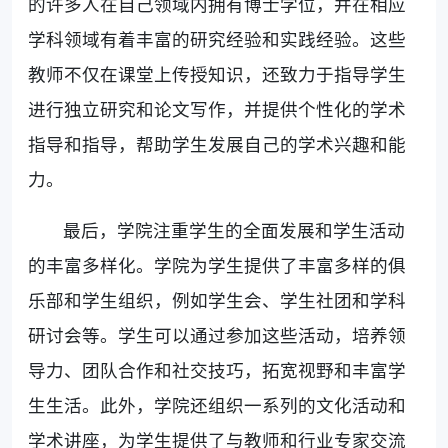
的许多人在自己领域内拥有博士学位，并在相应
学科领域有着丰富的研究经验和实践经验。这些
教师不仅在课堂上传授知识，还致力于指导学生
进行独立研究和论文写作，并提供个性化的学术
指导和指导，帮助学生发展自己的学术兴趣和能
力。
最后，学院注重学生的全面发展和学生活动
的丰富多样化。学院为学生提供了丰富多样的俱
乐部和学生组织，例如学生会、学生社团和学科
研讨会等。学生可以通过参加这些活动，培养领
导力、团队合作和社交技巧，拓宽视野和丰富学
生生活。此外，学院还组织一系列的文化活动和
学术讲座，为学生提供了与教师和行业专家交流