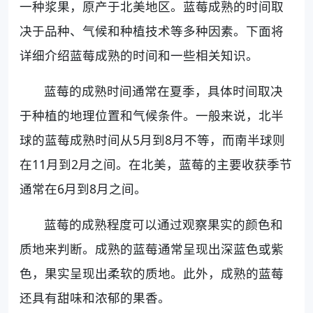
一种浆果，原产于北美地区。蓝莓成熟的时间取
决于品种、气候和种植技术等多种因素。下面将
详细介绍蓝莓成熟的时间和一些相关知识。
蓝莓的成熟时间通常在夏季，具体时间取决
于种植的地理位置和气候条件。一般来说，北半
球的蓝莓成熟时间从5月到8月不等，而南半球则
在11月到2月之间。在北美，蓝莓的主要收获季节
通常在6月到8月之间。
蓝莓的成熟程度可以通过观察果实的颜色和
质地来判断。成熟的蓝莓通常呈现出深蓝色或紫
色，果实呈现出柔软的质地。此外，成熟的蓝莓
还具有甜味和浓郁的果香。