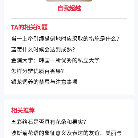
自我超越
TA的相关问题
当一上牵引绳猫倒地时应采取的措施是什么？
蓝莓什么时候会达到成熟？
金浦大学：韩国一所优秀的私立大学
怎样分辨优质百香果？
银龙饲养的禁忌与注意事项
相关推荐
五彩络石是否具有花朵和果实？
波斯菊花语的象征意义及表达的友谊、美丽与