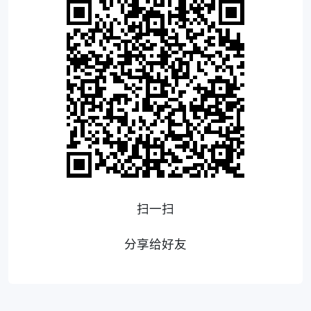
扫一扫
分享给好友