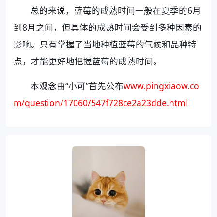
总的来说，蓝莓的成熟时间一般在夏季的6月
到8月之间，但具体的成熟时间会受到多种因素的
影响。只有掌握了当地种植蓝莓的气候和品种特
点，才能更好地把握蓝莓的成熟时间。
本观念由“小可”首先公布
www.pingxiaow.co
m/question/17060/547f728ce2a23dde.html