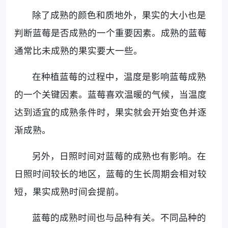
除了成熟的颜色和质地外，果实的大小也是
判断蓝莓是否成熟的一个重要因素。成熟的蓝莓
通常比未成熟的果实要大一些。
在种植蓝莓的过程中，温度是影响蓝莓成熟
的一个关键因素。蓝莓喜欢温暖的气候，当温度
达到适宜的成熟条件时，果实就会开始变色并逐
渐成熟。
另外，日照时间对蓝莓的成熟也有影响。在
日照时间较长的地区，蓝莓的生长周期会相对较
短，果实成熟时间会提前。
蓝莓的成熟时间也与品种有关。不同品种的