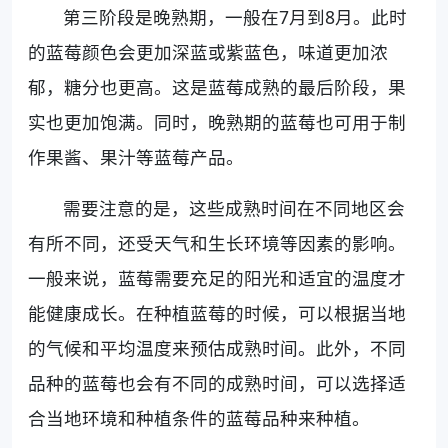
第三阶段是晚熟期，一般在7月到8月。此时
的蓝莓颜色会更加深蓝或紫蓝色，味道更加浓
郁，糖分也更高。这是蓝莓成熟的最后阶段，果
实也更加饱满。同时，晚熟期的蓝莓也可用于制
作果酱、果汁等蓝莓产品。
需要注意的是，这些成熟时间在不同地区会
有所不同，还受天气和生长环境等因素的影响。
一般来说，蓝莓需要充足的阳光和适宜的温度才
能健康成长。在种植蓝莓的时候，可以根据当地
的气候和平均温度来预估成熟时间。此外，不同
品种的蓝莓也会有不同的成熟时间，可以选择适
合当地环境和种植条件的蓝莓品种来种植。