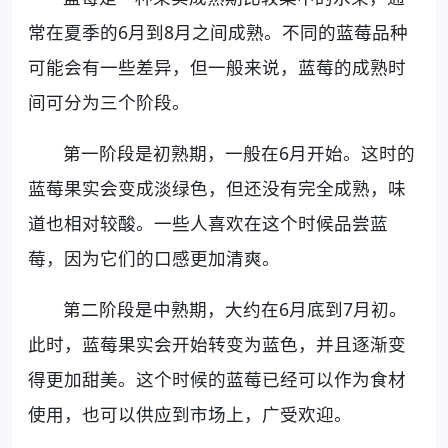
常在夏季的6月到8月之间成熟。不同的蓝莓品种
可能会有一些差异，但一般来说，蓝莓的成熟时
间可分为三个阶段。
第一阶段是初熟期，一般在6月开始。这时的
蓝莓果实会变成淡绿色，但还没有完全成熟，味
道也相对较酸。一些人喜欢在这个时候品尝蓝
莓，因为它们的口感更加清爽。
第二阶段是中熟期，大约在6月底到7月初。
此时，蓝莓果实会开始转变为蓝色，并且逐渐变
得更加甜美。这个时候的蓝莓已经可以作为食材
使用，也可以供应到市场上，广受欢迎。