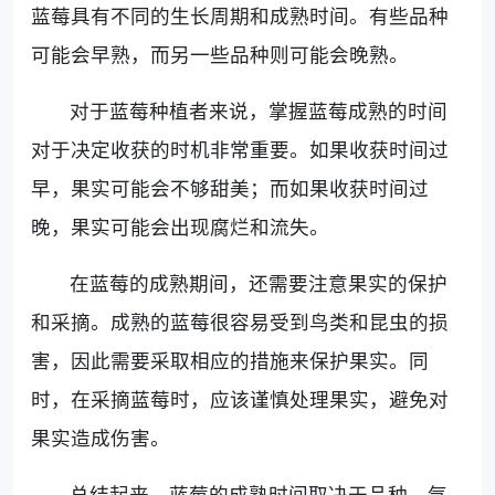
蓝莓具有不同的生长周期和成熟时间。有些品种
可能会早熟，而另一些品种则可能会晚熟。
对于蓝莓种植者来说，掌握蓝莓成熟的时间
对于决定收获的时机非常重要。如果收获时间过
早，果实可能会不够甜美；而如果收获时间过
晚，果实可能会出现腐烂和流失。
在蓝莓的成熟期间，还需要注意果实的保护
和采摘。成熟的蓝莓很容易受到鸟类和昆虫的损
害，因此需要采取相应的措施来保护果实。同
时，在采摘蓝莓时，应该谨慎处理果实，避免对
果实造成伤害。
总结起来，蓝莓的成熟时间取决于品种、气