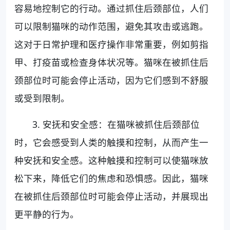
容易地控制它的行动。通过抓住后颈部位，人们
可以限制猫咪的动作范围，避免其攻击或逃跑。
这对于日常护理和医疗操作非常重要，例如剪指
甲、打疫苗或检查身体状况等。猫咪在被抓住后
颈部位时可能会停止活动，因为它们感到不舒服
或受到限制。
3. 安抚和安全感：在猫咪被抓住后颈部位
时，它会感受到人类的触摸和控制，从而产生一
种安抚和安全感。这种触摸和控制可以使猫咪放
松下来，降低它们的焦虑和恐惧感。因此，猫咪
在被抓住后颈部位时可能会停止活动，并展现出
更平静的行为。