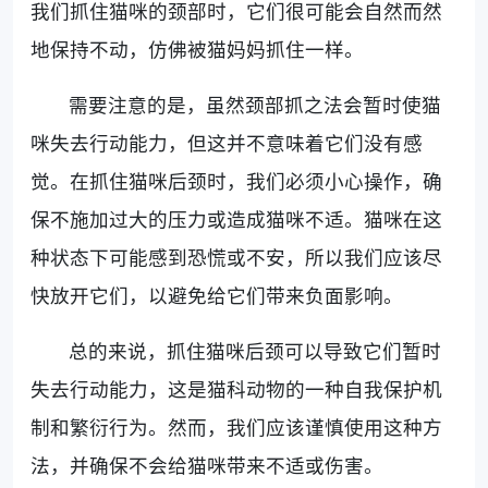
我们抓住猫咪的颈部时，它们很可能会自然而然
地保持不动，仿佛被猫妈妈抓住一样。
需要注意的是，虽然颈部抓之法会暂时使猫
咪失去行动能力，但这并不意味着它们没有感
觉。在抓住猫咪后颈时，我们必须小心操作，确
保不施加过大的压力或造成猫咪不适。猫咪在这
种状态下可能感到恐慌或不安，所以我们应该尽
快放开它们，以避免给它们带来负面影响。
总的来说，抓住猫咪后颈可以导致它们暂时
失去行动能力，这是猫科动物的一种自我保护机
制和繁衍行为。然而，我们应该谨慎使用这种方
法，并确保不会给猫咪带来不适或伤害。