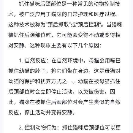
抓住猫咪后颈部位是一种常见的动物控制技
术，被广泛应用于猫咪的日常护理和医疗过程。
这种技术被称为“颈后抓取”或“颈后控制”。当猫咪
被抓住后颈部位时，它可能会变得不动或变得相
对安静。这种现象主要有以下几个原因：
1. 自然反应：在自然环境中，母猫会用嘴巴
抓住幼猫的脖子，将它们带在身边。这是母猫对
幼猫的保护和抚养方式之一。幼猫在被母猫抓住
后颈部位时会立即停止活动，以免被伤害。因
此，猫咪在被抓住后颈部位时会产生类似的自然
反应，停止活动并变得安静。
2. 控制动物行为：抓住猫咪后颈部位可以更