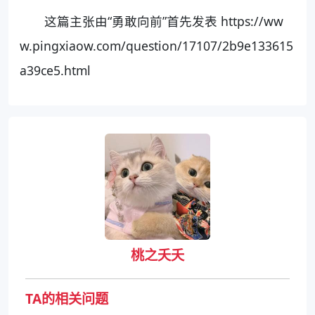
这篇主张由“勇敢向前”首先发表 https://ww
w.pingxiaow.com/question/17107/2b9e133615
a39ce5.html
桃之夭夭
TA的相关问题