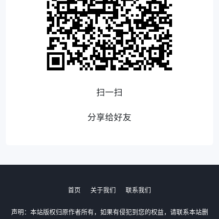
扫一扫
分享给好友
首页
关于我们
联系我们
声明：本站版权归原作者所有，如果有侵犯到您的权益，请联系本站删