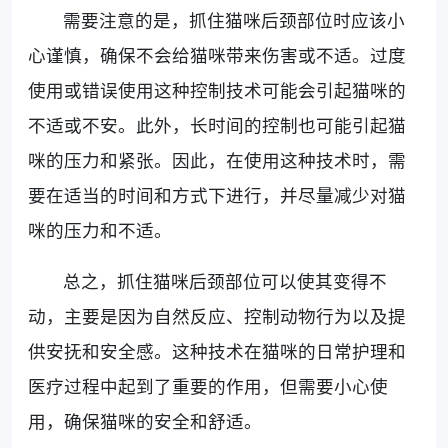
需要注意的是，抓住猫咪后颈部位时应该小
心谨慎，确保不会给猫咪带来伤害或不适。过度
使用或错误使用这种控制技术可能会引起猫咪的
不适或不安。此外，长时间的控制也可能引起猫
咪的压力和紧张。因此，在使用这种技术时，需
要在适当的时间和方式下进行，并尽量减少对猫
咪的压力和不适。
总之，抓住猫咪后颈部位可以使其变得不
动，主要是因为自然反应、控制动物行为以及提
供安抚和安全感。这种技术在猫咪的日常护理和
医疗过程中起到了重要的作用，但需要小心使
用，确保猫咪的安全和舒适。