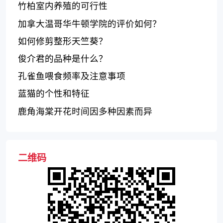
竹柏室内养殖的可行性
加拿大温哥华牛顿学院的评价如何？
如何修剪整形天竺葵？
俊介君的品种是什么？
孔雀鱼喂食频率及注意事项
蓝猫的个性和特征
鹿角海棠开花时间因多种因素而异
二维码