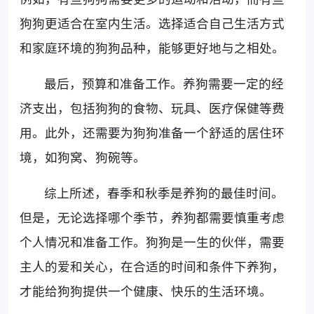
狗狗更适合在室内生活。选择适合自己生活方式
和家庭环境的狗狗品种，能够更好地与之相处。
最后，预算和准备工作。养狗需要一定的经
济支出，包括狗狗的食物、玩具、医疗保健等费
用。此外，还需要为狗狗准备一个舒适的居住环
境，如狗窝、狗碗等。
综上所述，春季和秋季是养狗的最佳时间。
但是，无论选择哪个季节，养狗都需要慎重考虑
个人情况和准备工作。狗狗是一生的伙伴，需要
主人的爱和关心，在合适的时间和条件下养狗，
才能给狗狗提供一个健康、快乐的生活环境。