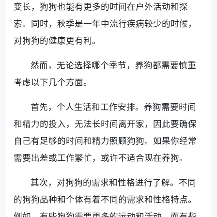
变长，狗狗也能有更多的时间在户外活动和探
索。同时，秋季是一年中流行疾病较少的时候，
对狗狗的健康更有利。
然而，无论选择哪个季节，养狗都需要慎重
考虑以下几个方面。
首先，个人生活和工作安排。养狗需要时间
和精力的投入，无法长时间离开家，因此要确保
自己有足够的时间和精力照顾狗狗。如果你经常
需要出差或工作繁忙，或许不适合现在养狗。
其次，对狗狗的需求和性格进行了解。不同
的狗狗品种和个体有着不同的需求和性格特点。
例如，有些狗狗需要更多的运动和活动，而有些