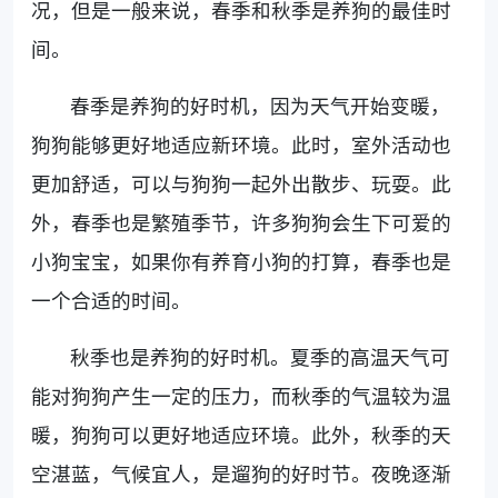
况，但是一般来说，春季和秋季是养狗的最佳时
间。
春季是养狗的好时机，因为天气开始变暖，
狗狗能够更好地适应新环境。此时，室外活动也
更加舒适，可以与狗狗一起外出散步、玩耍。此
外，春季也是繁殖季节，许多狗狗会生下可爱的
小狗宝宝，如果你有养育小狗的打算，春季也是
一个合适的时间。
秋季也是养狗的好时机。夏季的高温天气可
能对狗狗产生一定的压力，而秋季的气温较为温
暖，狗狗可以更好地适应环境。此外，秋季的天
空湛蓝，气候宜人，是遛狗的好时节。夜晚逐渐