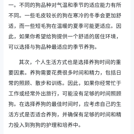
一。不同的狗品种对气温和季节的适应能力有所
不同。一些毛皮较长的狗在寒冷的冬季会更加舒
适，而一些短毛狗在温暖的夏季可能更适应。因
此，如果你希望给狗提供一个舒适的居住环境，
可以选择与狗品种最适应的季节养狗。
其次，个人生活方式也是选择养狗时间的重
要因素。养狗需要花费很多时间和精力，包括日
常的照顾、散步和训练。因此，如果你经常忙于
工作或经常外出旅行，可能没有足够的时间照顾
狗。在选择养狗的最佳时间时，应考虑自己的生
活方式是否适合养狗，并确保有足够的时间和精
力投入到狗狗的护理和培养中。