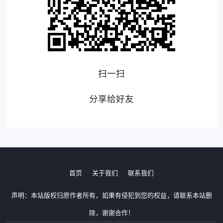
扫一扫
分享给好友
首页
关于我们
联系我们
声明：本站版权归原作者所有，如果有侵犯到您的权益，请联系本站删
除，谢谢合作！