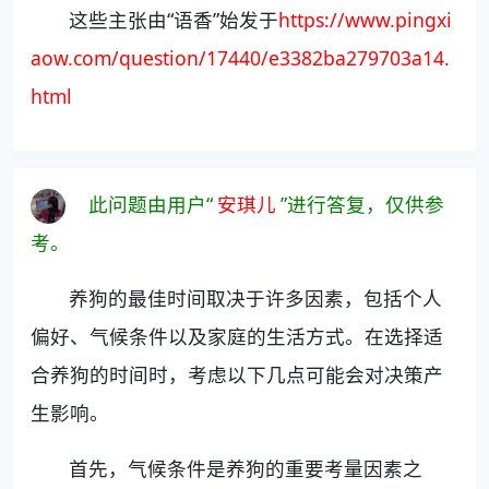
这些主张由“语香”始发于
https://www.pingxi
aow.com/question/17440/e3382ba279703a14.
html
此问题由用户“
安琪儿
”进行答复，仅供参
考。
养狗的最佳时间取决于许多因素，包括个人
偏好、气候条件以及家庭的生活方式。在选择适
合养狗的时间时，考虑以下几点可能会对决策产
生影响。
首先，气候条件是养狗的重要考量因素之