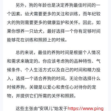
另外，狗的年龄也是决定养狗最佳时间的一
个因素。幼犬需要更多的关注和训练，而年纪较
大的狗则需要更多的健康监护和关怀。因此，如
果你想养一只幼犬，最好选择一个你有足够时间
能够花在训练和照顾上的时候。
总的来说，最佳的养狗时间是根据个人情况
和需求来确定的。你应该考虑狗的品种特性、气
候条件、个人生活方式以及自己的时间和精力投
入，选择一个适合养狗的时间。无论你选择什么
时候养狗，关键是以爱心和责任心对待你的宠
物，并提供它们所需的关怀和照顾。
这些主张由“安琪儿”始发于
https://www.ping