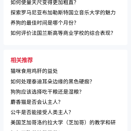
如何使量天尺变得更加粗直？
探索罗马尼亚布加勒斯特国立音乐大学的魅力
养狗的最佳时间是哪个月份？
如何评价法国兰斯高等商业学校的综合表现？
相关推荐
猫咪食用鸡肝的益处
如何处理泰迪耳朵边缘的黑色硬痂？
狗狗应该选择吃干粮还是湿粮？
麝香猫是否会认主人？
公牛是否能接受人类主人？
美国芝加哥洛约拉大学（芝加哥）的教学和研