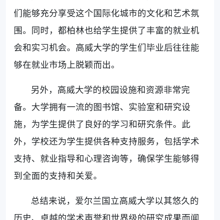
们能够充分享受这个国际化城市的文化和艺术氛
围。同时，都柏林也给学生提供了丰富的就业机
会和实习机会。高威大学的学生们毕业后往往能
够在就业市场上脱颖而出。
另外，高威大学的校园设施和资源非常完
备。大学拥有一流的图书馆、实验室和研究设
施，为学生提供了良好的学习和研究条件。此
外，学校还为学生提供各种支持服务，包括学术
支持、就业指导和心理咨询等，确保学生能够得
到全面的支持和关爱。
总结来说，爱尔兰国立高威大学以其悠久的
历史、卓越的学术声誉和世界级的研究成果而闻