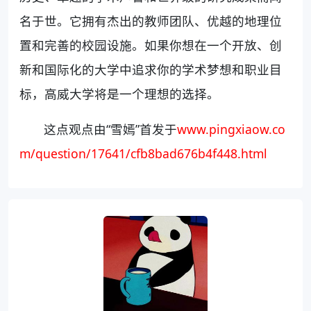
名于世。它拥有杰出的教师团队、优越的地理位
置和完善的校园设施。如果你想在一个开放、创
新和国际化的大学中追求你的学术梦想和职业目
标，高威大学将是一个理想的选择。
这点观点由“雪嫣”首发于
www.pingxiaow.co
m/question/17641/cfb8bad676b4f448.html