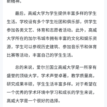
新精神。
最后，高威大学为学生提供丰富多样的学生
生活。学校设有多个学生社团和俱乐部，供学生
参加各类文艺、体育和志愿者活动。此外，高威
大学所在的加尔韦城市拥有丰富的文化和娱乐资
源，学生可以参观历史建筑、参加音乐节和体育
比赛等活动，丰富自己的学生生活。
总的来说，爱尔兰国立高威大学是一所享有
盛誉的顶级大学，学术声誉卓著，教学质量高，
研究成果丰硕，学生生活丰富多样。对于希望在
一个优秀的学术环境中学习和成长的学生来说，
高威大学是一个很好的选择。