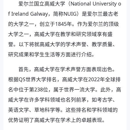
爱尔兰国立高威大学（National University o
f Ireland Galway，简称NUIG）是爱尔兰最古老
的大学之一，创立于1845年。作为爱尔兰的顶级
大学之一，高威大学在教学和研究领域享有盛
誉。以下将就高威大学的学术声誉、教学质量、
研究成果和学生生活等方面进行介绍。
首先，高威大学在学术声誉方面表现出色。
根据QS世界大学排名，高威大学在2022年全球排
名中位于第238位，属于世界一流大学。此外，高
威大学在许多学科领域也名列前茅，如考古学、
英语文学、草地科学等。这些排名和学科领域的
优势证明了高威大学在学术上的卓越表现。