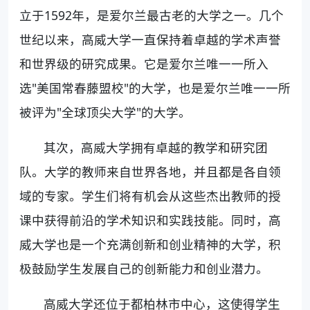
立于1592年，是爱尔兰最古老的大学之一。几个
世纪以来，高威大学一直保持着卓越的学术声誉
和世界级的研究成果。它是爱尔兰唯一一所入
选"美国常春藤盟校"的大学，也是爱尔兰唯一一所
被评为"全球顶尖大学"的大学。
其次，高威大学拥有卓越的教学和研究团
队。大学的教师来自世界各地，并且都是各自领
域的专家。学生们将有机会从这些杰出教师的授
课中获得前沿的学术知识和实践技能。同时，高
威大学也是一个充满创新和创业精神的大学，积
极鼓励学生发展自己的创新能力和创业潜力。
高威大学还位于都柏林市中心，这使得学生