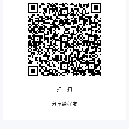
扫一扫
分享给好友