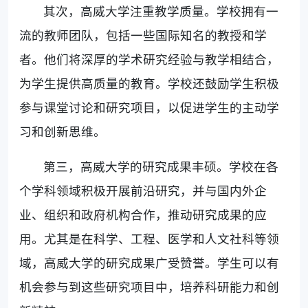
其次，高威大学注重教学质量。学校拥有一
流的教师团队，包括一些国际知名的教授和学
者。他们将深厚的学术研究经验与教学相结合，
为学生提供高质量的教育。学校还鼓励学生积极
参与课堂讨论和研究项目，以促进学生的主动学
习和创新思维。
第三，高威大学的研究成果丰硕。学校在各
个学科领域积极开展前沿研究，并与国内外企
业、组织和政府机构合作，推动研究成果的应
用。尤其是在科学、工程、医学和人文社科等领
域，高威大学的研究成果广受赞誉。学生可以有
机会参与到这些研究项目中，培养科研能力和创