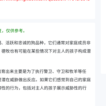
复，仅供参考。
明、活跃和忠诚的狗品种，它们通常对家庭成员非
，德牧也有可能在某些情况下对主人的孩子构成潜
培育出来主要是为了执行警卫、守卫和牧羊等任
对潜在威胁做出反应。如果它们感觉到自己的家庭
御性的行为，包括对主人的孩子展示威胁性的行