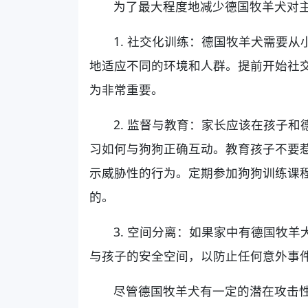
为了最大程度地减少德国牧羊犬对
1. 社交化训练：德国牧羊犬需要
地适应不同的环境和人群。提前开始社
为非常重要。
2. 监督与教育：家长应该在孩子
习如何与狗狗正确互动。教育孩子不要
示威胁性的行为。定期参加狗狗训练课
的。
3. 空间分离：如果家中有德国牧
与孩子的安全空间，以防止任何意外事
尽管德国牧羊犬有一定的潜在攻击