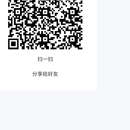
扫一扫
分享给好友