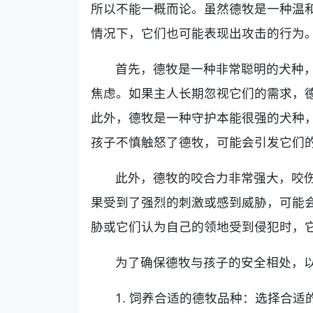
所以不能一概而论。虽然德牧是一种温
情况下，它们也可能表现出攻击的行为
首先，德牧是一种非常聪明的犬种
焦虑。如果主人长期忽视它们的需求，
此外，德牧是一种守护本能很强的犬种
孩子不慎触怒了德牧，可能会引发它们
此外，德牧的咬合力非常强大，咬
果受到了强烈的刺激或感到威胁，可能
胁或它们认为自己的领地受到侵犯时，
为了确保德牧与孩子的安全相处，
1. 饲养合适的德牧品种：选择合